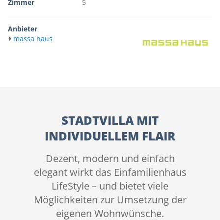
Zimmer
5
Anbieter
massa haus
STADTVILLA MIT
INDIVIDUELLEM FLAIR
Dezent, modern und einfach
elegant wirkt das Einfamilienhaus
LifeStyle – und bietet viele
Möglichkeiten zur Umsetzung der
eigenen Wohnwünsche.