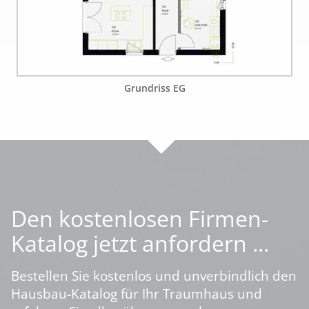
Grundriss EG
Den kostenlosen Firmen-
Katalog jetzt anfordern ...
Bestellen Sie kostenlos und unverbindlich den
Hausbau-Katalog für Ihr Traumhaus und