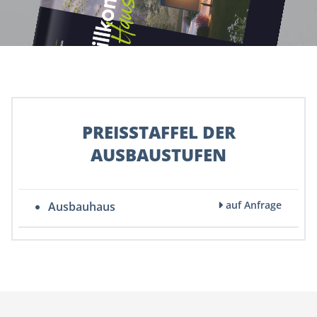
PREISSTAFFEL DER
AUSBAUSTUFEN
auf Anfrage
Ausbauhaus