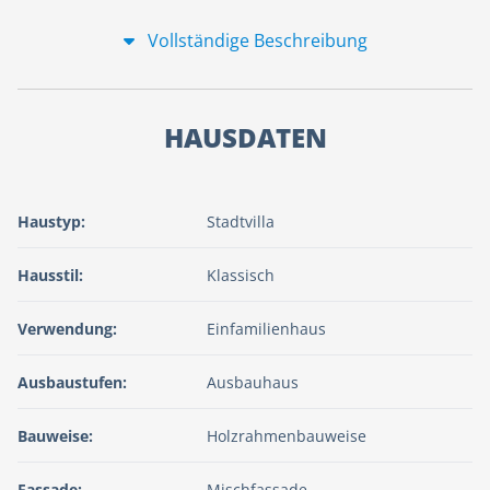
Vollständige Beschreibung
HAUSDATEN
Haustyp:
Stadtvilla
Hausstil:
Klassisch
Verwendung:
Einfamilienhaus
Ausbaustufen:
Ausbauhaus
Bauweise:
Holzrahmenbauweise
Fassade:
Mischfassade