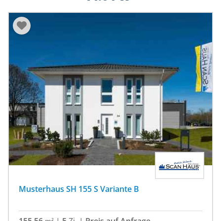
Musterhaus SH 155 S Variante B