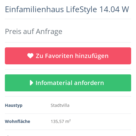
Einfamilienhaus LifeStyle 14.04 W
Preis auf Anfrage
Zu Favoriten hinzufügen
Infomaterial anfordern
Haustyp
Stadtvilla
Wohnfläche
135,57 m²