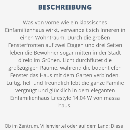
BESCHREIBUNG
Was von vorne wie ein klassisches
Einfamilienhaus wirkt, verwandelt sich Inneren in
einen Wohntraum. Durch die großen
Fensterfronten auf zwei Etagen und drei Seiten
leben die Bewohner sogar mitten in der Stadt
direkt im Grünen. Licht durchflutet die
großzügigen Räume, während die bodentiefen
Fenster das Haus mit dem Garten verbinden.
Luftig, hell und freundlich lebt die ganze Familie
vergnügt und glücklich in dem eleganten
Einfamilienhaus Lifestyle 14.04 W von massa
haus.
Ob im Zentrum, Villenviertel oder auf dem Land: Diese