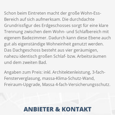
Schon beim Eintreten macht der große Wohn-Ess-
Bereich auf sich aufmerksam. Die durchdachte
Grundrissfigur des Erdgeschosses sorgt für eine klare
Trennung zwischen dem Wohn- und Schlafbereich mit
eigenem Badezimmer. Dadurch kann diese Ebene auch
gut als eigenständige Wohneinheit genutzt werden.
Das Dachgeschoss besteht aus vier geräumigen,
nahezu identisch großen Schlaf- bzw. Arbeitsräumen
und dem zweiten Bad.
Angaben zum Preis: inkl. Architektenleistung, 3-fach-
Fensterverglasung, massa-Klima-Schutz-Wand,
Freiraum-Upgrade, Massa 4-fach-Versicherungsschutz.
ANBIETER & KONTAKT