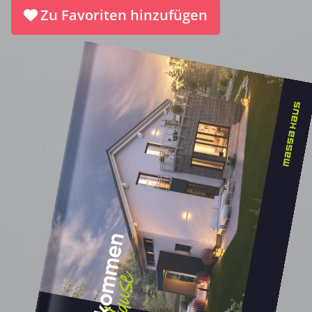
Zu Favoriten hinzufügen