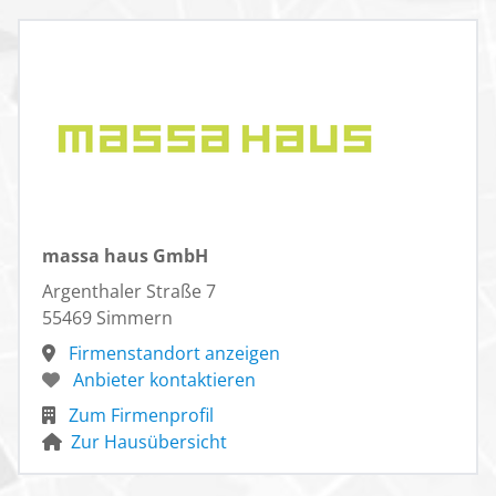
massa haus GmbH
Argenthaler Straße 7
55469 Simmern
Firmenstandort anzeigen
Anbieter kontaktieren
Zum Firmenprofil
Zur Hausübersicht