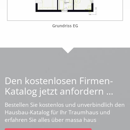
Grundriss EG
Den kostenlosen Firmen-
Katalog jetzt anfordern ...
Bestellen Sie kostenlos und unverbindlich den
Hausbau-Katalog für Ihr Traumhaus und
erfahren Sie alles über massa haus