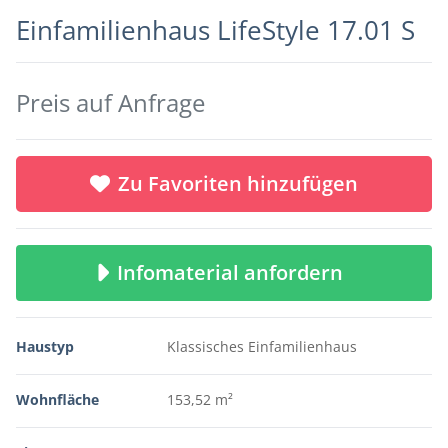
Einfamilienhaus LifeStyle 17.01 S
Preis auf Anfrage
Zu Favoriten hinzufügen
Infomaterial anfordern
Haustyp
Klassisches Einfamilienhaus
Wohnfläche
153,52 m²