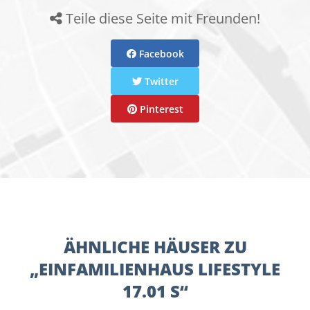
Teile diese Seite mit Freunden!
Facebook
Twitter
Pinterest
ÄHNLICHE HÄUSER ZU
„EINFAMILIENHAUS LIFESTYLE
17.01 S“