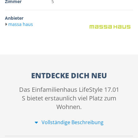
Zimmer
5
Anbieter
massa haus
ENTDECKE DICH NEU
Das Einfamilienhaus LifeStyle 17.01
S bietet erstaunlich viel Platz zum
Wohnen.
Vollständige Beschreibung