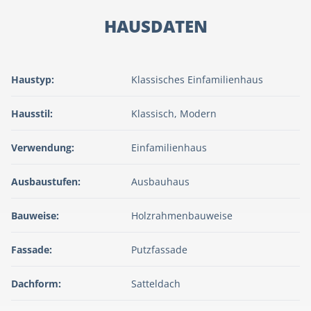
HAUSDATEN
Haustyp:
Klassisches Einfamilienhaus
Hausstil:
Klassisch, Modern
Verwendung:
Einfamilienhaus
Ausbaustufen:
Ausbauhaus
Bauweise:
Holzrahmenbauweise
Fassade:
Putzfassade
Dachform:
Satteldach