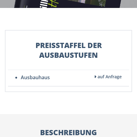
PREISSTAFFEL DER
AUSBAUSTUFEN
auf Anfrage
Ausbauhaus
BESCHREIBUNG