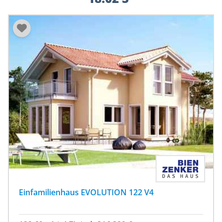
Einfamilienhaus EVOLUTION 122 V4