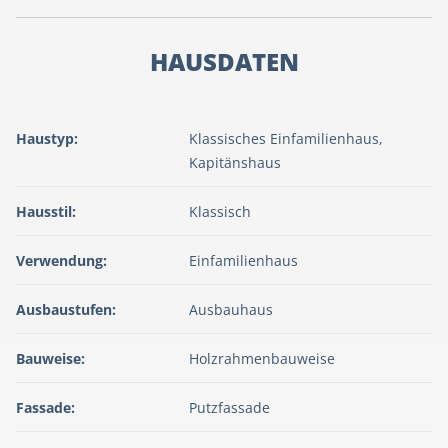
HAUSDATEN
Haustyp:
Klassisches Einfamilienhaus,
Kapitänshaus
Hausstil:
Klassisch
Verwendung:
Einfamilienhaus
Ausbaustufen:
Ausbauhaus
Bauweise:
Holzrahmenbauweise
Fassade:
Putzfassade