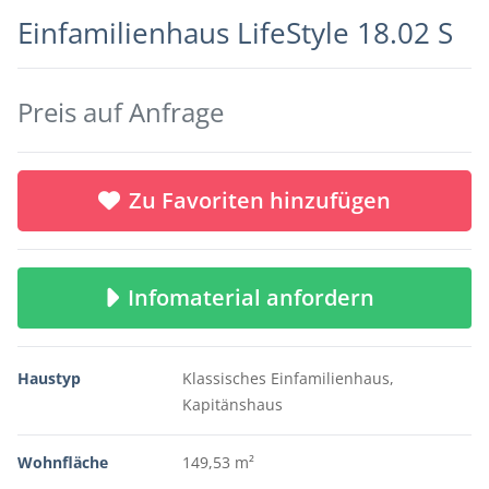
Einfamilienhaus LifeStyle 18.02 S
Preis auf Anfrage
Zu Favoriten hinzufügen
Infomaterial anfordern
Haustyp
Klassisches Einfamilienhaus,
Kapitänshaus
Wohnfläche
149,53 m²