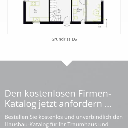
Grundriss EG
Den kostenlosen Firmen-
Katalog jetzt anfordern ...
Bestellen Sie kostenlos und unverbindlich den
Hausbau-Katalog für Ihr Traumhaus und