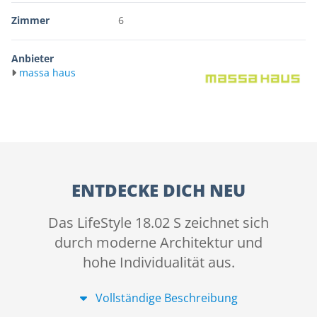
Zimmer
6
Anbieter
massa haus
ENTDECKE DICH NEU
Das LifeStyle 18.02 S zeichnet sich
durch moderne Architektur und
hohe Individualität aus.
Vollständige Beschreibung