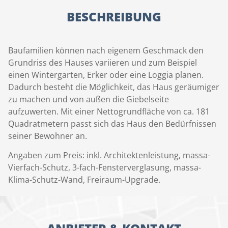
BESCHREIBUNG
Baufamilien können nach eigenem Geschmack den
Grundriss des Hauses variieren und zum Beispiel
einen Wintergarten, Erker oder eine Loggia planen.
Dadurch besteht die Möglichkeit, das Haus geräumiger
zu machen und von außen die Giebelseite
aufzuwerten. Mit einer Nettogrundfläche von ca. 181
Quadratmetern passt sich das Haus den Bedürfnissen
seiner Bewohner an.
Angaben zum Preis: inkl. Architektenleistung, massa-
Vierfach-Schutz, 3-fach-Fensterverglasung, massa-
Klima-Schutz-Wand, Freiraum-Upgrade.