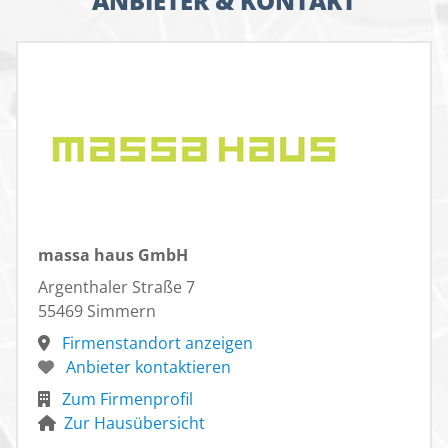
ANBIETER & KONTAKT
massa haus GmbH
Argenthaler Straße 7
55469 Simmern
Firmenstandort anzeigen
Anbieter kontaktieren
Zum Firmenprofil
Zur Hausübersicht