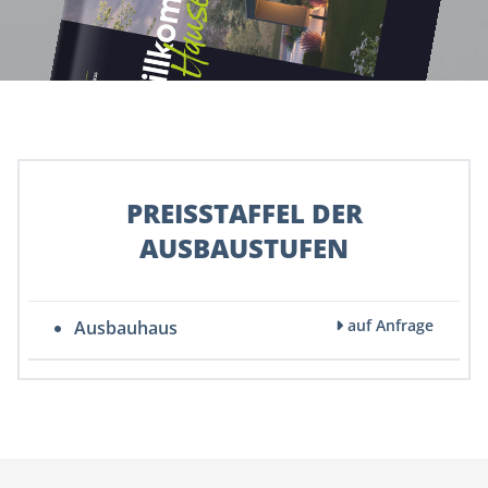
PREISSTAFFEL DER
AUSBAUSTUFEN
auf Anfrage
Ausbauhaus