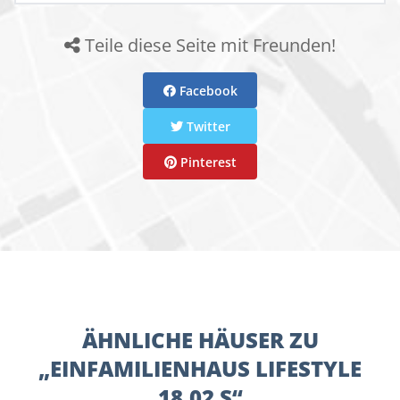
Teile diese Seite mit Freunden!
Facebook
Twitter
Pinterest
ÄHNLICHE HÄUSER ZU
„EINFAMILIENHAUS LIFESTYLE
18.02 S“