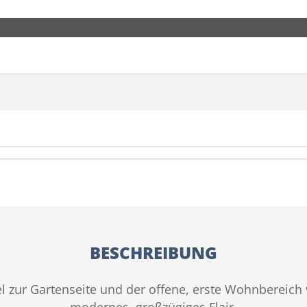
BESCHREIBUNG
bel zur Gartenseite und der offene, erste Wohnbereich