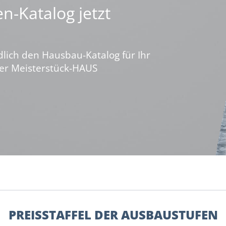
n-Katalog jetzt
dlich den Hausbau-Katalog für Ihr
ber Meisterstück-HAUS
PREISSTAFFEL DER AUSBAUSTUFEN