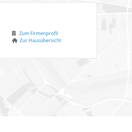
Zum Firmenprofil
Zur Hausübersicht