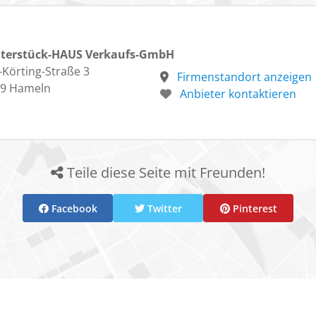
sterstück-HAUS Verkaufs-GmbH
-Körting-Straße 3
Firmenstandort anzeigen
9 Hameln
Anbieter kontaktieren
Teile diese Seite mit Freunden!
Facebook
Twitter
Pinterest