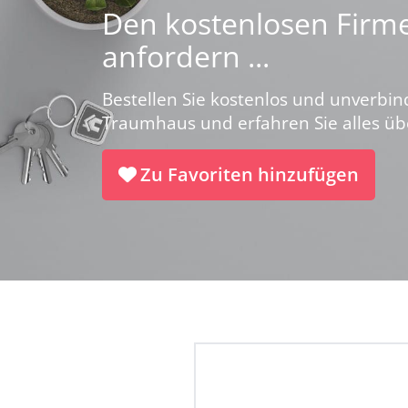
Den kostenlosen Firme
anfordern ...
Bestellen Sie kostenlos und unverbin
Traumhaus und erfahren Sie alles ü
Zu Favoriten hinzufügen