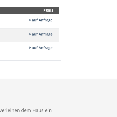
PREIS
auf Anfrage
auf Anfrage
auf Anfrage
 verleihen dem Haus ein