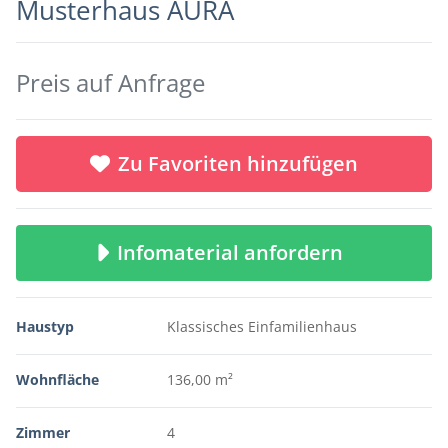
Musterhaus AURA
Preis auf Anfrage
Zu Favoriten hinzufügen
Infomaterial anfordern
Haustyp
Klassisches Einfamilienhaus
Wohnfläche
136,00 m²
Zimmer
4