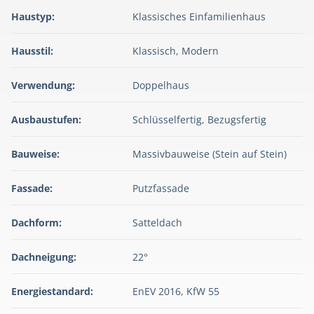
Haustyp:
Klassisches Einfamilienhaus
Hausstil:
Klassisch, Modern
Verwendung:
Doppelhaus
Ausbaustufen:
Schlüsselfertig, Bezugsfertig
Bauweise:
Massivbauweise (Stein auf Stein)
Fassade:
Putzfassade
Dachform:
Satteldach
Dachneigung:
22°
Energiestandard:
EnEV 2016, KfW 55