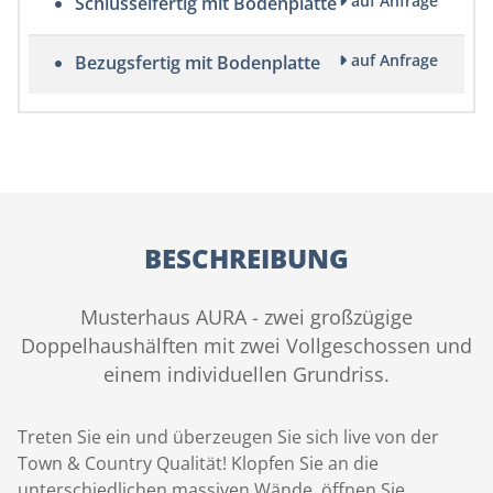
auf Anfrage
Schlüsselfertig mit Bodenplatte
auf Anfrage
Bezugsfertig mit Bodenplatte
BESCHREIBUNG
Musterhaus AURA - zwei großzügige
Doppelhaushälften mit zwei Vollgeschossen und
einem individuellen Grundriss.
Treten Sie ein und überzeugen Sie sich live von der
Town & Country Qualität! Klopfen Sie an die
unterschiedlichen massiven Wände, öffnen Sie