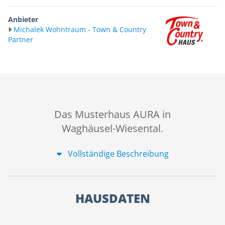
Anbieter
Michalek Wohntraum - Town & Country
Partner
Das Musterhaus AURA in
Waghäusel-Wiesental.
Vollständige Beschreibung
HAUSDATEN