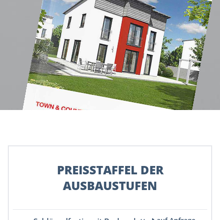
PREISSTAFFEL DER
AUSBAUSTUFEN