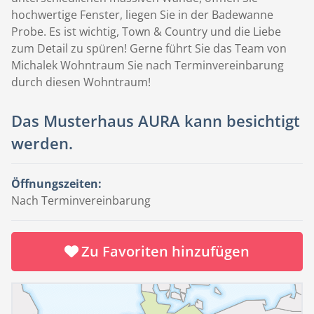
hochwertige Fenster, liegen Sie in der Badewanne
Probe. Es ist wichtig, Town & Country und die Liebe
zum Detail zu spüren! Gerne führt Sie das Team von
Michalek Wohntraum Sie nach Terminvereinbarung
durch diesen Wohntraum!
Das Musterhaus AURA kann besichtigt
werden.
Öffnungszeiten:
Nach Terminvereinbarung
Zu Favoriten hinzufügen