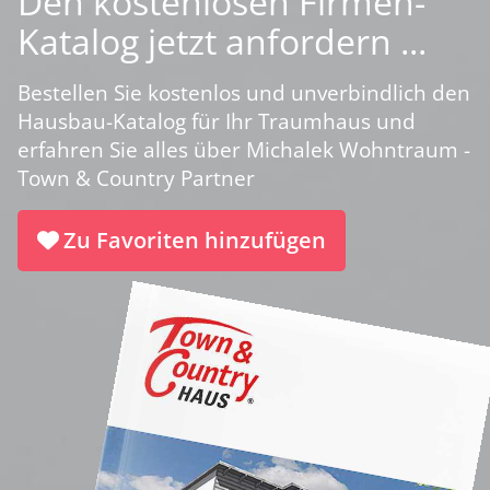
Den kostenlosen Firmen-
Katalog jetzt anfordern ...
Bestellen Sie kostenlos und unverbindlich den
Hausbau-Katalog für Ihr Traumhaus und
erfahren Sie alles über Michalek Wohntraum -
Town & Country Partner
Zu Favoriten hinzufügen