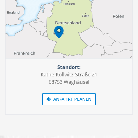
Standort:
Käthe-Kollwitz-Straße 21
68753 Waghäusel
ANFAHRT PLANEN