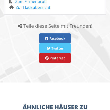
Zum Firmenprofil
Zur Hausübersicht
Teile diese Seite mit Freunden!
Facebook
Twitter
Pinterest
ÄHNLICHE HÄUSER ZU