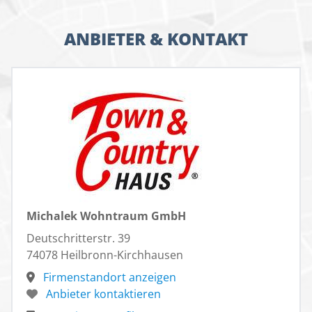
ANBIETER & KONTAKT
Michalek Wohntraum GmbH
Deutschritterstr. 39
74078 Heilbronn-Kirchhausen
Firmenstandort anzeigen
Anbieter kontaktieren