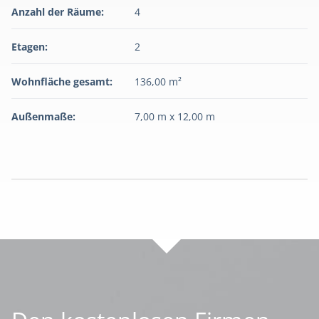
Anzahl der Räume:
4
Etagen:
2
Wohnfläche gesamt:
136,00 m²
Außenmaße:
7,00 m x 12,00 m