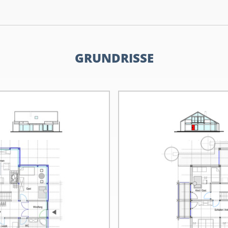
GRUNDRISSE