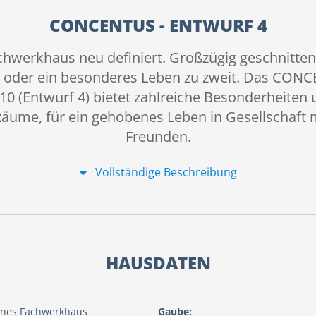
CONCENTUS - ENTWURF 4
werkhaus neu definiert. Großzügig geschnitten u
e oder ein besonderes Leben zu zweit. Das CO
10 (Entwurf 4) bietet zahlreiche Besonderheiten
äume, für ein gehobenes Leben in Gesellschaft 
Freunden.
Vollständige Beschreibung
HAUSDATEN
nes Fachwerkhaus
Gaube: