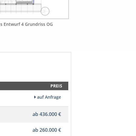
 Entwurf 4 Grundriss OG
PREIS
auf Anfrage
ab 436.000 €
ab 260.000 €