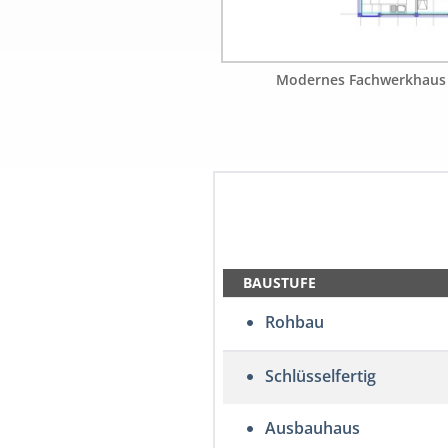
Modernes Fachwerkhaus 
BAUSTUFE
Rohbau
Schlüsselfertig
Ausbauhaus