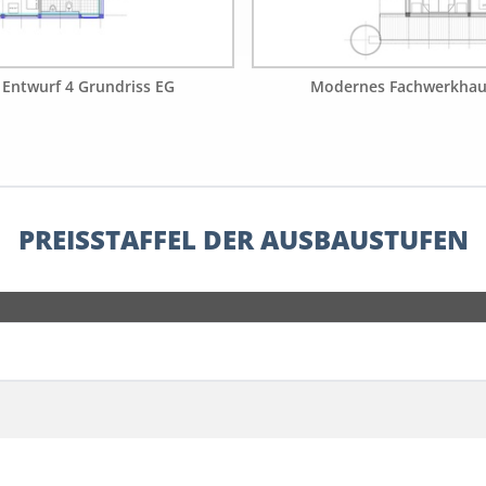
Entwurf 4 Grundriss EG
Modernes Fachwerkhaus
PREISSTAFFEL DER AUSBAUSTUFEN