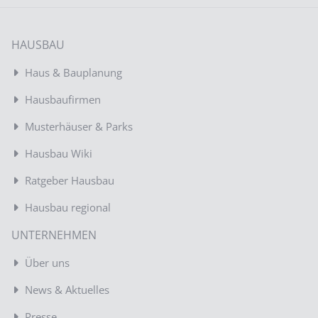
HAUSBAU
Haus & Bauplanung
Hausbaufirmen
Musterhäuser & Parks
Hausbau Wiki
Ratgeber Hausbau
Hausbau regional
UNTERNEHMEN
Über uns
News & Aktuelles
Presse