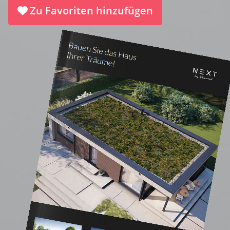
Zu Favoriten hinzufügen