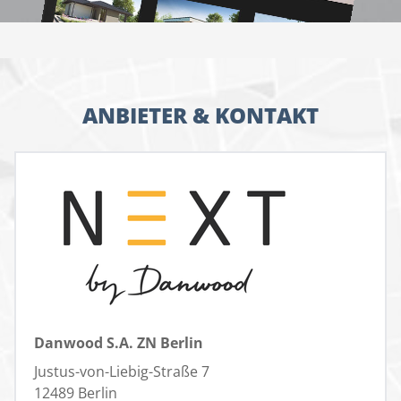
ANBIETER & KONTAKT
Danwood S.A. ZN Berlin
Justus-von-Liebig-Straße 7
12489 Berlin