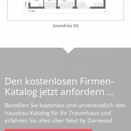
Grundriss EG
Den kostenlosen Firmen-
Katalog jetzt anfordern ...
Bestellen Sie kostenlos und unverbindlich den
Hausbau-Katalog für Ihr Traumhaus und
erfahren Sie alles über Next by Danwood