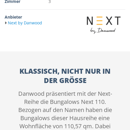
Zimmer
3
Anbieter
Next by Danwood
KLASSISCH, NICHT NUR IN
DER GRÖSSE
Danwood präsentiert mit der Next-
Reihe die Bungalows Next 110.
Bezogen auf den Namen haben die
Bungalows dieser Hausreihe eine
Wohnfläche von 110,57 qm. Dabei