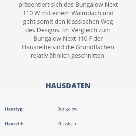
präsentiert sich das Bungalow Next
110 W mit einem Walmdach und
geht somit den klassischen Weg
des Designs. Im Vergleich zum
Bungalow Next 110 F der
Hausreihe sind die Grundflächen
relativ ähnlich geschnitten.
HAUSDATEN
Haustyp:
Bungalow
Hausstil:
Klassisch