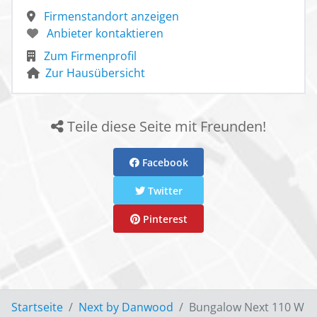
Firmenstandort anzeigen
Anbieter kontaktieren
Zum Firmenprofil
Zur Hausübersicht
Teile diese Seite mit Freunden!
Facebook
Twitter
Pinterest
Startseite
Next by Danwood
Bungalow Next 110 W