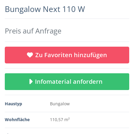
Bungalow Next 110 W
Preis auf Anfrage
Zu Favoriten hinzufügen
Infomaterial anfordern
Haustyp
Bungalow
Wohnfläche
110,57 m²