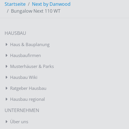
Startseite
Next by Danwood
Bungalow Next 110 WT
HAUSBAU
Haus & Bauplanung
Hausbaufirmen
Musterhäuser & Parks
Hausbau Wiki
Ratgeber Hausbau
Hausbau regional
UNTERNEHMEN
Über uns