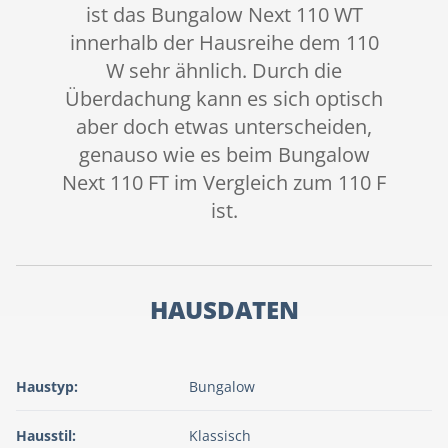
ist das Bungalow Next 110 WT
innerhalb der Hausreihe dem 110
W sehr ähnlich. Durch die
Überdachung kann es sich optisch
aber doch etwas unterscheiden,
genauso wie es beim Bungalow
Next 110 FT im Vergleich zum 110 F
ist.
HAUSDATEN
Haustyp:
Bungalow
Hausstil:
Klassisch