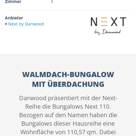
Zimmer
3
Anbieter
Next by Danwood
WALMDACH-BUNGALOW
MIT ÜBERDACHUNG
Danwood präsentiert mit der Next-
Reihe die Bungalows Next 110.
Bezogen auf den Namen haben die
Bungalows dieser Hausreihe eine
Wohnfläche von 110,57 qm. Dabei