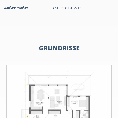
Außenmaße:
13,56 m x 10,99 m
GRUNDRISSE