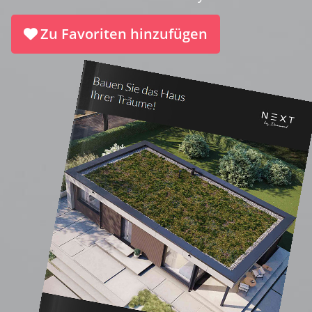
Zu Favoriten hinzufügen