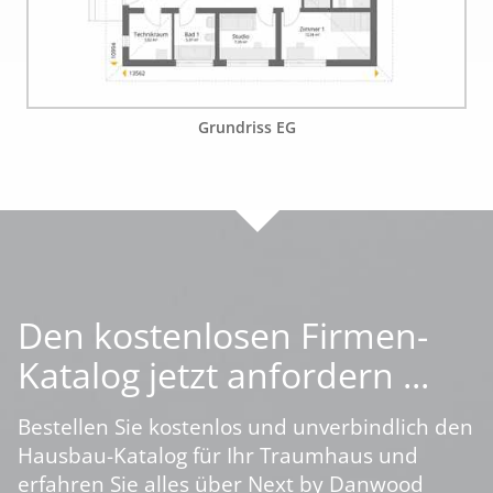
Grundriss EG
Den kostenlosen Firmen-
Katalog jetzt anfordern ...
Bestellen Sie kostenlos und unverbindlich den
Hausbau-Katalog für Ihr Traumhaus und
erfahren Sie alles über Next by Danwood