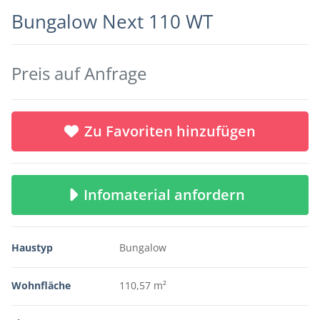
Bungalow Next 110 WT
Preis auf Anfrage
Zu Favoriten hinzufügen
Infomaterial anfordern
Haustyp
Bungalow
Wohnfläche
110,57 m²