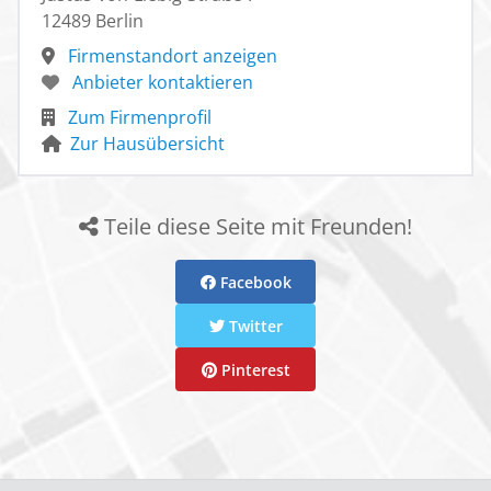
12489 Berlin
Firmenstandort anzeigen
Anbieter kontaktieren
Zum Firmenprofil
Zur Hausübersicht
Teile diese Seite mit Freunden!
Facebook
Twitter
Pinterest