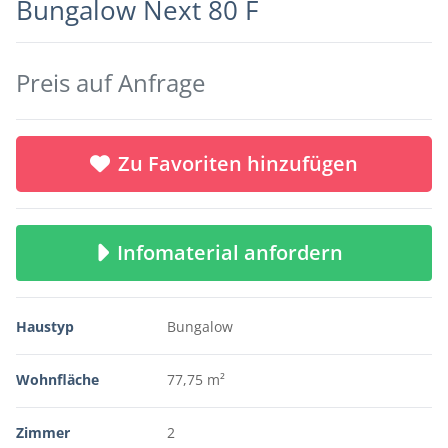
Bungalow Next 80 F
Preis auf Anfrage
Zu Favoriten hinzufügen
Infomaterial anfordern
Haustyp
Bungalow
Wohnfläche
77,75 m²
Zimmer
2