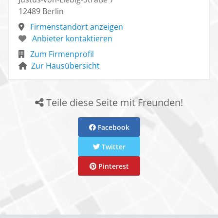
12489 Berlin
Firmenstandort anzeigen
Anbieter kontaktieren
Zum Firmenprofil
Zur Hausübersicht
Teile diese Seite mit Freunden!
Facebook
Twitter
Pinterest