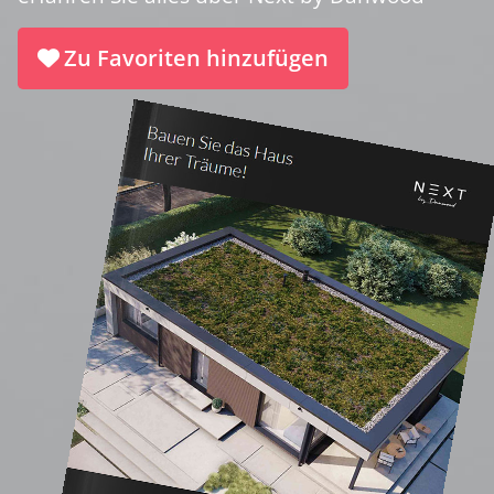
Zu Favoriten hinzufügen