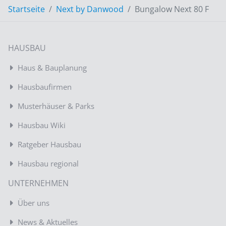
Startseite
Next by Danwood
Bungalow Next 80 F
HAUSBAU
Haus & Bauplanung
Hausbaufirmen
Musterhäuser & Parks
Hausbau Wiki
Ratgeber Hausbau
Hausbau regional
UNTERNEHMEN
Über uns
News & Aktuelles