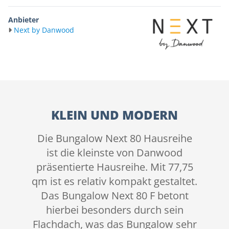
Anbieter
Next by Danwood
KLEIN UND MODERN
Die Bungalow Next 80 Hausreihe
ist die kleinste von Danwood
präsentierte Hausreihe. Mit 77,75
qm ist es relativ kompakt gestaltet.
Das Bungalow Next 80 F betont
hierbei besonders durch sein
Flachdach, was das Bungalow sehr