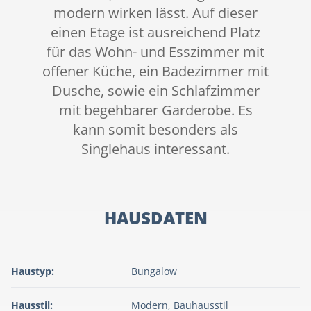
modern wirken lässt. Auf dieser
einen Etage ist ausreichend Platz
für das Wohn- und Esszimmer mit
offener Küche, ein Badezimmer mit
Dusche, sowie ein Schlafzimmer
mit begehbarer Garderobe. Es
kann somit besonders als
Singlehaus interessant.
HAUSDATEN
Haustyp:
Bungalow
Hausstil:
Modern, Bauhausstil