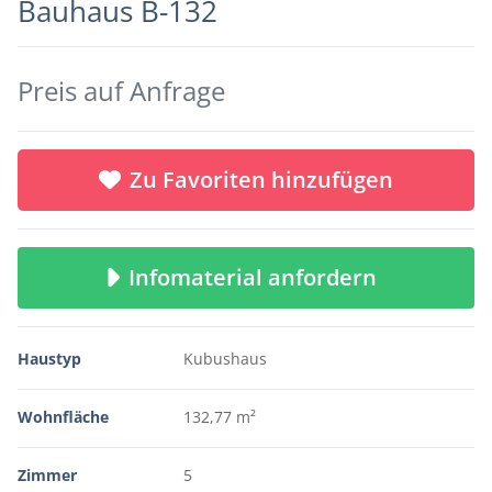
Bauhaus B-132
Preis auf Anfrage
Zu Favoriten hinzufügen
Infomaterial anfordern
Haustyp
Kubushaus
Wohnfläche
132,77 m²
Zimmer
5