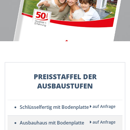
PREISSTAFFEL DER
AUSBAUSTUFEN
auf Anfrage
Schlüsselfertig mit Bodenplatte
auf Anfrage
Ausbauhaus mit Bodenplatte