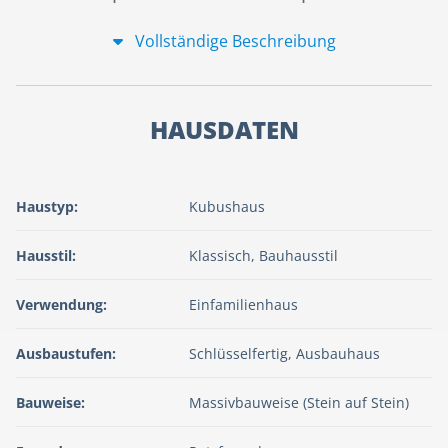
Vollständige Beschreibung
HAUSDATEN
Haustyp:
Kubushaus
Hausstil:
Klassisch, Bauhausstil
Verwendung:
Einfamilienhaus
Ausbaustufen:
Schlüsselfertig, Ausbauhaus
Bauweise:
Massivbauweise (Stein auf Stein)