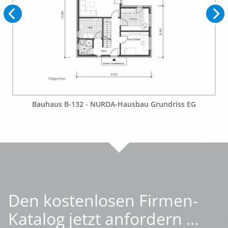
Bauhaus B-132 - NURDA-Hausbau Grundriss EG
Den kostenlosen Firmen-
Katalog jetzt anfordern ...