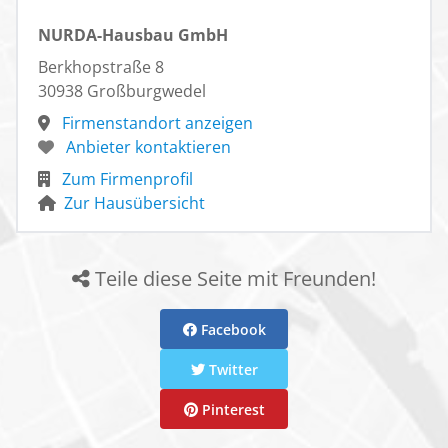
NURDA-Hausbau GmbH
Berkhopstraße 8
30938 Großburgwedel
Firmenstandort anzeigen
Anbieter kontaktieren
Zum Firmenprofil
Zur Hausübersicht
Teile diese Seite mit Freunden!
Facebook
Twitter
Pinterest