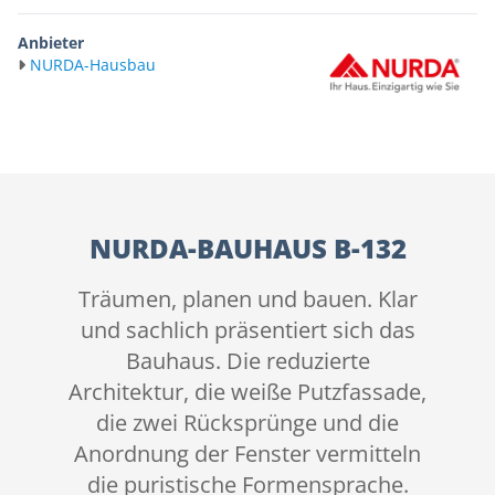
Anbieter
NURDA-Hausbau
NURDA-BAUHAUS B-132
Träumen, planen und bauen. Klar
und sachlich präsentiert sich das
Bauhaus. Die reduzierte
Architektur, die weiße Putzfassade,
die zwei Rücksprünge und die
Anordnung der Fenster vermitteln
die puristische Formensprache.