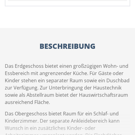
BESCHREIBUNG
Das Erdgeschoss bietet einen großzügigen Wohn- und
Essbereich mit angrenzender Küche. Für Gäste oder
Kinder stehen ein separater Raum sowie ein Duschbad
zur Verfügung. Zur Unterbringung der Haustechnik
sowie als Abstellraum bietet der Hauswirtschaftsraum
ausreichend Fläche.
Das Obergeschoss bietet Raum für ein Schlaf- und
Kinderzimmer. Der separate Ankleidebereich kann
Wunsch in ein zusätzliches Kinder- oder