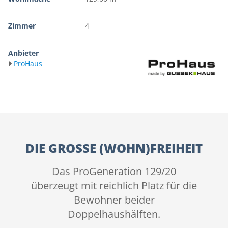
Zimmer
4
Anbieter
ProHaus
DIE GROSSE (WOHN)FREIHEIT
Das ProGeneration 129/20
überzeugt mit reichlich Platz für die
Bewohner beider
Doppelhaushälften.