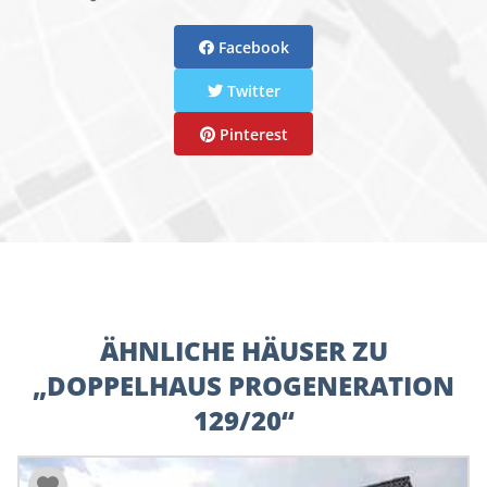
Facebook
Twitter
Pinterest
ÄHNLICHE HÄUSER ZU
„DOPPELHAUS PROGENERATION
129/20“