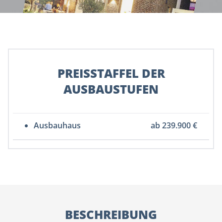
PREISSTAFFEL DER
AUSBAUSTUFEN
Ausbauhaus
ab 239.900 €
BESCHREIBUNG