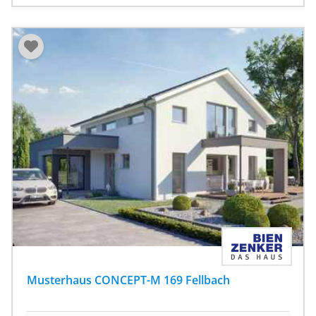
Musterhaus CONCEPT-M 169 Fellbach