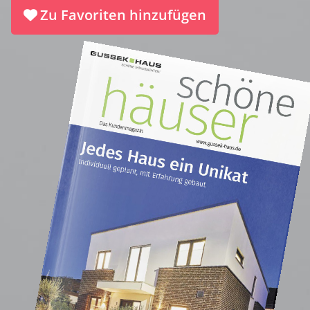
Zu Favoriten hinzufügen