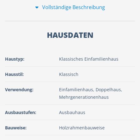
Vollständige Beschreibung
HAUSDATEN
Haustyp:
Klassisches Einfamilienhaus
Hausstil:
Klassisch
Verwendung:
Einfamilienhaus, Doppelhaus,
Mehrgenerationenhaus
Ausbaustufen:
Ausbauhaus
Bauweise:
Holzrahmenbauweise