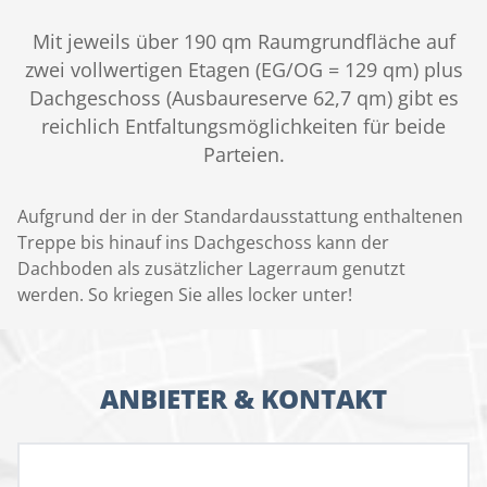
Mit jeweils über 190 qm Raumgrundfläche auf
zwei vollwertigen Etagen (EG/OG = 129 qm) plus
Dachgeschoss (Ausbaureserve 62,7 qm) gibt es
reichlich Entfaltungsmöglichkeiten für beide
Parteien.
Aufgrund der in der Standardausstattung enthaltenen
Treppe bis hinauf ins Dachgeschoss kann der
Dachboden als zusätzlicher Lagerraum genutzt
werden. So kriegen Sie alles locker unter!
ANBIETER & KONTAKT