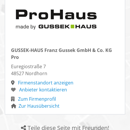
GUSSEK-HAUS Franz Gussek GmbH & Co. KG
Pro
Euregiostraße 7
48527 Nordhorn
Firmenstandort anzeigen
Anbieter kontaktieren
Zum Firmenprofil
Zur Hausübersicht
Teile diese Seite mit Freunden!