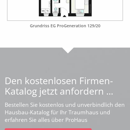
Grundriss EG ProGeneration 129/20
Den kostenlosen Firmen-
Katalog jetzt anfordern ...
Bestellen Sie kostenlos und unverbindlich den
Hausbau-Katalog für Ihr Traumhaus und
erfahren Sie alles über ProHaus