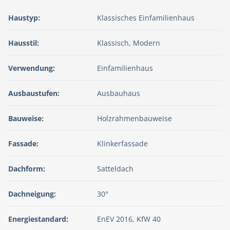
Haustyp:
Klassisches Einfamilienhaus
Hausstil:
Klassisch, Modern
Verwendung:
Einfamilienhaus
Ausbaustufen:
Ausbauhaus
Bauweise:
Holzrahmenbauweise
Fassade:
Klinkerfassade
Dachform:
Satteldach
Dachneigung:
30°
Energiestandard:
EnEV 2016, KfW 40