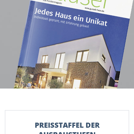
PREISSTAFFEL DER