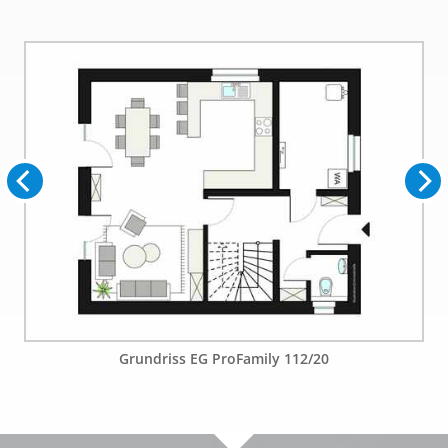
Grundriss EG ProFamily 112/20