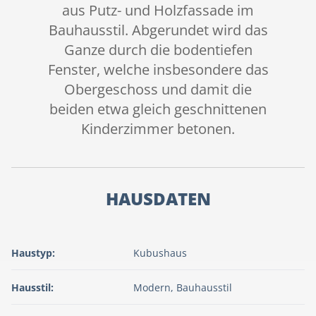
aus Putz- und Holzfassade im
Bauhausstil. Abgerundet wird das
Ganze durch die bodentiefen
Fenster, welche insbesondere das
Obergeschoss und damit die
beiden etwa gleich geschnittenen
Kinderzimmer betonen.
HAUSDATEN
Haustyp:
Kubushaus
Hausstil:
Modern, Bauhausstil