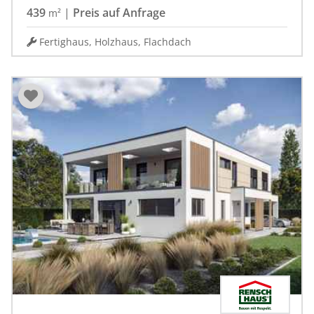
439
|
Preis auf Anfrage
m²
Fertighaus, Holzhaus, Flachdach