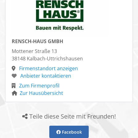
RENSCH-HAUS GMBH
Mottener Straße 13
38148 Kalbach-Uttrichshausen
Firmenstandort anzeigen
Anbieter kontaktieren
Zum Firmenprofil
Zur Hausübersicht
Teile diese Seite mit Freunden!
Facebook