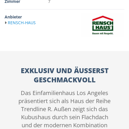
Zimmer
7
Anbieter
RENSCH-HAUS
EXKLUSIV UND ÄUSSERST G
ESCHMACKVOLL
Das Einfamilienhaus Los Angeles
präsentiert sich als Haus der Reihe
Trendline R. Außen zeigt sich das
Kubushaus durch sein Flachdach
und der modernen Kombination