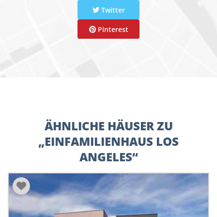
Twitter
Pinterest
ÄHNLICHE HÄUSER ZU
„EINFAMILIENHAUS LOS
ANGELES“