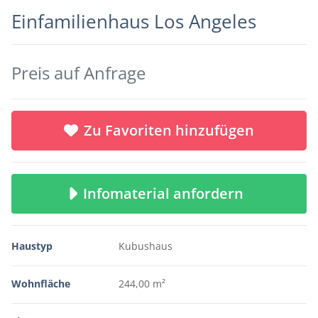
Einfamilienhaus Los Angeles
Preis auf Anfrage
Zu Favoriten hinzufügen
Infomaterial anfordern
Haustyp
Kubushaus
Wohnfläche
244,00 m²