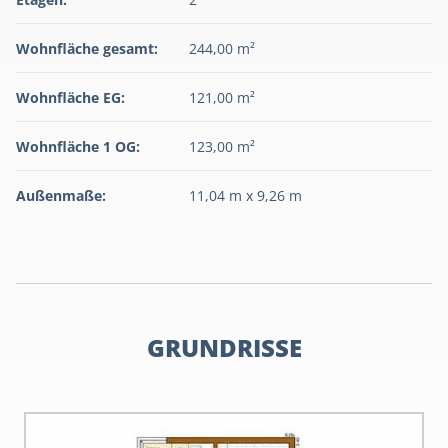
Wohnfläche gesamt:
244,00 m²
Wohnfläche EG:
121,00 m²
Wohnfläche 1 OG:
123,00 m²
Außenmaße:
11,04 m x 9,26 m
GRUNDRISSE