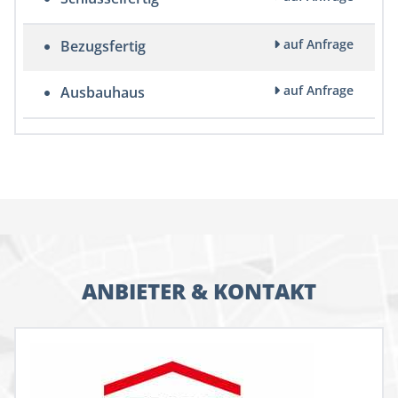
auf Anfrage
Bezugsfertig
auf Anfrage
Ausbauhaus
ANBIETER & KONTAKT