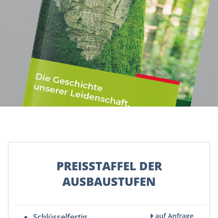
PREISSTAFFEL DER
AUSBAUSTUFEN
auf Anfrage
Schlüsselfertig