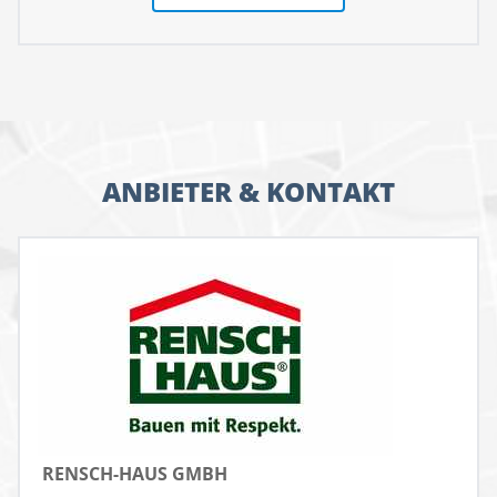
ANBIETER & KONTAKT
RENSCH-HAUS GMBH