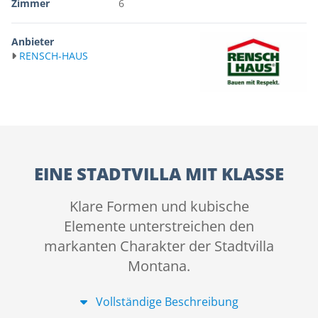
Zimmer
6
Anbieter
RENSCH-HAUS
EINE STADTVILLA MIT KLASSE
Klare Formen und kubische
Elemente unterstreichen den
markanten Charakter der Stadtvilla
Montana.
Vollständige Beschreibung