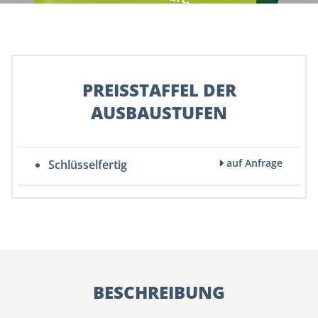
PREISSTAFFEL DER
AUSBAUSTUFEN
auf Anfrage
Schlüsselfertig
BESCHREIBUNG