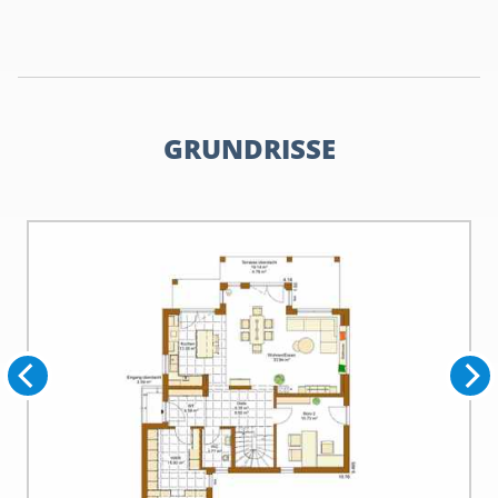
GRUNDRISSE