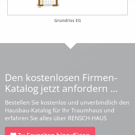
Grundriss EG
Den kostenlosen Firmen-
Katalog jetzt anfordern ...
Bestellen Sie kostenlos und unverbindlich den
Hausbau-Katalog für Ihr Traumhaus und
erfahren Sie alles über RENSCH-HAUS