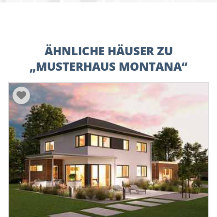
ÄHNLICHE HÄUSER ZU
„MUSTERHAUS MONTANA“