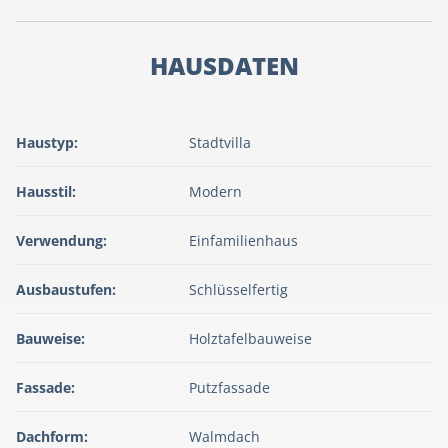
HAUSDATEN
Haustyp:
Stadtvilla
Hausstil:
Modern
Verwendung:
Einfamilienhaus
Ausbaustufen:
Schlüsselfertig
Bauweise:
Holztafelbauweise
Fassade:
Putzfassade
Dachform:
Walmdach