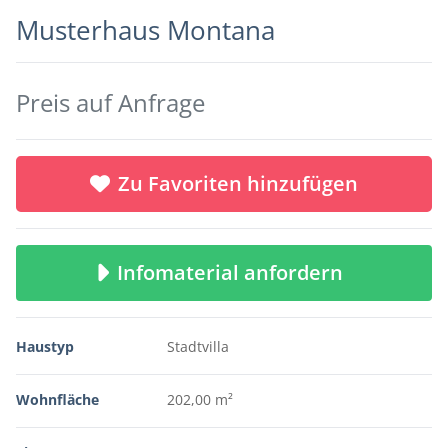
Musterhaus Montana
Preis auf Anfrage
Zu Favoriten hinzufügen
Infomaterial anfordern
Haustyp
Stadtvilla
Wohnfläche
202,00 m²