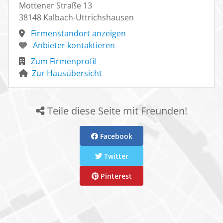
Mottener Straße 13
38148 Kalbach-Uttrichshausen
Firmenstandort anzeigen
Anbieter kontaktieren
Zum Firmenprofil
Zur Hausübersicht
Teile diese Seite mit Freunden!
Facebook
Twitter
Pinterest