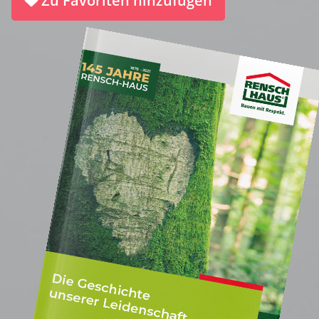
Zu Favoriten hinzufügen