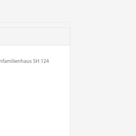
nfamilienhaus SH 124