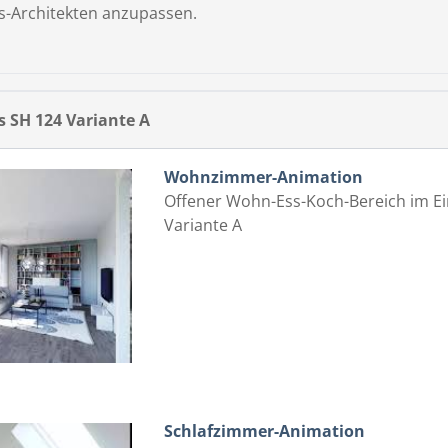
-Architekten anzupassen.
SH 124 Variante A
Wohnzimmer-Animation
Offener Wohn-Ess-Koch-Bereich im Ei
Variante A
Schlafzimmer-Animation