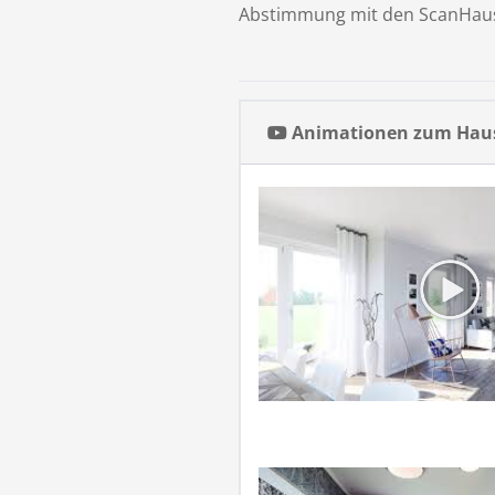
Abstimmung mit den ScanHaus
Animationen zum Haus 