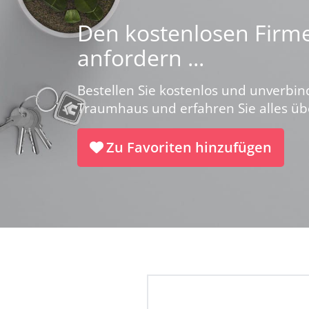
Den kostenlosen Firme
anfordern ...
Bestellen Sie kostenlos und unverbin
Traumhaus und erfahren Sie alles ü
Zu Favoriten hinzufügen