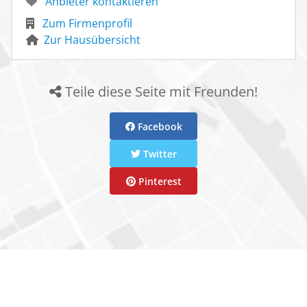
Anbieter kontaktieren
Zum Firmenprofil
Zur Hausübersicht
Teile diese Seite mit Freunden!
Facebook
Twitter
Pinterest