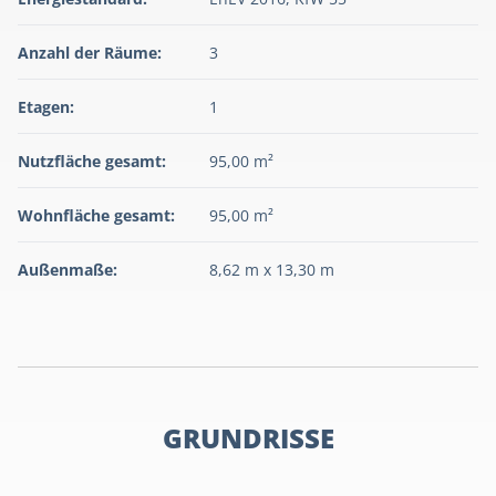
Anzahl der Räume:
3
Etagen:
1
Nutzfläche gesamt:
95,00 m²
Wohnfläche gesamt:
95,00 m²
Außenmaße:
8,62 m x 13,30 m
GRUNDRISSE