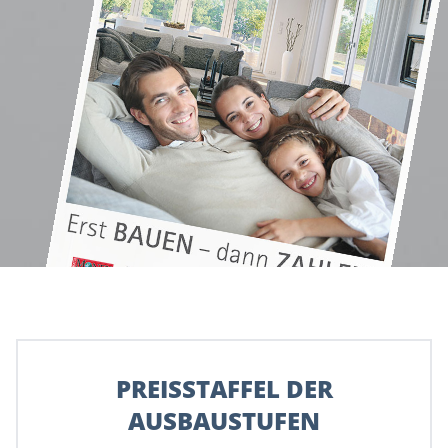
PREISSTAFFEL DER
AUSBAUSTUFEN