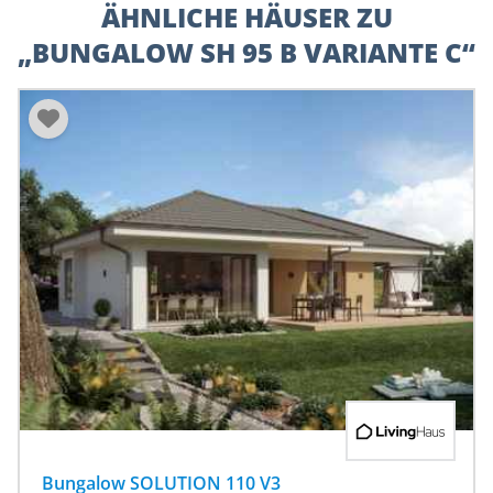
ÄHNLICHE HÄUSER ZU
„BUNGALOW SH 95 B VARIANTE C“
Bungalow SOLUTION 110 V3