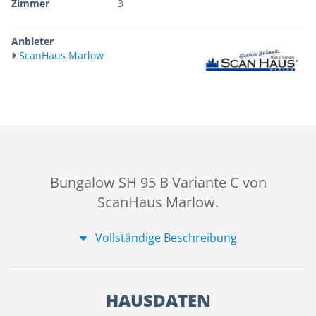
Zimmer
3
Anbieter
ScanHaus Marlow
Bungalow SH 95 B Variante C von
ScanHaus Marlow.
Vollständige Beschreibung
HAUSDATEN