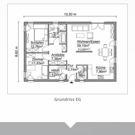
Grundriss EG