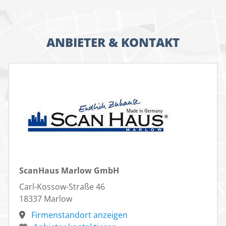
ANBIETER & KONTAKT
ScanHaus Marlow GmbH
Carl-Kossow-Straße 46
18337 Marlow
Firmenstandort anzeigen