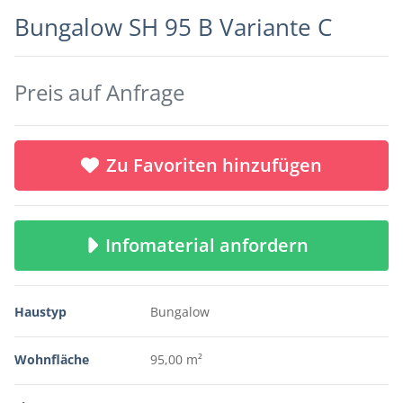
Bungalow SH 95 B Variante C
Preis auf Anfrage
Zu Favoriten hinzufügen
Infomaterial anfordern
Haustyp
Bungalow
Wohnfläche
95,00 m²