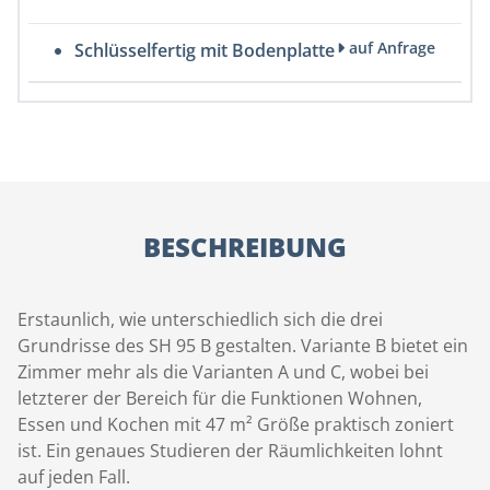
auf Anfrage
Schlüsselfertig mit Bodenplatte
BESCHREIBUNG
Erstaunlich, wie unterschiedlich sich die drei
Grundrisse des SH 95 B gestalten. Variante B bietet ein
Zimmer mehr als die Varianten A und C, wobei bei
letzterer der Bereich für die Funktionen Wohnen,
Essen und Kochen mit 47 m² Größe praktisch zoniert
ist. Ein genaues Studieren der Räumlichkeiten lohnt
auf jeden Fall.