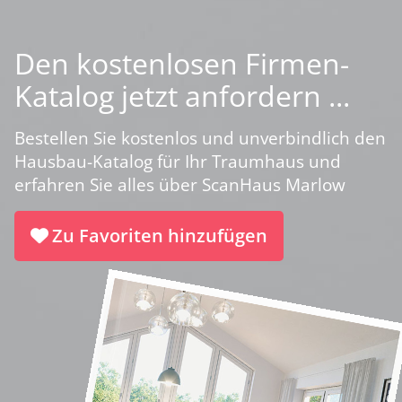
Den kostenlosen Firmen-
Katalog jetzt anfordern ...
Bestellen Sie kostenlos und unverbindlich den
Hausbau-Katalog für Ihr Traumhaus und
erfahren Sie alles über ScanHaus Marlow
Zu Favoriten hinzufügen