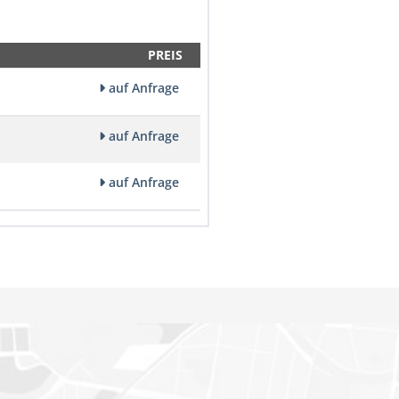
PREIS
auf Anfrage
auf Anfrage
auf Anfrage