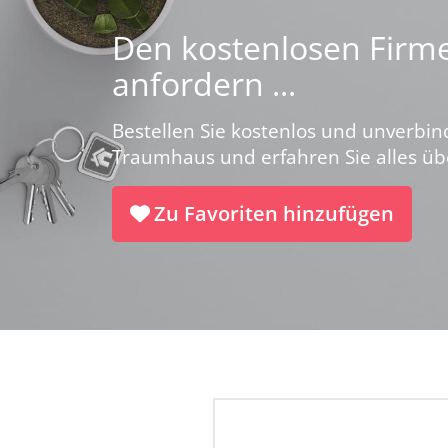
Den kostenlosen Firme
anfordern ...
Bestellen Sie kostenlos und unverbin
Traumhaus und erfahren Sie alles ü
Zu Favoriten hinzufügen