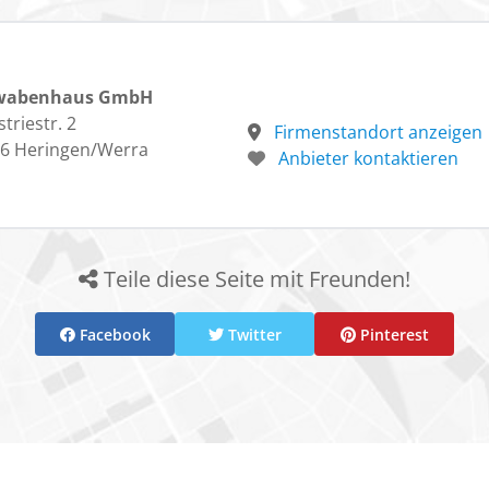
wabenhaus GmbH
triestr. 2
Firmenstandort anzeigen
6 Heringen/Werra
Anbieter kontaktieren
Teile diese Seite mit Freunden!
Facebook
Twitter
Pinterest