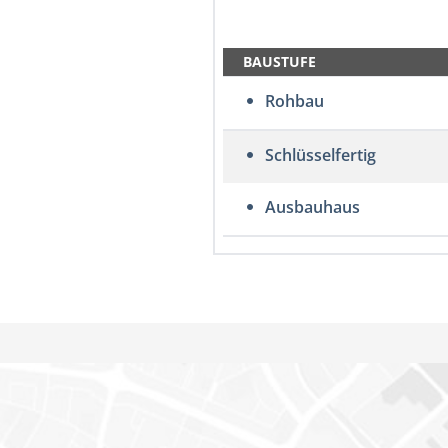
BAUSTUFE
Rohbau
Schlüsselfertig
Ausbauhaus