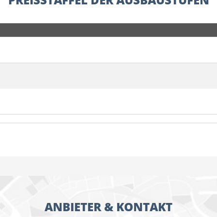
ANBIETER & KONTAKT