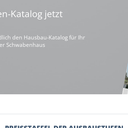
n-Katalog jetzt
dlich den Hausbau-Katalog für Ihr
ber Schwabenhaus
PREISSTAFFEL DER AUSBAUSTUFEN