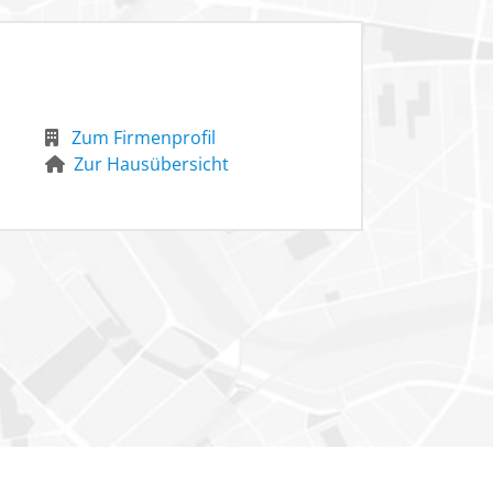
Zum Firmenprofil
Zur Hausübersicht