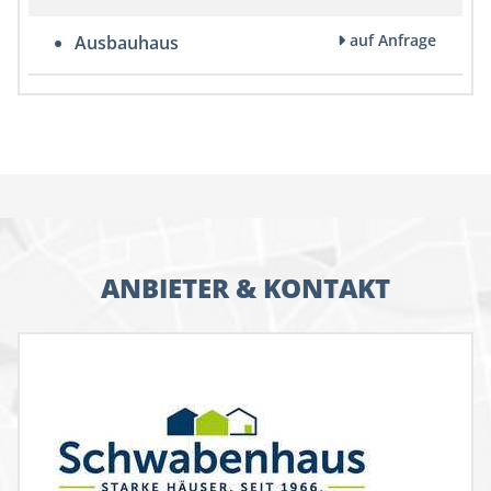
auf Anfrage
Ausbauhaus
ANBIETER & KONTAKT