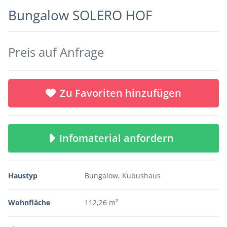
Bungalow SOLERO HOF
Preis auf Anfrage
Zu Favoriten hinzufügen
Infomaterial anfordern
Haustyp
Bungalow, Kubushaus
Wohnfläche
112,26 m²