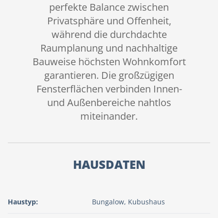
perfekte Balance zwischen
Privatsphäre und Offenheit,
während die durchdachte
Raumplanung und nachhaltige
Bauweise höchsten Wohnkomfort
garantieren. Die großzügigen
Fensterflächen verbinden Innen-
und Außenbereiche nahtlos
miteinander.
HAUSDATEN
Haustyp:
Bungalow, Kubushaus