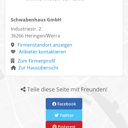
Schwabenhaus GmbH
Industriestr. 2
36266 Heringen/Werra
Firmenstandort anzeigen
Anbieter kontaktieren
Zum Firmenprofil
Zur Hausübersicht
Teile diese Seite mit Freunden!
Facebook
Twitter
Pinterest