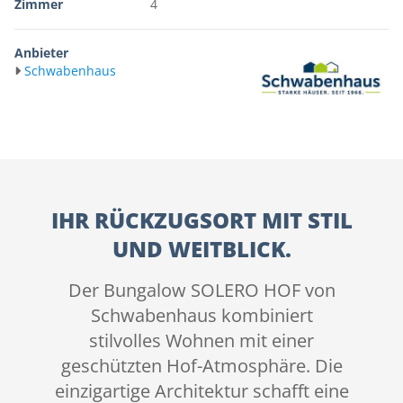
Zimmer
4
Anbieter
Schwabenhaus
IHR RÜCKZUGSORT MIT STIL
UND WEITBLICK.
Der Bungalow SOLERO HOF von
Schwabenhaus kombiniert
stilvolles Wohnen mit einer
geschützten Hof-Atmosphäre. Die
einzigartige Architektur schafft eine