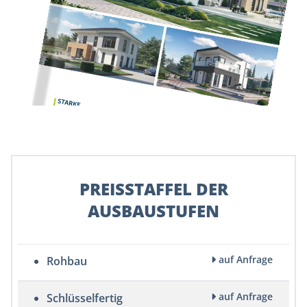
PREISSTAFFEL DER
AUSBAUSTUFEN
auf Anfrage
Rohbau
auf Anfrage
Schlüsselfertig