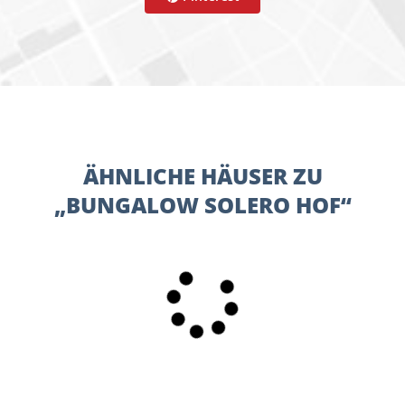
ÄHNLICHE HÄUSER ZU
„BUNGALOW SOLERO HOF“