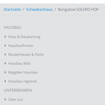
Startseite
Schwabenhaus
Bungalow SOLERO HOF
HAUSBAU
Haus & Bauplanung
Hausbaufirmen
Musterhäuser & Parks
Hausbau Wiki
Ratgeber Hausbau
Hausbau regional
UNTERNEHMEN
Über uns