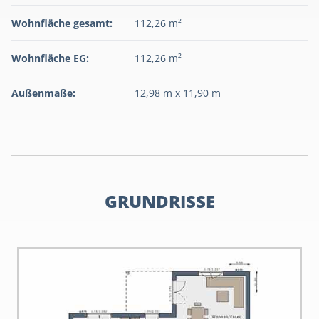
Wohnfläche gesamt:
112,26 m²
Wohnfläche EG:
112,26 m²
Außenmaße:
12,98 m x 11,90 m
GRUNDRISSE