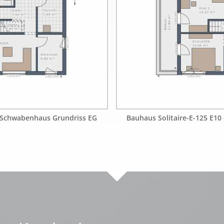
- Schwabenhaus Grundriss EG
Bauhaus Solitaire-E-125 E1