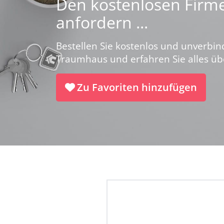
Den kostenlosen Firme
anfordern ...
Bestellen Sie kostenlos und unverbin
Traumhaus und erfahren Sie alles ü
Zu Favoriten hinzufügen