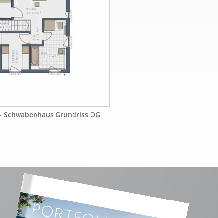
0 - Schwabenhaus Grundriss OG