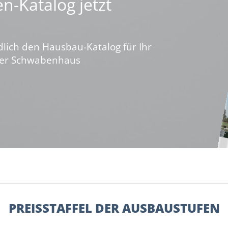
n-Katalog jetzt
dlich den Hausbau-Katalog für Ihr
ber Schwabenhaus
PREISSTAFFEL DER AUSBAUSTUFEN