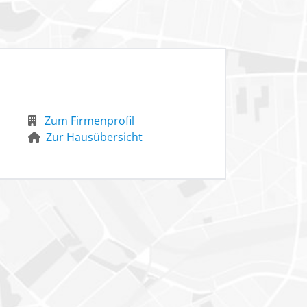
Zum Firmenprofil
Zur Hausübersicht