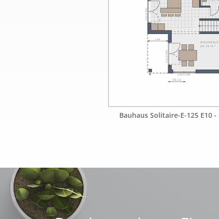
Bauhaus Solitaire-E-125 E10 