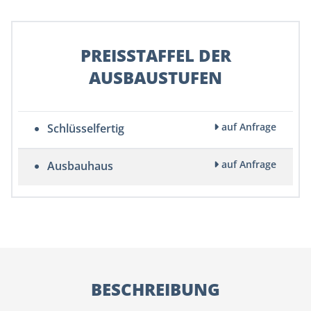
PREISSTAFFEL DER
AUSBAUSTUFEN
auf Anfrage
Schlüsselfertig
auf Anfrage
Ausbauhaus
BESCHREIBUNG