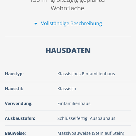
Wohnfläche.
Vollständige Beschreibung
HAUSDATEN
Haustyp:
Klassisches Einfamilienhaus
Hausstil:
Klassisch
Verwendung:
Einfamilienhaus
Ausbaustufen:
Schlüsselfertig, Ausbauhaus
Bauweise:
Massivbauweise (Stein auf Stein)