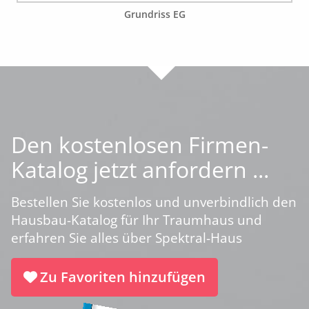
Grundriss EG
Den kostenlosen Firmen-
Katalog jetzt anfordern ...
Bestellen Sie kostenlos und unverbindlich den
Hausbau-Katalog für Ihr Traumhaus und
erfahren Sie alles über Spektral-Haus
Zu Favoriten hinzufügen