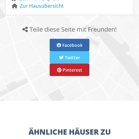
Zur Hausübersicht
Teile diese Seite mit Freunden!
Facebook
Twitter
Pinterest
ÄHNLICHE HÄUSER ZU