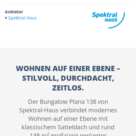
Anbieter
Spektral-Haus
WOHNEN AUF EINER EBENE –
STILVOLL, DURCHDACHT,
ZEITLOS.
Der Bungalow Plana 138 von
Spektral-Haus verbindet modernes
Wohnen auf einer Ebene mit
klassischem Satteldach und rund
138 m² großzügig geplanter