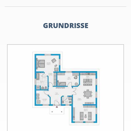
GRUNDRISSE