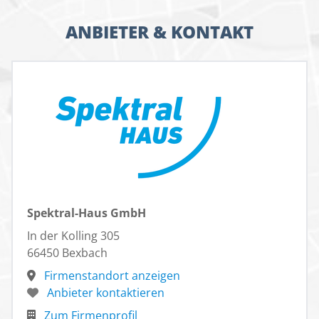
ANBIETER & KONTAKT
Spektral-Haus GmbH
In der Kolling 305
66450 Bexbach
Firmenstandort anzeigen
Anbieter kontaktieren
Zum Firmenprofil