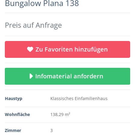
Bungalow Plana 138
Preis auf Anfrage
Zu Favoriten hinzufügen
Infomaterial anfordern
Haustyp
Klassisches Einfamilienhaus
Wohnfläche
138,29 m²
Zimmer
3