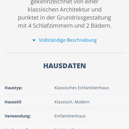
gekennzeichnet von einer
klassischen Architektur und
punktet in der Grundrissgestaltung
mit 4 Schlafzimmern und 2 Bädern.
Vollständige Beschreibung
HAUSDATEN
Haustyp:
Klassisches Einfamilienhaus
Hausstil:
Klassisch, Modern
Verwendung:
Einfamilienhaus