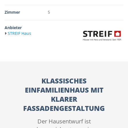
Zimmer
5
Anbieter
STREIF Haus
KLASSISCHES
EINFAMILIENHAUS MIT
KLARER
FASSADENGESTALTUNG
Der Hausentwurf ist