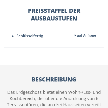
PREISSTAFFEL DER
AUSBAUSTUFEN
auf Anfrage
Schlüsselfertig
BESCHREIBUNG
Das Erdgeschoss bietet einen Wohn-/Ess- und
Kochbereich, der über die Anordnung von 6
Terrassentüren, die an drei Hausseiten verteilt