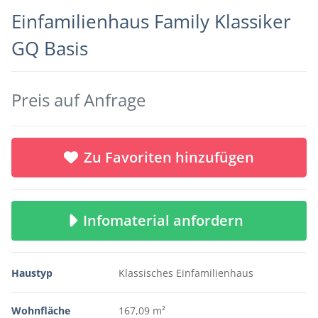
Einfamilienhaus Family Klassiker
GQ Basis
Preis auf Anfrage
Zu Favoriten hinzufügen
Infomaterial anfordern
Haustyp
Klassisches Einfamilienhaus
Wohnfläche
167,09 m²