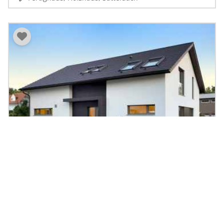
Musterhaus Bad Vilbel