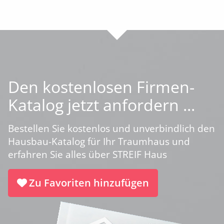
Den kostenlosen Firmen-
Katalog jetzt anfordern ...
Bestellen Sie kostenlos und unverbindlich den
Hausbau-Katalog für Ihr Traumhaus und
erfahren Sie alles über STREIF Haus
Zu Favoriten hinzufügen