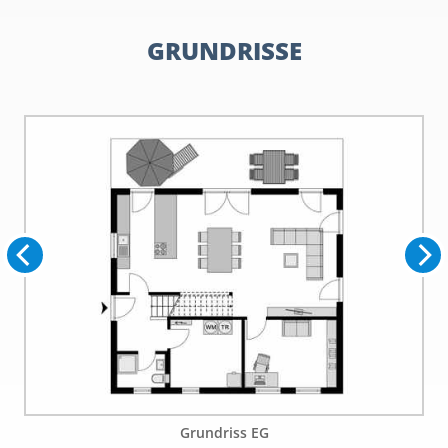
GRUNDRISSE
Grundriss EG