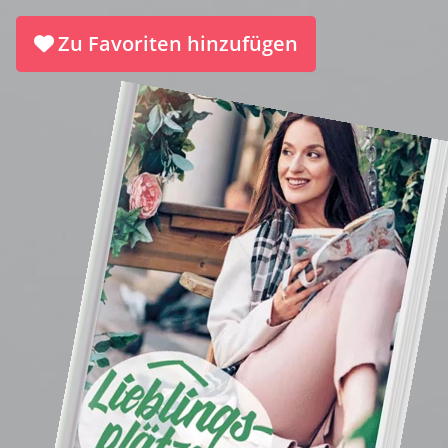
Zu Favoriten hinzufügen