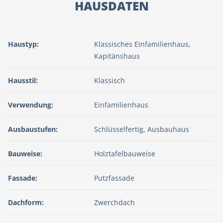
HAUSDATEN
Haustyp:
Klassisches Einfamilienhaus,
Kapitänshaus
Hausstil:
Klassisch
Verwendung:
Einfamilienhaus
Ausbaustufen:
Schlüsselfertig, Ausbauhaus
Bauweise:
Holztafelbauweise
Fassade:
Putzfassade
Dachform:
Zwerchdach