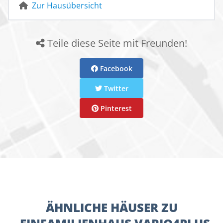
Zur Hausübersicht
Teile diese Seite mit Freunden!
Facebook
Twitter
Pinterest
ÄHNLICHE HÄUSER ZU