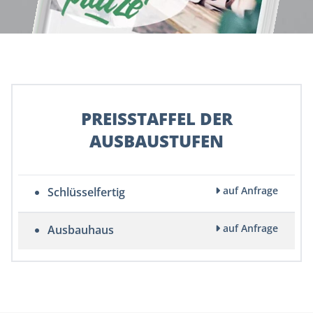
PREISSTAFFEL DER
AUSBAUSTUFEN
auf Anfrage
Schlüsselfertig
auf Anfrage
Ausbauhaus