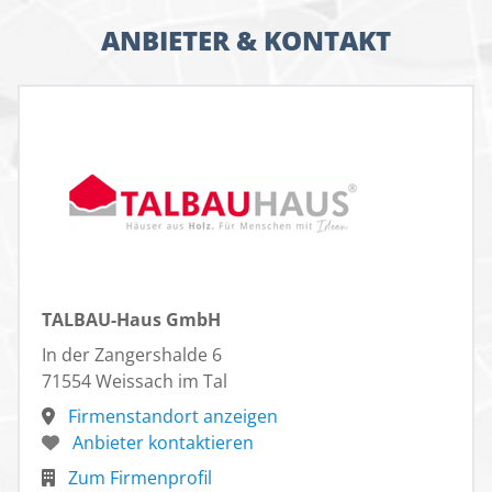
ANBIETER & KONTAKT
TALBAU-Haus GmbH
In der Zangershalde 6
71554 Weissach im Tal
Firmenstandort anzeigen
Anbieter kontaktieren
Zum Firmenprofil