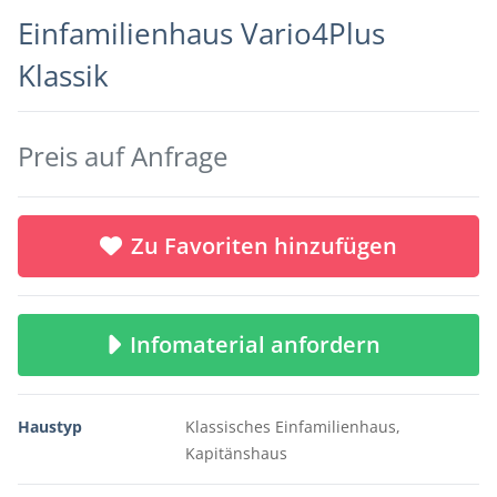
Einfamilienhaus Vario4Plus
Klassik
Preis auf Anfrage
Zu Favoriten hinzufügen
Infomaterial anfordern
Haustyp
Klassisches Einfamilienhaus,
Kapitänshaus