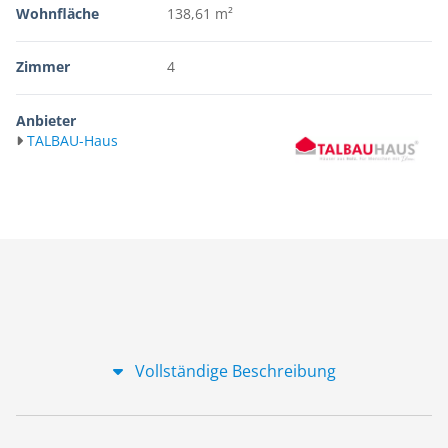
Wohnfläche
138,61 m²
Zimmer
4
Anbieter
TALBAU-Haus
Vollständige Beschreibung