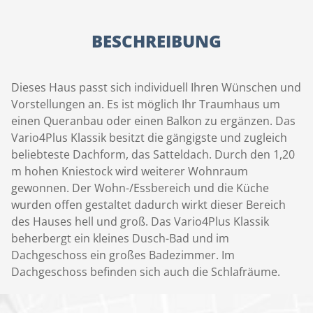
BESCHREIBUNG
Dieses Haus passt sich individuell Ihren Wünschen und
Vorstellungen an. Es ist möglich Ihr Traumhaus um
einen Queranbau oder einen Balkon zu ergänzen. Das
Vario4Plus Klassik besitzt die gängigste und zugleich
beliebteste Dachform, das Satteldach. Durch den 1,20
m hohen Kniestock wird weiterer Wohnraum
gewonnen. Der Wohn-/Essbereich und die Küche
wurden offen gestaltet dadurch wirkt dieser Bereich
des Hauses hell und groß. Das Vario4Plus Klassik
beherbergt ein kleines Dusch-Bad und im
Dachgeschoss ein großes Badezimmer. Im
Dachgeschoss befinden sich auch die Schlafräume.