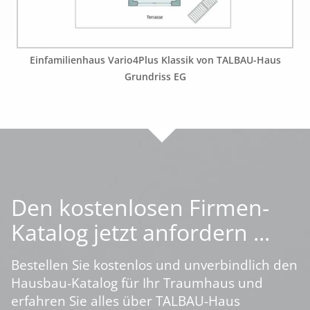
Einfamilienhaus Vario4Plus Klassik von TALBAU-Haus
Grundriss EG
Den kostenlosen Firmen-
Katalog jetzt anfordern ...
Bestellen Sie kostenlos und unverbindlich den
Hausbau-Katalog für Ihr Traumhaus und
erfahren Sie alles über TALBAU-Haus