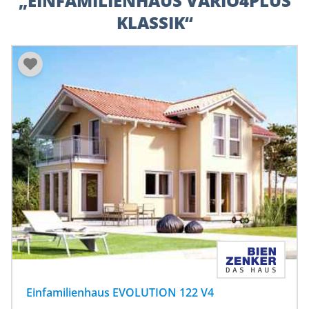
„EINFAMILIENHAUS VARIO4PLUS
KLASSIK“
Einfamilienhaus EVOLUTION 122 V4