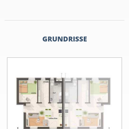
GRUNDRISSE