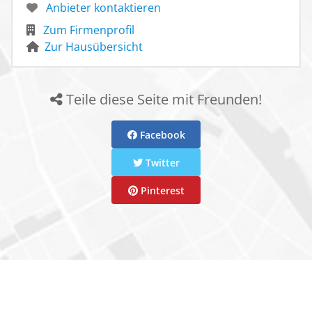
Anbieter kontaktieren
Zum Firmenprofil
Zur Hausübersicht
Teile diese Seite mit Freunden!
Facebook
Twitter
Pinterest