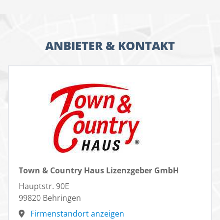
ANBIETER & KONTAKT
Town & Country Haus Lizenzgeber GmbH
Hauptstr. 90E
99820 Behringen
Firmenstandort anzeigen