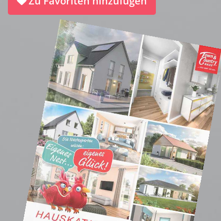
Zu Favoriten hinzufügen