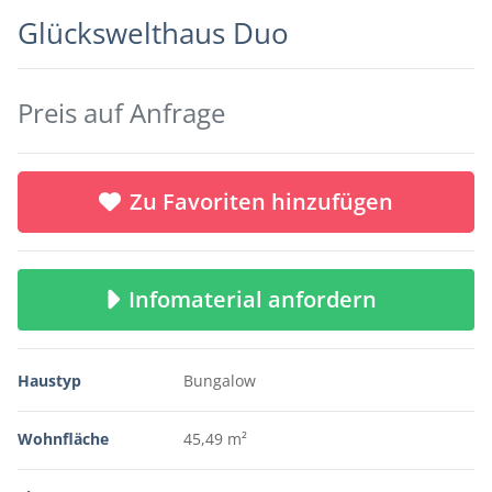
Glückswelthaus Duo
Preis auf Anfrage
Zu Favoriten hinzufügen
Infomaterial anfordern
Haustyp
Bungalow
Wohnfläche
45,49 m²