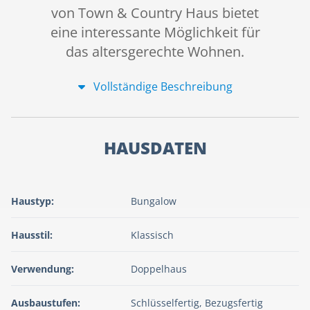
von Town & Country Haus bietet
eine interessante Möglichkeit für
das altersgerechte Wohnen.
Vollständige Beschreibung
HAUSDATEN
Haustyp:
Bungalow
Hausstil:
Klassisch
Verwendung:
Doppelhaus
Ausbaustufen:
Schlüsselfertig, Bezugsfertig