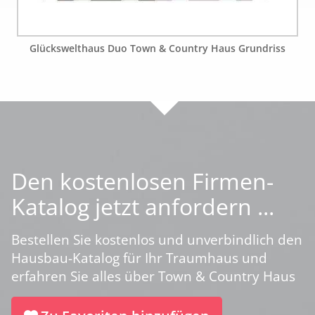
Glückswelthaus Duo Town & Country Haus Grundriss
Den kostenlosen Firmen-
Katalog jetzt anfordern ...
Bestellen Sie kostenlos und unverbindlich den
Hausbau-Katalog für Ihr Traumhaus und
erfahren Sie alles über Town & Country Haus