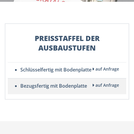
PREISSTAFFEL DER
AUSBAUSTUFEN
auf Anfrage
Schlüsselfertig mit Bodenplatte
auf Anfrage
Bezugsfertig mit Bodenplatte