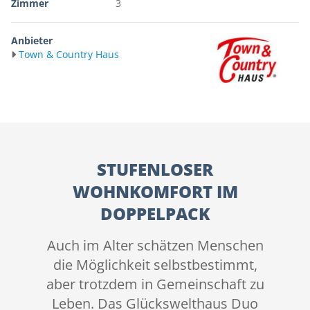
Zimmer
3
Anbieter
Town & Country Haus
STUFENLOSER
WOHNKOMFORT IM
DOPPELPACK
Auch im Alter schätzen Menschen
die Möglichkeit selbstbestimmt,
aber trotzdem in Gemeinschaft zu
Leben. Das Glückswelthaus Duo