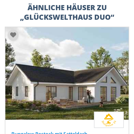
ÄHNLICHE HÄUSER ZU
„GLÜCKSWELTHAUS DUO“