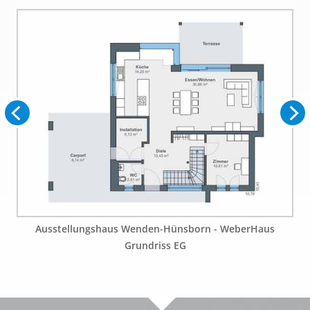
Ausstellungshaus Wenden-Hünsborn - WeberHaus
Grundriss EG