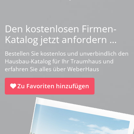
Den kostenlosen Firmen-
Katalog jetzt anfordern ...
Bestellen Sie kostenlos und unverbindlich den
Hausbau-Katalog für Ihr Traumhaus und
erfahren Sie alles über WeberHaus
Zu Favoriten hinzufügen