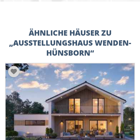
ÄHNLICHE HÄUSER ZU
„AUSSTELLUNGSHAUS WENDEN-
HÜNSBORN“