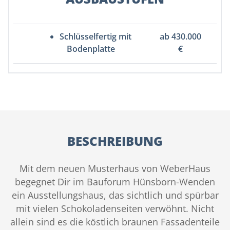
Schlüsselfertig mit
ab 430.000
Bodenplatte
€
BESCHREIBUNG
Mit dem neuen Musterhaus von WeberHaus
begegnet Dir im Bauforum Hünsborn-Wenden
ein Ausstellungshaus, das sichtlich und spürbar
mit vielen Schokoladenseiten verwöhnt. Nicht
allein sind es die köstlich braunen Fassadenteile