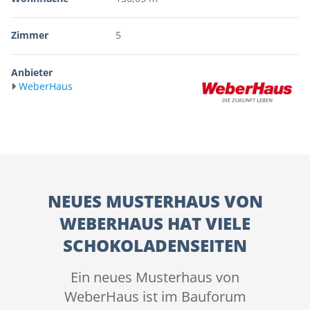
Zimmer
5
Anbieter
WeberHaus
NEUES MUSTERHAUS VON
WEBERHAUS HAT VIELE
SCHOKOLADENSEITEN
Ein neues Musterhaus von
WeberHaus ist im Bauforum