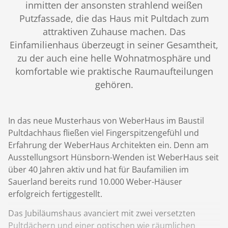
inmitten der ansonsten strahlend weißen
Putzfassade, die das Haus mit Pultdach zum
attraktiven Zuhause machen. Das
Einfamilienhaus überzeugt in seiner Gesamtheit,
zu der auch eine helle Wohnatmosphäre und
komfortable wie praktische Raumaufteilungen
gehören.
In das neue Musterhaus von WeberHaus im Baustil
Pultdachhaus fließen viel Fingerspitzengefühl und
Erfahrung der WeberHaus Architekten ein. Denn am
Ausstellungsort Hünsborn-Wenden ist WeberHaus seit
über 40 Jahren aktiv und hat für Baufamilien im
Sauerland bereits rund 10.000 Weber-Häuser
erfolgreich fertiggestellt.
Das Jubiläumshaus avanciert mit zwei versetzten
Pultdächern und einer optischen wie räumlichen