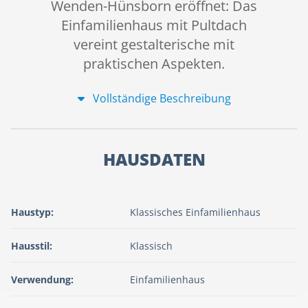
Wenden-Hünsborn eröffnet: Das
Einfamilienhaus mit Pultdach
vereint gestalterische mit
praktischen Aspekten.
Vollständige Beschreibung
HAUSDATEN
Haustyp:
Klassisches Einfamilienhaus
Hausstil:
Klassisch
Verwendung:
Einfamilienhaus