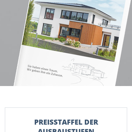
PREISSTAFFEL DER
AUSBAUSTUFEN