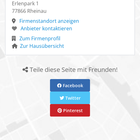
Erlenpark 1
77866 Rheinau
Firmenstandort anzeigen
Anbieter kontaktieren
Zum Firmenprofil
Zur Hausübersicht
Teile diese Seite mit Freunden!
Facebook
Twitter
Pinterest