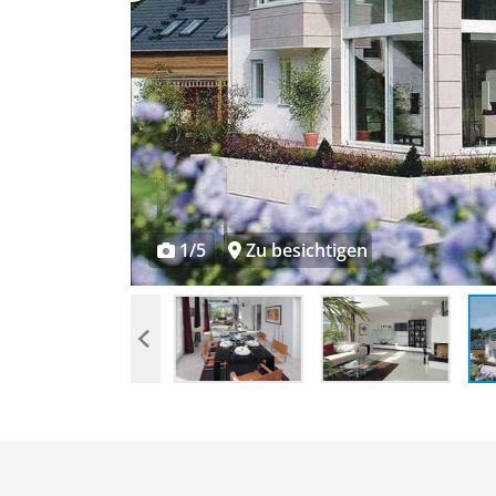
1/5
Zu besichtigen