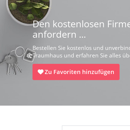
Den kostenlosen Firme
anfordern ...
Bestellen Sie kostenlos und unverbin
Traumhaus und erfahren Sie alles ü
Zu Favoriten hinzufügen