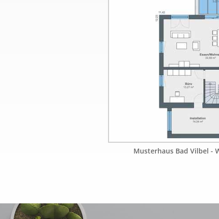
Musterhaus Bad Vilbel -