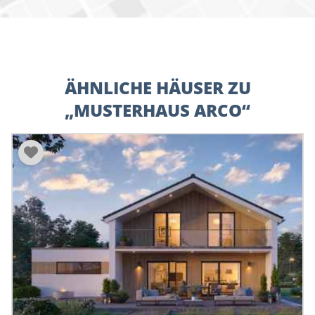
ÄHNLICHE HÄUSER ZU
„MUSTERHAUS ARCO“