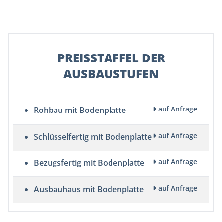
PREISSTAFFEL DER
AUSBAUSTUFEN
auf Anfrage
Rohbau mit Bodenplatte
auf Anfrage
Schlüsselfertig mit Bodenplatte
auf Anfrage
Bezugsfertig mit Bodenplatte
auf Anfrage
Ausbauhaus mit Bodenplatte