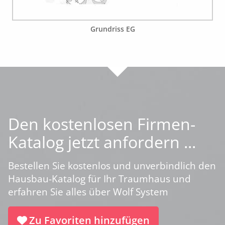
Grundriss EG
Den kostenlosen Firmen-
Katalog jetzt anfordern ...
Bestellen Sie kostenlos und unverbindlich den
Hausbau-Katalog für Ihr Traumhaus und
erfahren Sie alles über Wolf System
Zu Favoriten hinzufügen