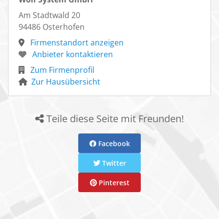
Am Stadtwald 20
94486 Osterhofen
Firmenstandort anzeigen
Anbieter kontaktieren
Zum Firmenprofil
Zur Hausübersicht
Teile diese Seite mit Freunden!
Facebook
Twitter
Pinterest