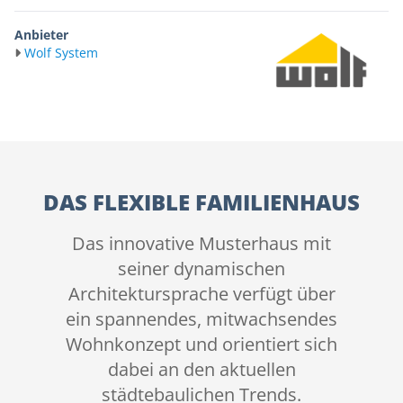
Anbieter
Wolf System
DAS FLEXIBLE FAMILIENHAUS
Das innovative Musterhaus mit
seiner dynamischen
Architektursprache verfügt über
ein spannendes, mitwachsendes
Wohnkonzept und orientiert sich
dabei an den aktuellen
städtebaulichen Trends.