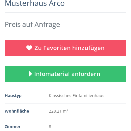
Musterhaus Arco
Preis auf Anfrage
Zu Favoriten hinzufügen
Infomaterial anfordern
Haustyp
Klassisches Einfamilienhaus
Wohnfläche
228,21 m²
Zimmer
8