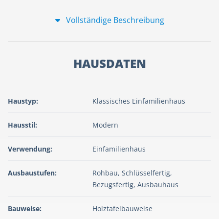
Vollständige Beschreibung
HAUSDATEN
Haustyp:
Klassisches Einfamilienhaus
Hausstil:
Modern
Verwendung:
Einfamilienhaus
Ausbaustufen:
Rohbau, Schlüsselfertig,
Bezugsfertig, Ausbauhaus
Bauweise:
Holztafelbauweise