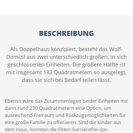
BESCHREIBUNG
Als Doppelhaus konzipiert, besteht das Wolf-
Domizil aus zwei unterschiedlich großen, in sich
geschlossenen Einheiten. Die größere Hälfte ist
mit insgesamt 133 Quadratmetern so ausgelegt,
dass sie sich bei Bedarf teilen lässt.
Ebenso wäre das Zusammenlegen beider Einheiten mit
dann rund 230 Quadratmetern eine Option, um
ausreichend Freiraum und Rückzugsmöglichkeiten für
eine große Familie zu offerieren. Sind die Kinder aus
dem Haus, könnten die Eltern barrierefrei das