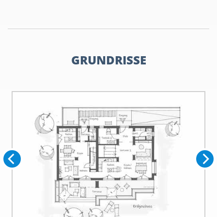
GRUNDRISSE