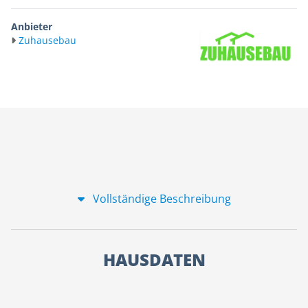
Anbieter
Zuhausebau
Vollständige Beschreibung
HAUSDATEN