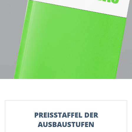
PREISSTAFFEL DER
AUSBAUSTUFEN