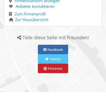
Firmenstandort anzeigen
Anbieter kontaktieren
Zum Firmenprofil
Zur Hausübersicht
Teile diese Seite mit Freunden!
Facebook
Twitter
Pinterest