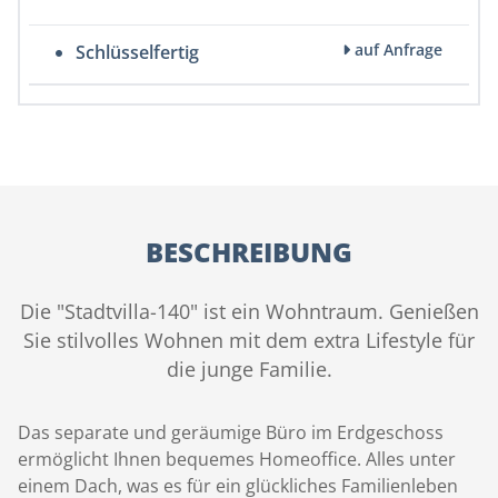
auf Anfrage
Schlüsselfertig
BESCHREIBUNG
Die "Stadtvilla-140" ist ein Wohntraum. Genießen
Sie stilvolles Wohnen mit dem extra Lifestyle für
die junge Familie.
Das separate und geräumige Büro im Erdgeschoss
ermöglicht Ihnen bequemes Homeoffice. Alles unter
einem Dach, was es für ein glückliches Familienleben