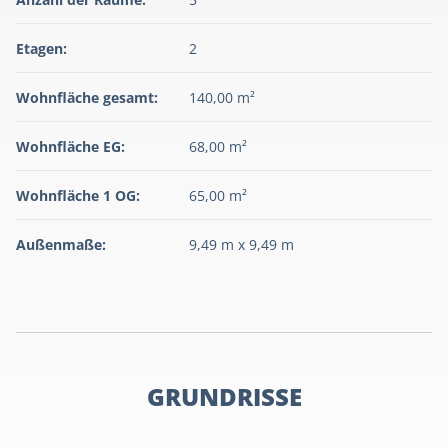
Etagen:
2
Wohnfläche gesamt:
140,00 m²
Wohnfläche EG:
68,00 m²
Wohnfläche 1 OG:
65,00 m²
Außenmaße:
9,49 m x 9,49 m
GRUNDRISSE