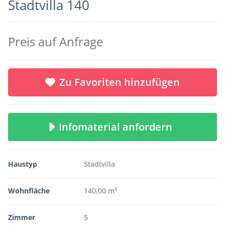
Stadtvilla 140
Preis auf Anfrage
Zu Favoriten hinzufügen
Infomaterial anfordern
Haustyp
Stadtvilla
Wohnfläche
140,00 m²
Zimmer
5