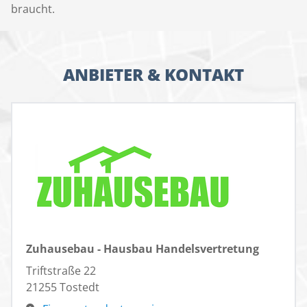
braucht.
ANBIETER & KONTAKT
Zuhausebau - Hausbau Handelsvertretung
Triftstraße 22
21255 Tostedt