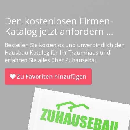
Den kostenlosen Firmen-
Katalog jetzt anfordern ...
Bestellen Sie kostenlos und unverbindlich den
Hausbau-Katalog für Ihr Traumhaus und
erfahren Sie alles über Zuhausebau
Zu Favoriten hinzufügen