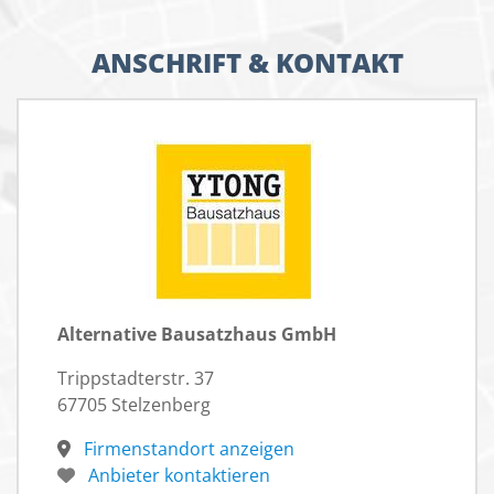
ANSCHRIFT & KONTAKT
Alternative Bausatzhaus GmbH
Trippstadterstr. 37
67705 Stelzenberg
Firmenstandort anzeigen
Anbieter kontaktieren