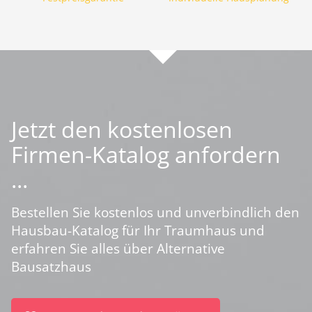
Jetzt den kostenlosen
Firmen-Katalog anfordern
...
Bestellen Sie kostenlos und unverbindlich den
Hausbau-Katalog für Ihr Traumhaus und
erfahren Sie alles über Alternative
Bausatzhaus