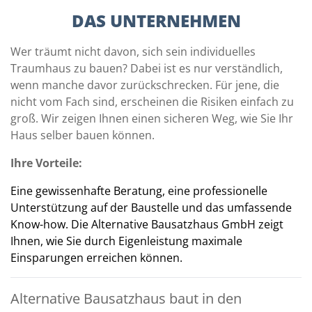
DAS UNTERNEHMEN
Wer träumt nicht davon, sich sein individuelles
Traumhaus zu bauen? Dabei ist es nur verständlich,
wenn manche davor zurückschrecken. Für jene, die
nicht vom Fach sind, erscheinen die Risiken einfach zu
groß. Wir zeigen Ihnen einen sicheren Weg, wie Sie Ihr
Haus selber bauen können.
Ihre Vorteile:
Eine gewissenhafte Beratung, eine professionelle
Unterstützung auf der Baustelle und das umfassende
Know-how. Die Alternative Bausatzhaus GmbH zeigt
Ihnen, wie Sie durch Eigenleistung maximale
Einsparungen erreichen können.
Alternative Bausatzhaus baut in den