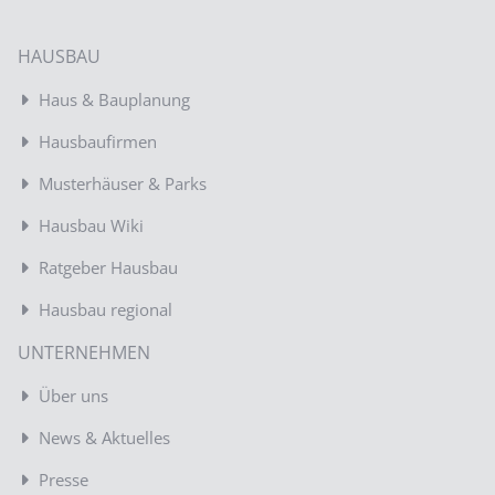
HAUSBAU
Haus & Bauplanung
Hausbaufirmen
Musterhäuser & Parks
Hausbau Wiki
Ratgeber Hausbau
Hausbau regional
UNTERNEHMEN
Über uns
News & Aktuelles
Presse