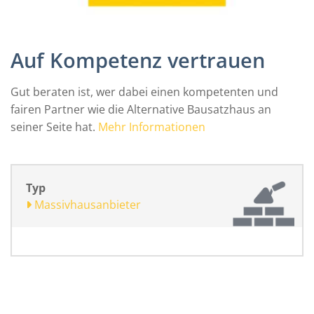
Auf Kompetenz vertrauen
Gut beraten ist, wer dabei einen kompetenten und
fairen Partner wie die Alternative Bausatzhaus an
seiner Seite hat.
Mehr Informationen
Typ
Massivhausanbieter