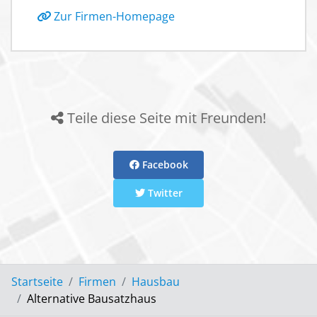
Zur Firmen-Homepage
Teile diese Seite mit Freunden!
Facebook
Twitter
Startseite
Firmen
Hausbau
Alternative Bausatzhaus