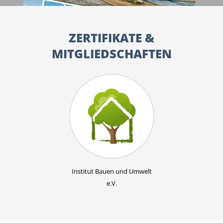
ZERTIFIKATE &
MITGLIEDSCHAFTEN
Institut Bauen und Umwelt
e.V.