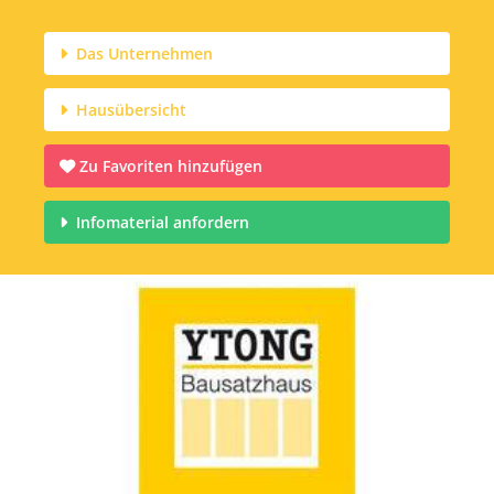
Das Unternehmen
Hausübersicht
Zu Favoriten hinzufügen
Infomaterial anfordern