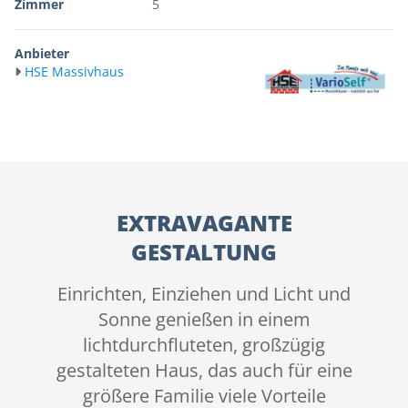
Zimmer
5
Anbieter
HSE Massivhaus
EXTRAVAGANTE
GESTALTUNG
Einrichten, Einziehen und Licht und
Sonne genießen in einem
lichtdurchfluteten, großzügig
gestalteten Haus, das auch für eine
größere Familie viele Vorteile