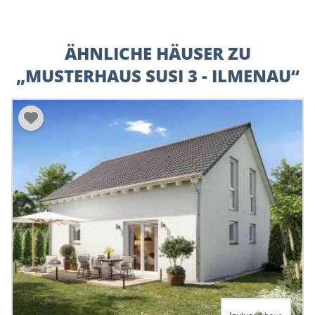
ÄHNLICHE HÄUSER ZU
„MUSTERHAUS SUSI 3 - ILMENAU“