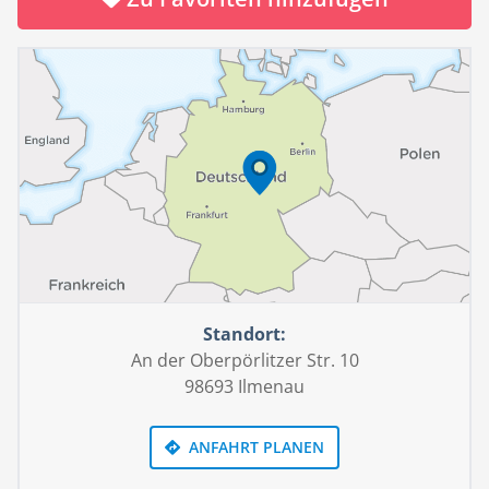
Standort:
An der Oberpörlitzer Str. 10
98693 Ilmenau
ANFAHRT PLANEN