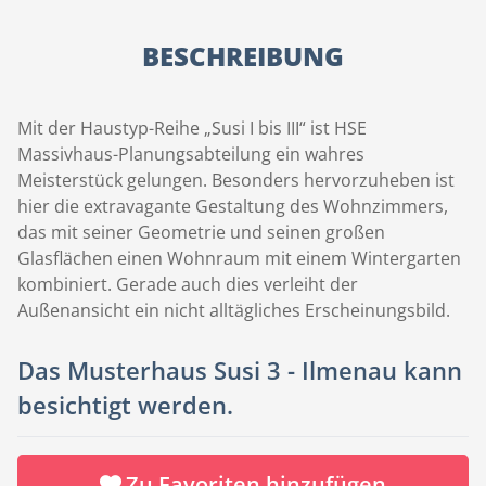
BESCHREIBUNG
Mit der Haustyp-Reihe „Susi I bis III“ ist HSE
Massivhaus-Planungsabteilung ein wahres
Meisterstück gelungen. Besonders hervorzuheben ist
hier die extravagante Gestaltung des Wohnzimmers,
das mit seiner Geometrie und seinen großen
Glasflächen einen Wohnraum mit einem Wintergarten
kombiniert. Gerade auch dies verleiht der
Außenansicht ein nicht alltägliches Erscheinungsbild.
Das Musterhaus Susi 3 - Ilmenau kann
besichtigt werden.
Zu Favoriten hinzufügen