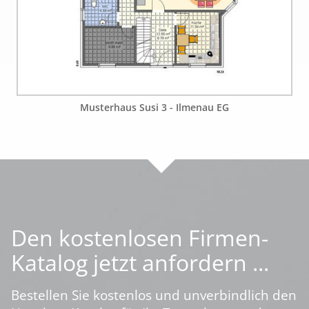
Musterhaus Susi 3 - Ilmenau EG
Den kostenlosen Firmen-
Katalog jetzt anfordern ...
Bestellen Sie kostenlos und unverbindlich den