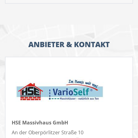
ANBIETER & KONTAKT
HSE Massivhaus GmbH
An der Oberpörlitzer Straße 10