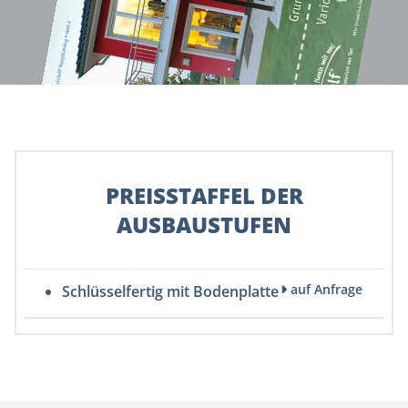
PREISSTAFFEL DER
AUSBAUSTUFEN
auf Anfrage
Schlüsselfertig mit Bodenplatte