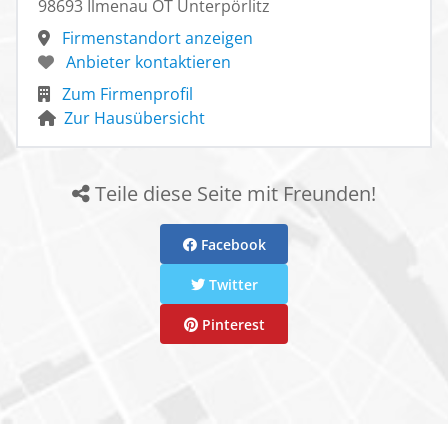
98693 Ilmenau OT Unterpörlitz
Firmenstandort anzeigen
Anbieter kontaktieren
Zum Firmenprofil
Zur Hausübersicht
Teile diese Seite mit Freunden!
Facebook
Twitter
Pinterest