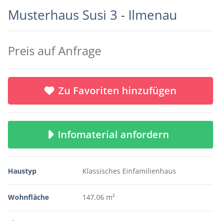
Musterhaus Susi 3 - Ilmenau
Preis auf Anfrage
Zu Favoriten hinzufügen
Infomaterial anfordern
Haustyp
Klassisches Einfamilienhaus
Wohnfläche
147,06 m²