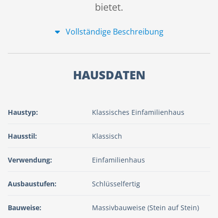
bietet.
Vollständige Beschreibung
HAUSDATEN
Haustyp:
Klassisches Einfamilienhaus
Hausstil:
Klassisch
Verwendung:
Einfamilienhaus
Ausbaustufen:
Schlüsselfertig
Bauweise:
Massivbauweise (Stein auf Stein)