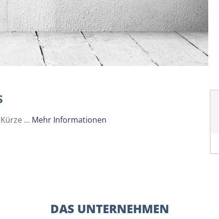
s
Kürze ...
Mehr Informationen
DAS UNTERNEHMEN