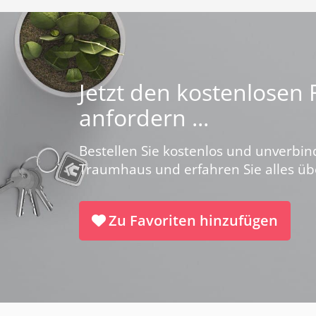
Jetzt den kostenlosen
anfordern ...
Bestellen Sie kostenlos und unverbin
Traumhaus und erfahren Sie alles ü
Zu Favoriten hinzufügen