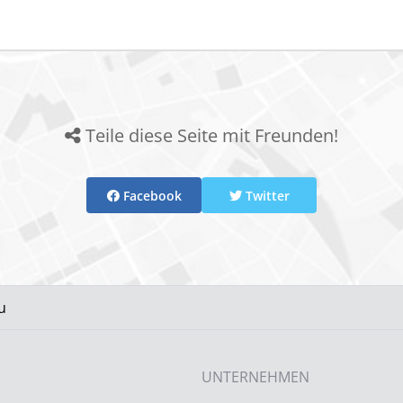
Teile diese Seite mit Freunden!
Facebook
Twitter
u
UNTERNEHMEN