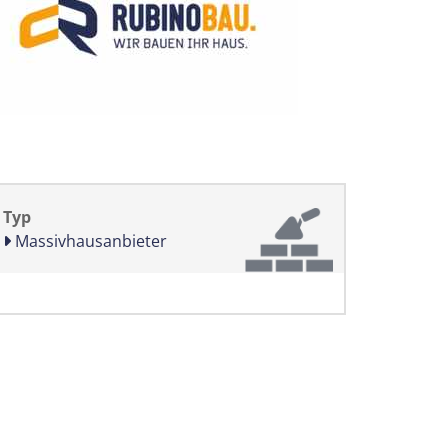
Typ
Massivhausanbieter