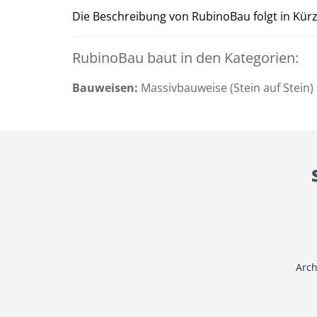
Die Beschreibung von RubinoBau folgt in Kürze
RubinoBau baut in den Kategorien:
Bauweisen:
Massivbauweise (Stein auf Stein)
Arch