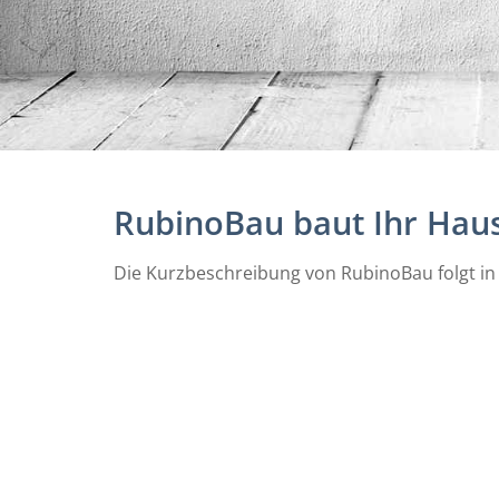
RubinoBau baut Ihr Hau
Die Kurzbeschreibung von RubinoBau folgt in 