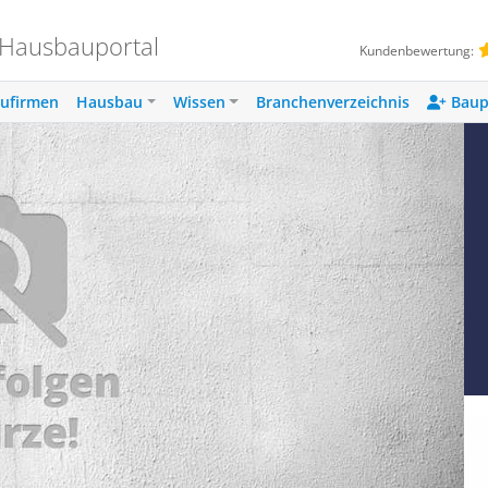
 Hausbauportal
Kundenbewertung:
ufirmen
Hausbau
Wissen
Branchenverzeichnis
Baup