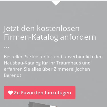
Jetzt den kostenlosen
Firmen-Katalog anfordern
...
Bestellen Sie kostenlos und unverbindlich den
Hausbau-Katalog für Ihr Traumhaus und
erfahren Sie alles über Zimmerei Jochen
Berendt
Zu Favoriten hinzufügen