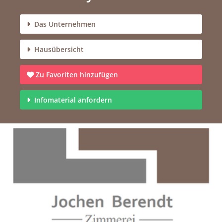
Das Unternehmen
Hausübersicht
Zu Favoriten hinzufügen
Infomaterial anfordern