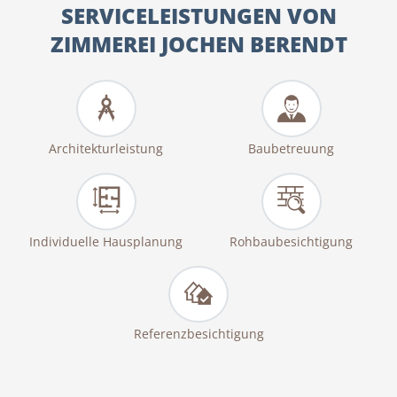
SERVICELEISTUNGEN VON
ZIMMEREI JOCHEN BERENDT
Architekturleistung
Baubetreuung
Individuelle Hausplanung
Rohbaubesichtigung
Referenzbesichtigung