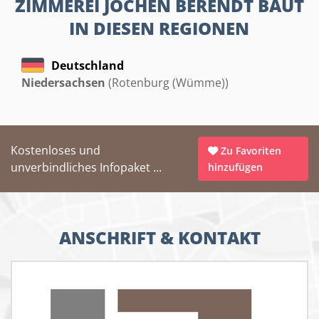
ZIMMEREI JOCHEN BERENDT BAUT
IN DIESEN REGIONEN
Deutschland
Niedersachsen
(Rotenburg (Wümme))
Kostenloses und
Zu Favoriten
unverbindliches Infopaket ...
hinzufügen
ANSCHRIFT & KONTAKT