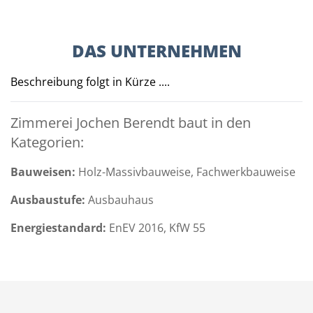
DAS UNTERNEHMEN
Beschreibung folgt in Kürze ....
Zimmerei Jochen Berendt baut in den
Kategorien:
Bauweisen:
Holz-Massivbauweise, Fachwerkbauweise
Ausbaustufe:
Ausbauhaus
Energiestandard:
EnEV 2016, KfW 55