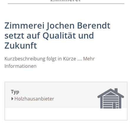
Zimmerei Jochen Berendt
setzt auf Qualität und
Zukunft
Kurzbeschreibung folgt in Kürze ....
Mehr
Informationen
Typ
Holzhausanbieter