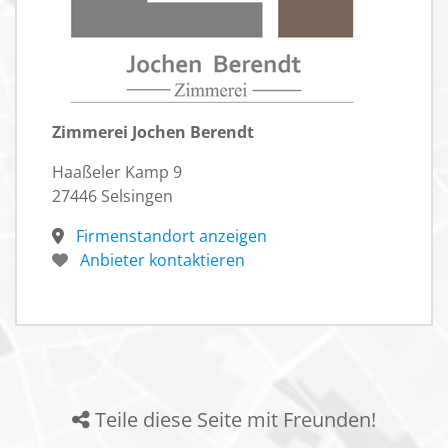
Zimmerei Jochen Berendt
Haaßeler Kamp 9
27446 Selsingen
Firmenstandort anzeigen
Anbieter kontaktieren
Teile diese Seite mit Freunden!