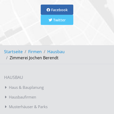
Facebook
Twitter
Startseite
Firmen
Hausbau
Zimmerei Jochen Berendt
HAUSBAU
Haus & Bauplanung
Hausbaufirmen
Musterhäuser & Parks