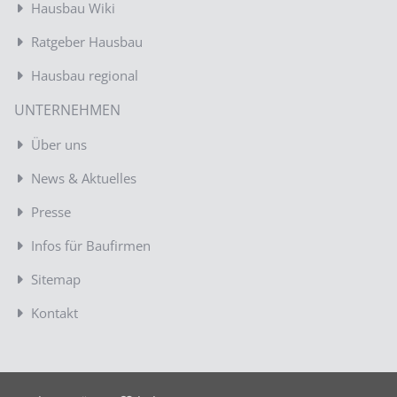
Hausbau Wiki
Ratgeber Hausbau
Hausbau regional
UNTERNEHMEN
Über uns
News & Aktuelles
Presse
Infos für Baufirmen
Sitemap
Kontakt