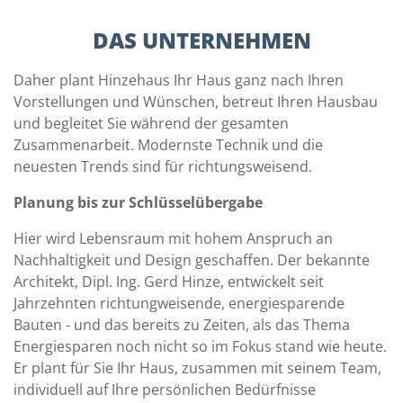
DAS UNTERNEHMEN
Daher plant Hinzehaus Ihr Haus ganz nach Ihren
Vorstellungen und Wünschen, betreut Ihren Hausbau
und begleitet Sie während der gesamten
Zusammenarbeit. Modernste Technik und die
neuesten Trends sind für richtungsweisend.
Planung bis zur Schlüsselübergabe
Hier wird Lebensraum mit hohem Anspruch an
Nachhaltigkeit und Design geschaffen. Der bekannte
Architekt, Dipl. Ing. Gerd Hinze, entwickelt seit
Jahrzehnten richtungweisende, energiesparende
Bauten - und das bereits zu Zeiten, als das Thema
Energiesparen noch nicht so im Fokus stand wie heute.
Er plant für Sie Ihr Haus, zusammen mit seinem Team,
individuell auf Ihre persönlichen Bedürfnisse