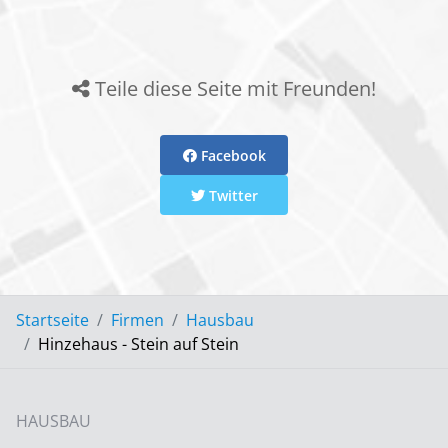
Teile diese Seite mit Freunden!
Facebook
Twitter
Startseite
Firmen
Hausbau
Hinzehaus - Stein auf Stein
HAUSBAU