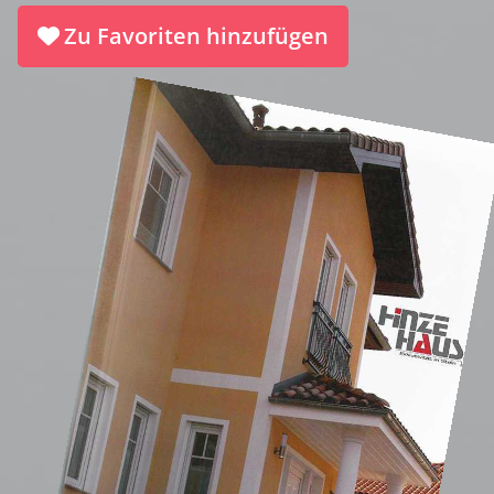
Zu Favoriten hinzufügen