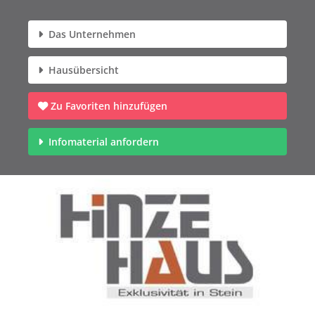
Das Unternehmen
Hausübersicht
Zu Favoriten hinzufügen
Infomaterial anfordern