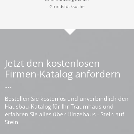
Grundstücksuche
Jetzt den kostenlosen
Firmen-Katalog anfordern
...
Bestellen Sie kostenlos und unverbindlich den
Hausbau-Katalog für Ihr Traumhaus und
erfahren Sie alles über Hinzehaus - Stein auf
Stein