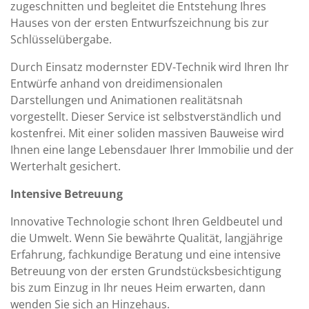
zugeschnitten und begleitet die Entstehung Ihres
Hauses von der ersten Entwurfszeichnung bis zur
Schlüsselübergabe.
Durch Einsatz modernster EDV-Technik wird Ihren Ihr
Entwürfe anhand von dreidimensionalen
Darstellungen und Animationen realitätsnah
vorgestellt. Dieser Service ist selbstverständlich und
kostenfrei. Mit einer soliden massiven Bauweise wird
Ihnen eine lange Lebensdauer Ihrer Immobilie und der
Werterhalt gesichert.
Intensive Betreuung
Innovative Technologie schont Ihren Geldbeutel und
die Umwelt. Wenn Sie bewährte Qualität, langjährige
Erfahrung, fachkundige Beratung und eine intensive
Betreuung von der ersten Grundstücksbesichtigung
bis zum Einzug in Ihr neues Heim erwarten, dann
wenden Sie sich an Hinzehaus.