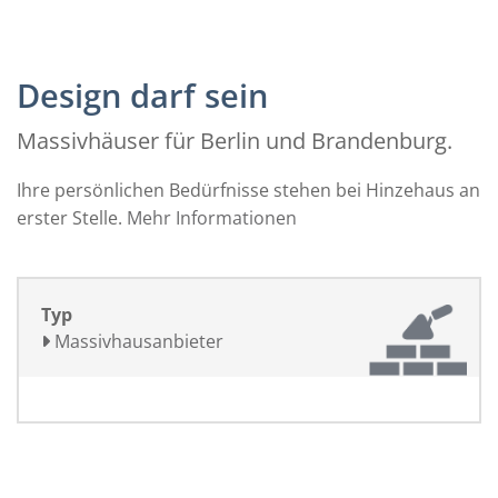
Design darf sein
Massivhäuser für Berlin und Brandenburg.
Ihre persönlichen Bedürfnisse stehen bei Hinzehaus an
erster Stelle.
Mehr Informationen
Typ
Massivhausanbieter