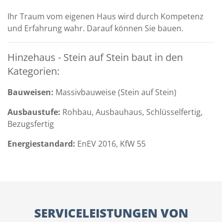
Ihr Traum vom eigenen Haus wird durch Kompetenz
und Erfahrung wahr. Darauf können Sie bauen.
Hinzehaus - Stein auf Stein baut in den
Kategorien:
Bauweisen:
Massivbauweise (Stein auf Stein)
Ausbaustufe:
Rohbau, Ausbauhaus, Schlüsselfertig,
Bezugsfertig
Energiestandard:
EnEV 2016, KfW 55
SERVICELEISTUNGEN VON