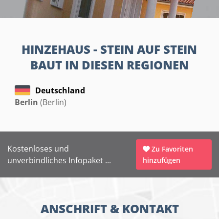
HINZEHAUS - STEIN AUF STEIN
BAUT IN DIESEN REGIONEN
Deutschland
Berlin
(Berlin)
Kostenloses und
Zu Favoriten
unverbindliches Infopaket ...
hinzufügen
ANSCHRIFT & KONTAKT