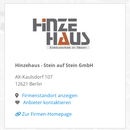
Hinzehaus - Stein auf Stein GmbH
Alt-Kaulsdorf 107
12621 Berlin
Firmenstandort anzeigen
Anbieter kontaktieren
Zur Firmen-Homepage