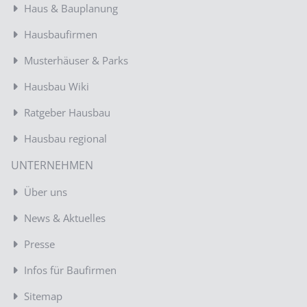
Haus & Bauplanung
Hausbaufirmen
Musterhäuser & Parks
Hausbau Wiki
Ratgeber Hausbau
Hausbau regional
UNTERNEHMEN
Über uns
News & Aktuelles
Presse
Infos für Baufirmen
Sitemap