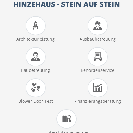
HINZEHAUS - STEIN AUF STEIN
Architekturleistung
Ausbaubetreuung
Baubetreuung
Behördenservice
Blower-Door-Test
Finanzierungsberatung
Unterstützung bei der