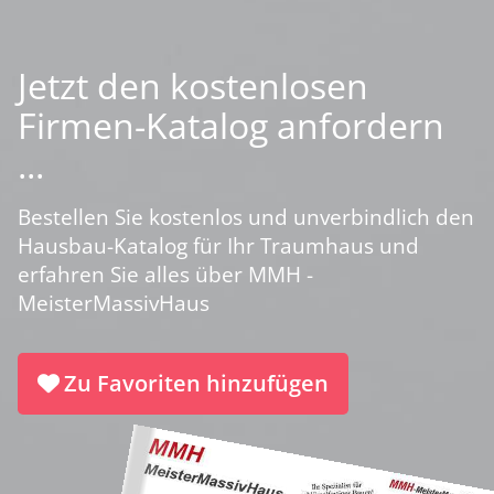
Jetzt den kostenlosen
Firmen-Katalog anfordern
...
Bestellen Sie kostenlos und unverbindlich den
Hausbau-Katalog für Ihr Traumhaus und
erfahren Sie alles über MMH -
MeisterMassivHaus
Zu Favoriten hinzufügen