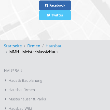
Facebook
Twitter
Startseite
Firmen
Hausbau
MMH - MeisterMassivHaus
HAUSBAU
Haus & Bauplanung
Hausbaufirmen
Musterhäuser & Parks
Hausbau Wiki