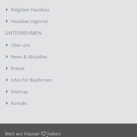
Ratgeber Hausbau
Hausbau regional
UNTERNEHMEN
Über uns
News & Aktuelles
Presse
Infos für Baufirmen
Sitemap
Kontakt
Weil wir Häuser
lieben