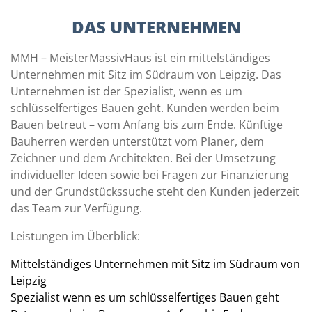
DAS UNTERNEHMEN
MMH – MeisterMassivHaus ist ein mittelständiges
Unternehmen mit Sitz im Südraum von Leipzig. Das
Unternehmen ist der Spezialist, wenn es um
schlüsselfertiges Bauen geht. Kunden werden beim
Bauen betreut – vom Anfang bis zum Ende. Künftige
Bauherren werden unterstützt vom Planer, dem
Zeichner und dem Architekten. Bei der Umsetzung
individueller Ideen sowie bei Fragen zur Finanzierung
und der Grundstückssuche steht den Kunden jederzeit
das Team zur Verfügung.
Leistungen im Überblick:
Mittelständiges Unternehmen mit Sitz im Südraum von
Leipzig
Spezialist wenn es um schlüsselfertiges Bauen geht