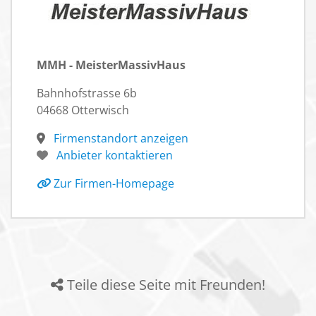
MMH - MeisterMassivHaus
Bahnhofstrasse 6b
04668 Otterwisch
Firmenstandort anzeigen
Anbieter kontaktieren
Zur Firmen-Homepage
Teile diese Seite mit Freunden!