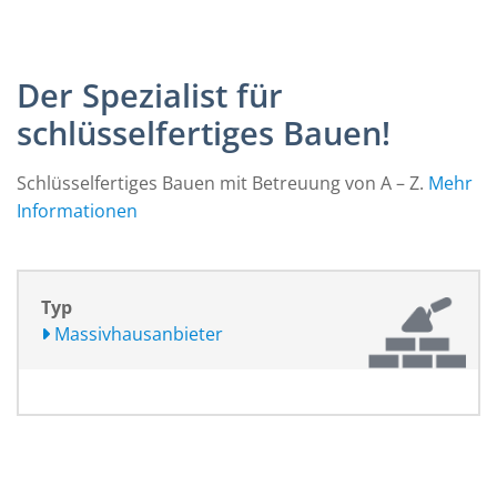
Der Spezialist für
schlüsselfertiges Bauen!
Schlüsselfertiges Bauen mit Betreuung von A – Z.
Mehr
Informationen
Typ
Massivhausanbieter