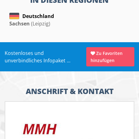
Deutschland
Sachsen
(Leipzig)
Kostenloses und
Zu Favoriten
unverbindliches Infopaket ...
hinzufügen
ANSCHRIFT & KONTAKT