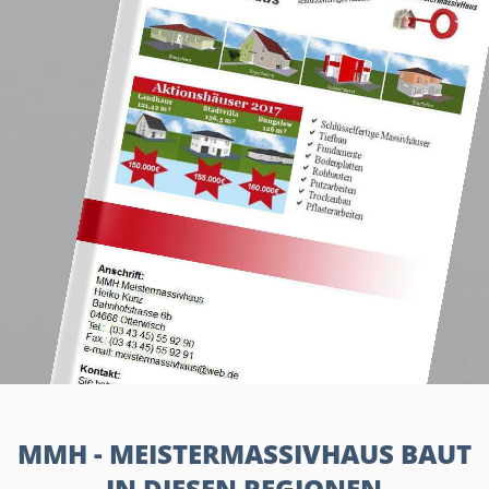
MMH - MEISTERMASSIVHAUS BAUT
IN DIESEN REGIONEN