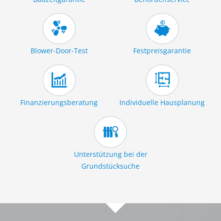
Blower-Door-Test
Festpreisgarantie
Finanzierungsberatung
Individuelle Hausplanung
Unterstützung bei der
Grundstücksuche