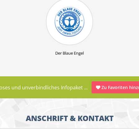
Der Blaue Engel
oses und unverbindliches Infopaket ...
Zu Favoriten hin
ANSCHRIFT & KONTAKT