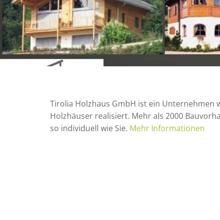
Tirolia Holzhaus GmbH ist ein Unternehmen wel
Holzhäuser realisiert. Mehr als 2000 Bauvorh
so individuell wie Sie.
Mehr Informationen