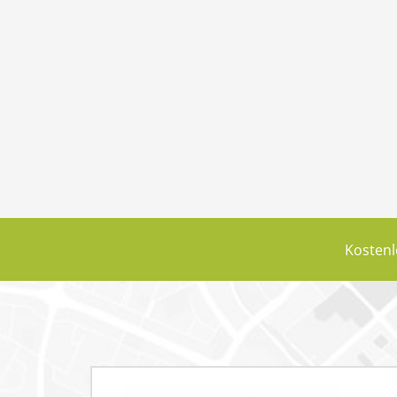
Kostenl