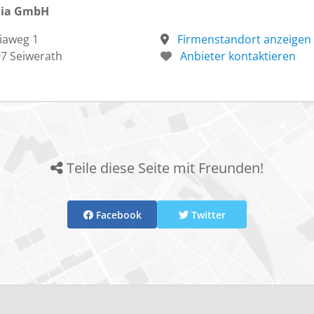
lia GmbH
liaweg 1
Firmenstandort anzeigen
7 Seiwerath
Anbieter kontaktieren
Teile diese Seite mit Freunden!
Facebook
Twitter