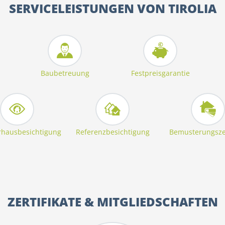
SERVICELEISTUNGEN VON TIROLIA
Baubetreuung
Festpreisgarantie
hausbesichtigung
Referenzbesichtigung
Bemusterungsz
ZERTIFIKATE & MITGLIEDSCHAFTEN