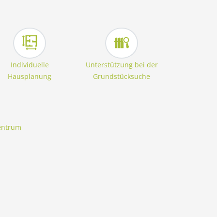
Individuelle
Unterstützung bei der
Hausplanung
Grundstücksuche
entrum