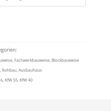
egorien:
uweise, Fachwerkbauweise, Blockbauweise
, Rohbau, Ausbauhaus
6, KfW 55, KfW 40