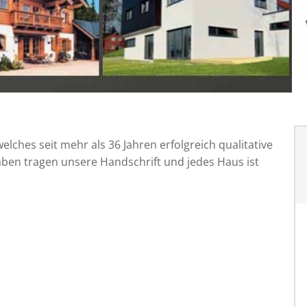
ches seit mehr als 36 Jahren erfolgreich qualitative
aben tragen unsere Handschrift und jedes Haus ist