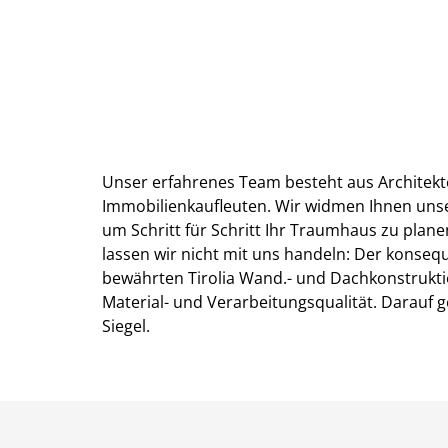
Unser erfahrenes Team besteht aus Architekt
Immobilienkaufleuten. Wir widmen Ihnen uns
um Schritt für Schritt Ihr Traumhaus zu plane
lassen wir nicht mit uns handeln: Der konse
bewährten Tirolia Wand.- und Dachkonstrukt
Material- und Verarbeitungsqualität. Darauf g
Siegel.