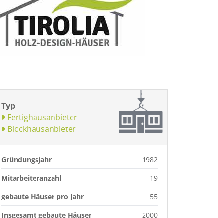
Typ
Fertighausanbieter
Blockhausanbieter
Gründungsjahr
1982
Mitarbeiteranzahl
19
gebaute Häuser pro Jahr
55
Insgesamt gebaute Häuser
2000