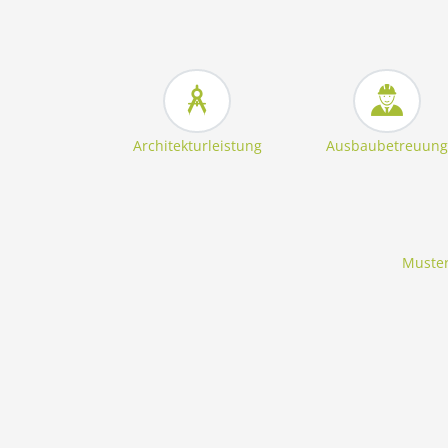
Architekturleistung
Ausbaubetreuung
Muster