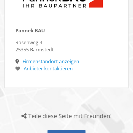
Pannek BAU
Rosenweg 3
25355 Barmstedt
Firmenstandort anzeigen
Anbieter kontaktieren
Teile diese Seite mit Freunden!