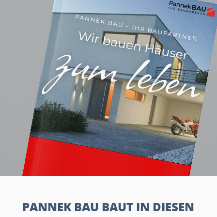
PANNEK BAU BAUT IN DIESEN