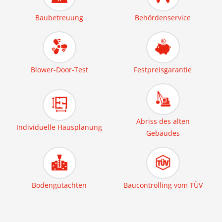
Baubetreuung
Behördenservice
Blower-Door-Test
Festpreisgarantie
Abriss des alten
Individuelle Hausplanung
Gebäudes
Bodengutachten
Baucontrolling vom TÜV