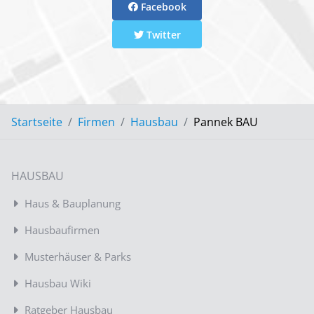
Facebook
Twitter
Startseite
Firmen
Hausbau
Pannek BAU
HAUSBAU
Haus & Bauplanung
Hausbaufirmen
Musterhäuser & Parks
Hausbau Wiki
Ratgeber Hausbau