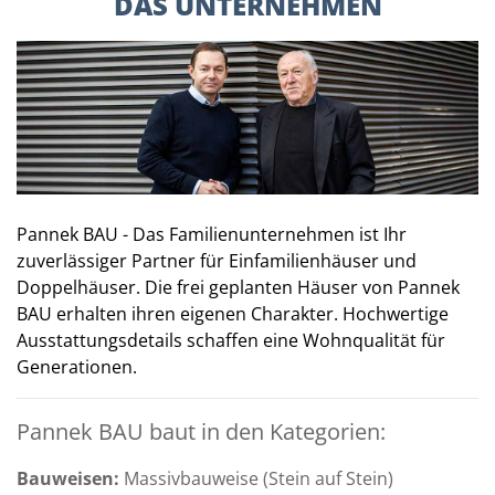
DAS UNTERNEHMEN
Pannek BAU - Das Familienunternehmen ist Ihr
zuverlässiger Partner für Einfamilienhäuser und
Doppelhäuser. Die frei geplanten Häuser von Pannek
BAU erhalten ihren eigenen Charakter. Hochwertige
Ausstattungsdetails schaffen eine Wohnqualität für
Generationen.
Pannek BAU baut in den Kategorien:
Bauweisen:
Massivbauweise (Stein auf Stein)