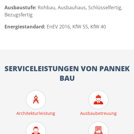
Ausbaustufe:
Rohbau, Ausbauhaus, Schlüsselfertig,
Bezugsfertig
Energiestandard:
EnEV 2016, KfW 55, KfW 40
SERVICELEISTUNGEN VON PANNEK
BAU
Architekturleistung
Ausbaubetreuung