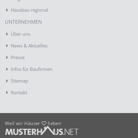
Hausbau regional
UNTERNEHMEN
Über uns
News & Aktuelles
Presse
Infos für Baufirmen
Sitemap
Kontakt
Weil wir Häuser
lieben