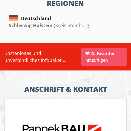
REGIONEN
Deutschland
Schleswig-Holstein
(Kreis Steinburg)
Kostenloses und
Zu Favoriten
unverbindliches Infopaket ...
hinzufügen
ANSCHRIFT & KONTAKT