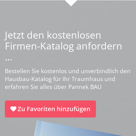
Jetzt den kostenlosen
Firmen-Katalog anfordern
...
Bestellen Sie kostenlos und unverbindlich den
Hausbau-Katalog für Ihr Traumhaus und
erfahren Sie alles über Pannek BAU
Zu Favoriten hinzufügen