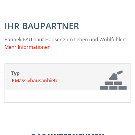
IHR BAUPARTNER
Pannek BAU baut Häuser zum Leben und Wohlfühlen.
Mehr Informationen
Typ
Massivhausanbieter