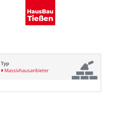
Typ
Massivhausanbieter