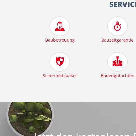
SERVIC
Baubetreuung
Bauzeitgarantie
Sicherheitspaket
Bodengutachten