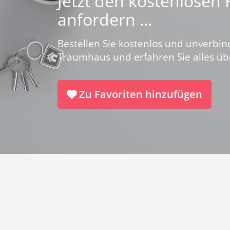
Jetzt den kostenlosen
anfordern ...
Bestellen Sie kostenlos und unverbin
Traumhaus und erfahren Sie alles ü
Zu Favoriten hinzufügen