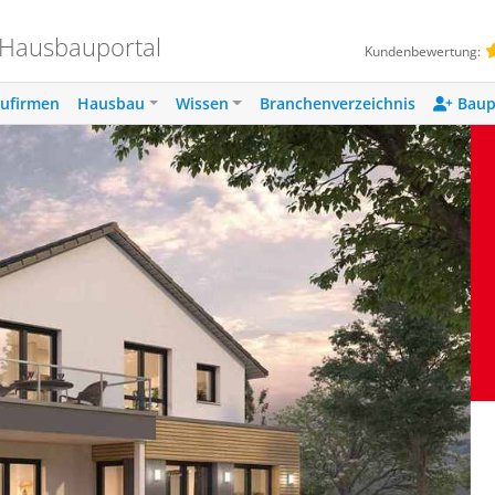
 Hausbauportal
Kundenbewertung:
ufirmen
Hausbau
Wissen
Branchenverzeichnis
Baup