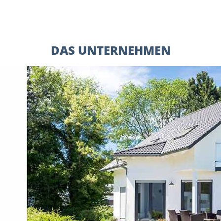
DAS UNTERNEHMEN