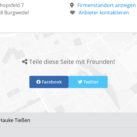
hopsfeld 7
Firmenstandort anzeigen
8 Burgwedel
Anbieter kontaktieren
Teile diese Seite mit Freunden!
Facebook
Twitter
Hauke Tießen