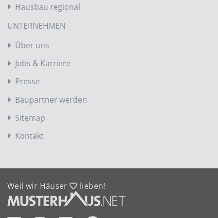
Hausbau regional
UNTERNEHMEN
Über uns
Jobs & Karriere
Presse
Baupartner werden
Sitemap
Kontakt
Weil wir Häuser
lieben!