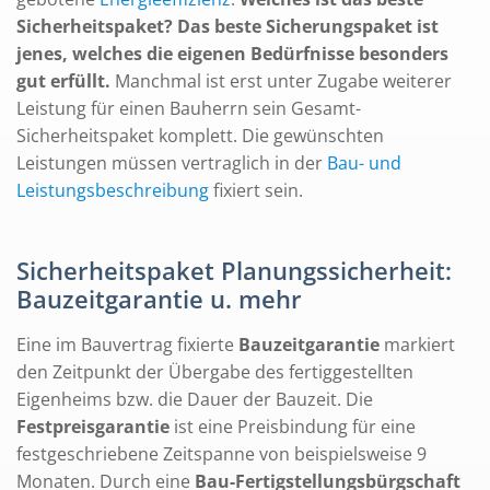
Sicherheitspaket? Das beste Sicherungspaket ist
jenes, welches die eigenen Bedürfnisse besonders
gut erfüllt.
Manchmal ist erst unter Zugabe weiterer
Leistung für einen Bauherrn sein Gesamt-
Sicherheitspaket komplett. Die gewünschten
Leistungen müssen vertraglich in der
Bau- und
Leistungsbeschreibung
fixiert sein.
Sicherheitspaket Planungssicherheit:
Bauzeitgarantie u. mehr
Eine im Bauvertrag fixierte
Bauzeitgarantie
markiert
den Zeitpunkt der Übergabe des fertiggestellten
Eigenheims bzw. die Dauer der Bauzeit. Die
Festpreisgarantie
ist eine Preisbindung für eine
festgeschriebene Zeitspanne von beispielsweise 9
Monaten. Durch eine
Bau-Fertigstellungsbürgschaft