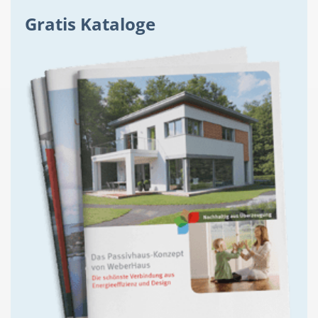
Gratis Kataloge