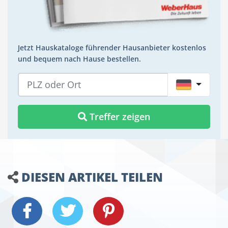
Jetzt Hauskataloge führender Hausanbieter kostenlos
und bequem nach Hause bestellen.
DE
Treffer zeigen
DIESEN ARTIKEL TEILEN