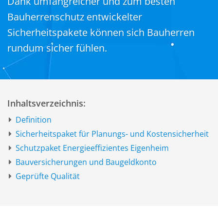
Dank umfangreicher und zum besten
Bauherrenschutz entwickelter
Sicherheitspakete können sich Bauherren
rundum sicher fühlen.
Inhaltsverzeichnis:
Definition
Sicherheitspaket für Planungs- und Kostensicherheit
Schutzpaket Energieeffizientes Eigenheim
Bauversicherungen und Baugeldkonto
Geprüfte Qualität