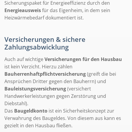
Sicherungspaket für Energieeffizienz durch den
Energieausweis
für das Eigenheim, in dem sein
Heizwärmebedarf dokumentiert ist.
Versicherungen & sichere
Zahlungsabwicklung
Auch auf wichtige
Versicherungen für den Hausbau
ist kein Verzicht. Hierzu zählen
Bauherrenhaftpflichtversicherung
(greift die bei
Ansprüchen Dritter gegen den Bauherrn) und
Bauleistungsversicherung
(versichert
Handwerkerleistungen gegen Zerstörung und
Diebstahl).
Das
Baugeldkonto
ist ein Sicherheitskonzept zur
Verwahrung des Baugeldes. Von diesem aus kann es
gezielt in den Hausbau fließen.