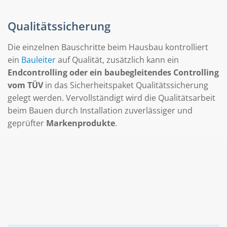
Qualitätssicherung
Die einzelnen Bauschritte beim Hausbau kontrolliert
ein
Bauleiter
auf Qualität, zusätzlich kann ein
Endcontrolling oder ein baubegleitendes Controlling
vom TÜV
in das Sicherheitspaket Qualitätssicherung
gelegt werden. Vervollständigt wird die Qualitätsarbeit
beim Bauen durch Installation zuverlässiger und
geprüfter
Markenprodukte
.