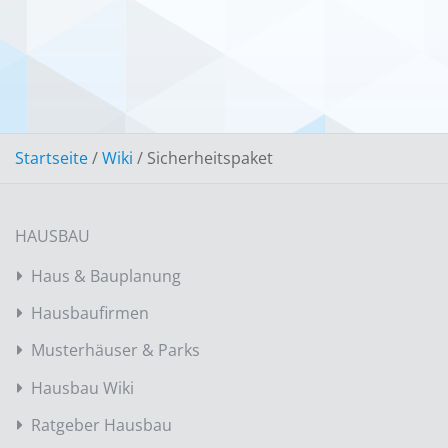
Startseite
/
Wiki
/
Sicherheitspaket
HAUSBAU
Haus & Bauplanung
Hausbaufirmen
Musterhäuser & Parks
Hausbau Wiki
Ratgeber Hausbau