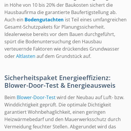
in Höhe von 10 bis 20% der Baukosten sichert die
Hausbaufirma die garantierte Baufertigstellung ab.
Auch ein
Bodengutachten
ist Teil eines umfangreichen
Gesamt-Schutzpakets für Planungssicherheit.
Idealerweise bereits vor dem Bauen durchgeführt,
spürt die Bodenuntersuchung den Hausbau
verteuernde Faktoren wie drückendes Grundwasser
oder
Altlasten
auf dem Grundstück auf.
Sicherheitspaket Energieeffizienz:
Blower-Door-Test & Energieausweis
Beim
Blower-Door-Test
wird der Neubau auf Luft- bzw.
Winddichtigkeit geprüft. Die optimale Dichtigkeit
garantiert Wohnbehaglichkeit, einen geringen
Heizwärmebedarf und den Mauerwerksschutz durch
Vermeidung feuchter Stellen. Abgerundet wird das