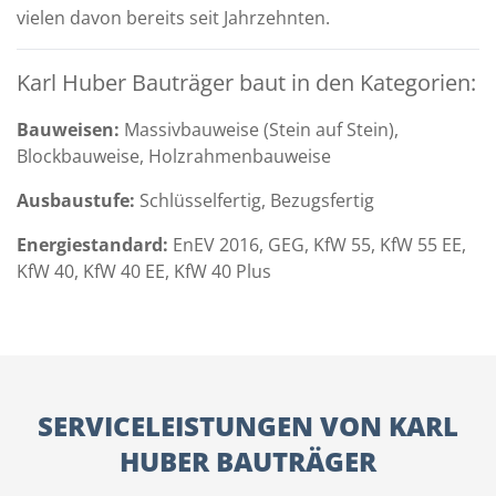
vielen davon bereits seit Jahrzehnten.
Karl Huber Bauträger baut in den Kategorien:
Bauweisen:
Massivbauweise (Stein auf Stein),
Blockbauweise, Holzrahmenbauweise
Ausbaustufe:
Schlüsselfertig, Bezugsfertig
Energiestandard:
EnEV 2016, GEG, KfW 55, KfW 55 EE,
KfW 40, KfW 40 EE, KfW 40 Plus
SERVICELEISTUNGEN VON KARL
HUBER BAUTRÄGER