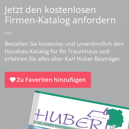
Jetzt den kostenlosen
Firmen-Katalog anfordern
...
Bestellen Sie kostenlos und unverbindlich den
Hausbau-Katalog für Ihr Traumhaus und
erfahren Sie alles über Karl Huber Bauträger
Zu Favoriten hinzufügen