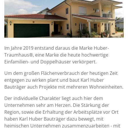
Im Jahre 2019 entstand daraus die Marke Huber-
Traumhaus®, eine Marke die heute hochwertige
Einfamilien- und Doppelhäuser verkörpert.
Um dem großen Flächenverbrauch der heutigen Zeit
entgegen zu wirken plant und baut Karl Huber
Bauträger auch Projekte mit mehreren Wohneinheiten.
Der individuelle Charakter liegt auch hier dem
Unternehmen sehr am Herzen. Die Stärkung der
Region, sowie die Erhaltung der Arbeitsplätze vor Ort
haben Karl Huber Bauträger dazu bewegt, mit
heimischen Unternehmen zusammenzuarbeiten - mit