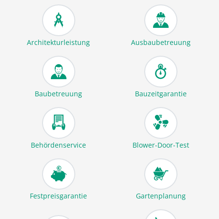
Architekturleistung
Ausbaubetreuung
Baubetreuung
Bauzeitgarantie
Behördenservice
Blower-Door-Test
Festpreisgarantie
Gartenplanung