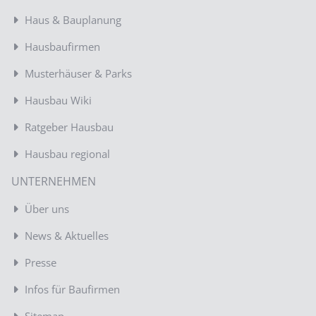
Haus & Bauplanung
Hausbaufirmen
Musterhäuser & Parks
Hausbau Wiki
Ratgeber Hausbau
Hausbau regional
UNTERNEHMEN
Über uns
News & Aktuelles
Presse
Infos für Baufirmen