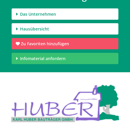
Das Unternehmen
Hausübersicht
Zu Favoriten hinzufügen
Infomaterial anfordern