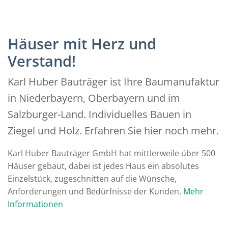
Häuser mit Herz und
Verstand!
Karl Huber Bauträger ist Ihre Baumanufaktur
in Niederbayern, Oberbayern und im
Salzburger-Land. Individuelles Bauen in
Ziegel und Holz. Erfahren Sie hier noch mehr.
Karl Huber Bauträger GmbH hat mittlerweile über 500
Häuser gebaut, dabei ist jedes Haus ein absolutes
Einzelstück, zugeschnitten auf die Wünsche,
Anforderungen und Bedürfnisse der Kunden.
Mehr
Informationen