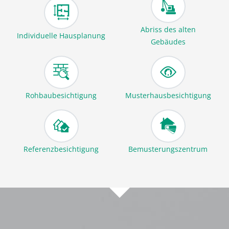
Abriss des alten
Individuelle Hausplanung
Gebäudes
Rohbaubesichtigung
Musterhausbesichtigung
Referenzbesichtigung
Bemusterungszentrum