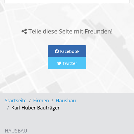
Teile diese Seite mit Freunden!
Facebook
Twitter
Startseite
Firmen
Hausbau
Karl Huber Bauträger
HAUSBAU