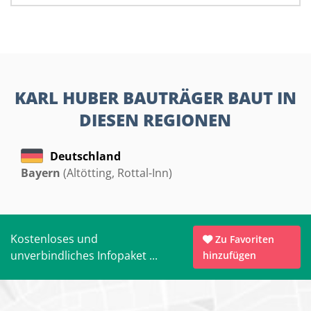
KARL HUBER BAUTRÄGER BAUT IN
DIESEN REGIONEN
Deutschland
Bayern
(Altötting, Rottal-Inn)
Kostenloses und
Zu Favoriten
unverbindliches Infopaket ...
hinzufügen