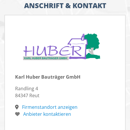
ANSCHRIFT & KONTAKT
Karl Huber Bauträger GmbH
Randling 4
84347 Reut
Firmenstandort anzeigen
Anbieter kontaktieren