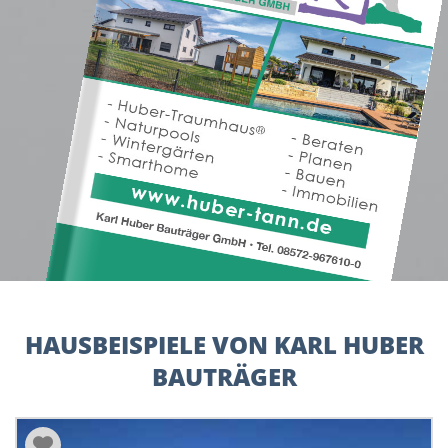
HAUSBEISPIELE VON KARL HUBER
BAUTRÄGER