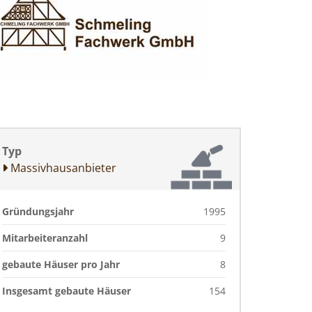
Typ
Massivhausanbieter
Gründungsjahr
1995
Mitarbeiteranzahl
9
gebaute Häuser pro Jahr
8
Insgesamt gebaute Häuser
154