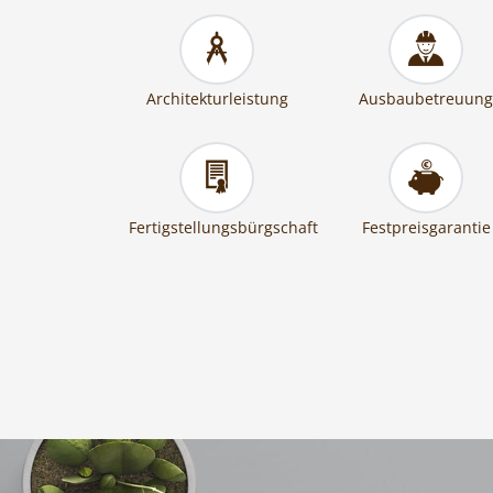
Architekturleistung
Ausbaubetreuung
Fertigstellungsbürgschaft
Festpreisgarantie