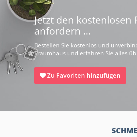
Jetzt den kostenlosen
anfordern ...
Bestellen Sie kostenlos und unverbin
Traumhaus und erfahren Sie alles ü
Zu Favoriten hinzufügen
SCHME