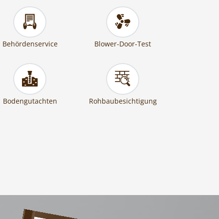
Behördenservice
Blower-Door-Test
Bodengutachten
Rohbaubesichtigung