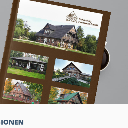
GIONEN