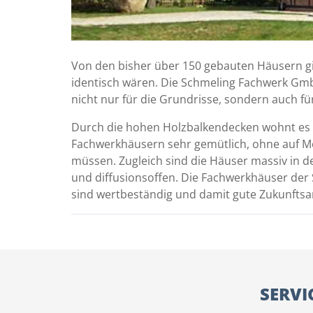
Von den bisher über 150 gebauten Häusern gib
identisch wären. Die Schmeling Fachwerk GmbH
nicht nur für die Grundrisse, sondern auch f
Durch die hohen Holzbalkendecken wohnt es 
Fachwerkhäusern sehr gemütlich, ohne auf Mo
müssen. Zugleich sind die Häuser massiv in
und diffusionsoffen. Die Fachwerkhäuser de
sind wertbeständig und damit gute Zukunftsa
SERVI