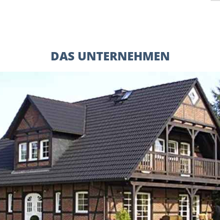
DAS UNTERNEHMEN