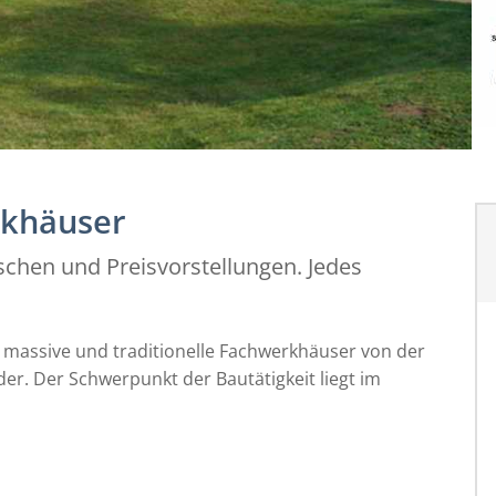
rkhäuser
schen und Preisvorstellungen. Jedes
massive und traditionelle Fachwerkhäuser von der
er. Der Schwerpunkt der Bautätigkeit liegt im