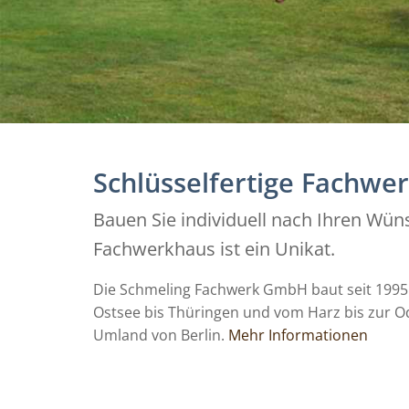
Schlüsselfertige Fachwe
Bauen Sie individuell nach Ihren Wün
Fachwerkhaus ist ein Unikat.
Die Schmeling Fachwerk GmbH baut seit 1995 
Ostsee bis Thüringen und vom Harz bis zur Od
Umland von Berlin.
Mehr Informationen