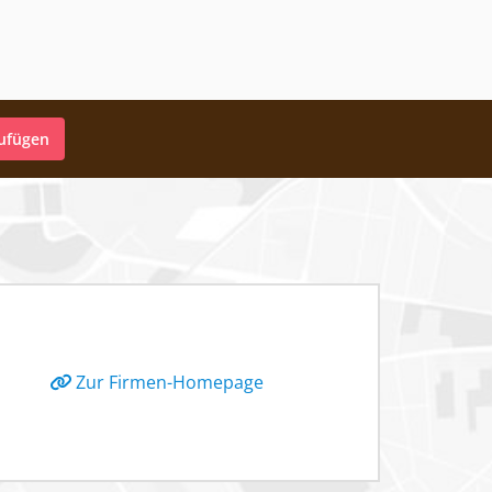
zufügen
Zur Firmen-Homepage