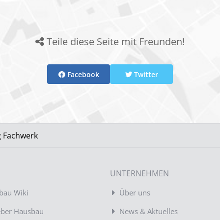
Teile diese Seite mit Freunden!
Facebook
Twitter
g Fachwerk
UNTERNEHMEN
bau Wiki
Über uns
eber Hausbau
News & Aktuelles