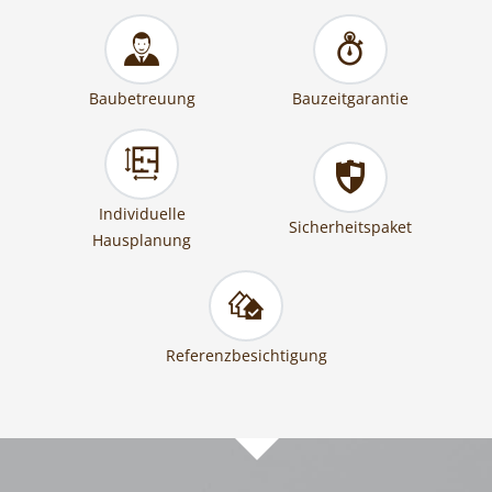
Baubetreuung
Bauzeitgarantie
Individuelle
Sicherheitspaket
Hausplanung
Referenzbesichtigung