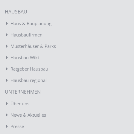
HAUSBAU
Haus & Bauplanung
Hausbaufirmen
Musterhäuser & Parks
Hausbau Wiki
Ratgeber Hausbau
Hausbau regional
UNTERNEHMEN
Über uns
News & Aktuelles
Presse