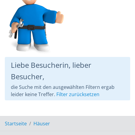
Liebe Besucherin, lieber
Besucher,
die Suche mit den ausgewählten Filtern ergab
leider keine Treffer.
Filter zurücksetzen
Startseite
Häuser