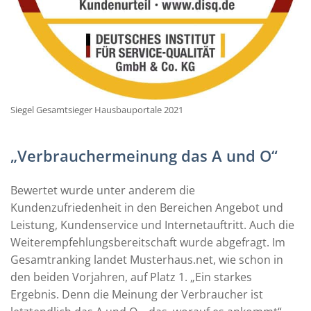
Siegel Gesamtsieger Hausbauportale 2021
„Verbrauchermeinung das A und O“
Bewertet wurde unter anderem die
Kundenzufriedenheit in den Bereichen Angebot und
Leistung, Kundenservice und Internetauftritt. Auch die
Weiterempfehlungsbereitschaft wurde abgefragt. Im
Gesamtranking landet Musterhaus.net, wie schon in
den beiden Vorjahren, auf Platz 1. „Ein starkes
Ergebnis. Denn die Meinung der Verbraucher ist