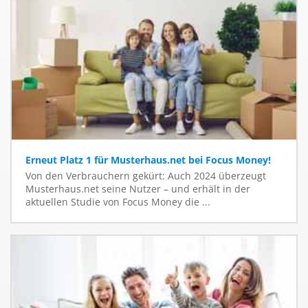
Erneut Platz 1 für Musterhaus.net bei Focus Money!
Von den Verbrauchern gekürt: Auch 2024 überzeugt
Musterhaus.net seine Nutzer – und erhält in der
aktuellen Studie von Focus Money die ...