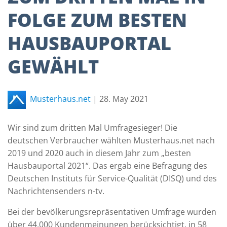
FOLGE ZUM BESTEN
HAUSBAUPORTAL
GEWÄHLT
Musterhaus.net
|
28. May 2021
Wir sind zum dritten Mal Umfragesieger! Die
deutschen Verbraucher wählten Musterhaus.net nach
2019 und 2020 auch in diesem Jahr zum „besten
Hausbauportal 2021“. Das ergab eine Befragung des
Deutschen Instituts für Service-Qualität (DISQ) und des
Nachrichtensenders n-tv.
Bei der bevölkerungsrepräsentativen Umfrage wurden
über 44.000 Kundenmeinungen berücksichtigt, in 58