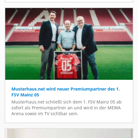
Musterhaus.net wird neuer Premiumpartner des 1.
FSV Mainz 05
Musterhaus.net schließt sich dem 1. FSV Mainz 05 ab
sofort als Premiumpartner an und wird in der MEWA
Arena sowie im TV sichtbar sein.