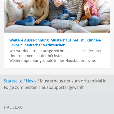
Weitere Auszeichnung: Musterhaus.net ist „Kunden-
Favorit“ deutscher Verbraucher
Wir wurden erneut ausgezeichnet – als eines der drei
Unternehmen mit der höchsten
Weiterempfehlungsquote in der Hausbaubranche.
Startseite
/
News
/
Musterhaus.net zum dritten Mal in
Folge zum besten Hausbauportal gewählt
HAUSBAU