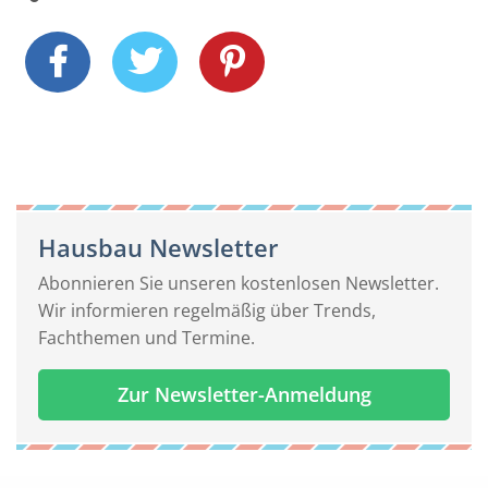
Hausbau Newsletter
Abonnieren Sie unseren kostenlosen Newsletter.
Wir informieren regelmäßig über Trends,
Fachthemen und Termine.
Zur Newsletter-Anmeldung