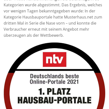
Kategorien wurde abgestimmt. Das Ergebnis, welches
vor wenigen Tagen bekanntgegeben wurde: In der
Kategorie Hausbauportale hatte Musterhaus.net zum
dritten Mal in Serie die Nase vorn – und konnte die
Verbraucher erneut mit seinem Angebot mehr
überzeugen als der Wettbewerb.