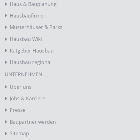
Haus & Bauplanung
Hausbaufirmen
Musterhäuser & Parks
Hausbau Wiki
Ratgeber Hausbau
Hausbau regional
UNTERNEHMEN
Über uns
Jobs & Karriere
Presse
Baupartner werden
Sitemap