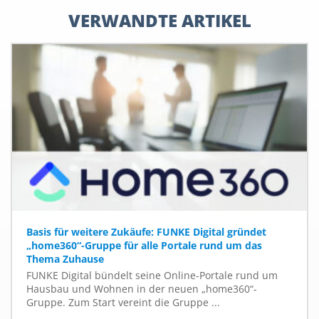
VERWANDTE ARTIKEL
Basis für weitere Zukäufe: FUNKE Digital gründet
„home360“-Gruppe für alle Portale rund um das
Thema Zuhause
FUNKE Digital bündelt seine Online-Portale rund um
Hausbau und Wohnen in der neuen „home360“-
Gruppe. Zum Start vereint die Gruppe ...