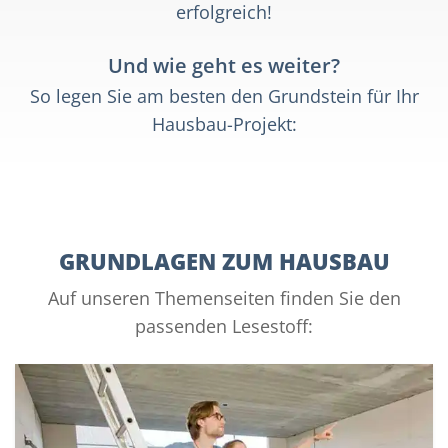
erfolgreich!
Und wie geht es weiter?
So legen Sie am besten den Grundstein für Ihr
Hausbau-Projekt:
GRUNDLAGEN ZUM HAUSBAU
Auf unseren Themenseiten finden Sie den
passenden Lesestoff: