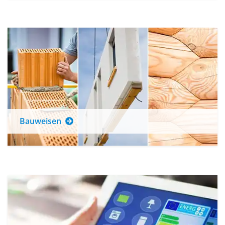
Bauweisen