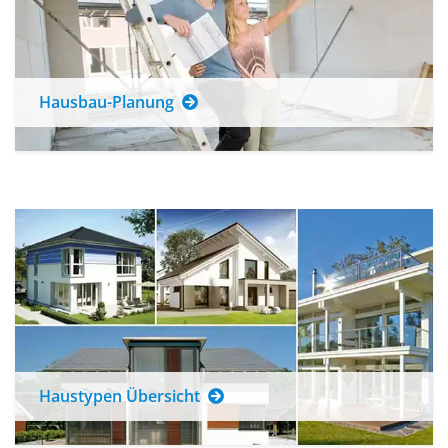
Hausbau-Planung
Haustypen Übersicht