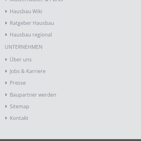
Hausbau Wiki
Ratgeber Hausbau
Hausbau regional
UNTERNEHMEN
Über uns
Jobs & Karriere
Presse
Baupartner werden
Sitemap
Kontakt