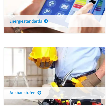
Energiestandards
Ausbaustufen