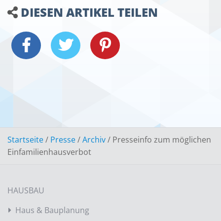
DIESEN ARTIKEL TEILEN
Startseite
/
Presse
/
Archiv
/
Presseinfo zum möglichen
Einfamilienhausverbot
HAUSBAU
Haus & Bauplanung