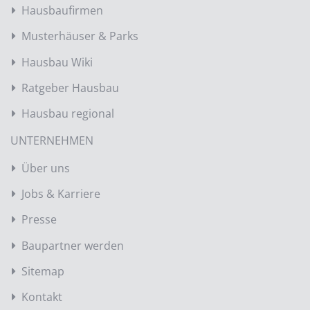
Hausbaufirmen
Musterhäuser & Parks
Hausbau Wiki
Ratgeber Hausbau
Hausbau regional
UNTERNEHMEN
Über uns
Jobs & Karriere
Presse
Baupartner werden
Sitemap
Kontakt