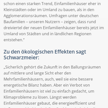
schon einen starken Trend, Einfamilienhäuser eher in
Kleinstädten oder im Umland zu bauen, als in den
Agglomerationsräumen. Umfragen unter deutschen
Baufamilien – unseren Nutzern – zeigen, dass rund
dreiviertel der neuen Einfamilienhäuser bereits jetzt im
Umland von Städten und in ländlichen Regionen
entstehen.“
Zu den ökologischen Effekten sagt
Schwarzmeier:
„Sicherlich gehört die Zukunft in den Ballungsräumen
auf mittlere und lange Sicht eher den
Mehrfamilienhäusern, auch, weil sie eine bessere
energetische Bilanz haben. Aber ein Verbot von
Einfamilienhäusern ist viel zu einfach gedacht, um
Klimaprobleme zu lösen. Längst werden
Einfamilienhäuser gebaut, die energieeffizient und