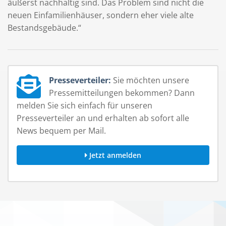
äußerst nachhaltig sind. Das Problem sind nicht die
neuen Einfamilienhäuser, sondern eher viele alte
Bestandsgebäude.“
Presseverteiler:
Sie möchten unsere
Pressemitteilungen bekommen? Dann
melden Sie sich einfach für unseren
Presseverteiler an und erhalten ab sofort alle
News bequem per Mail.
Jetzt anmelden