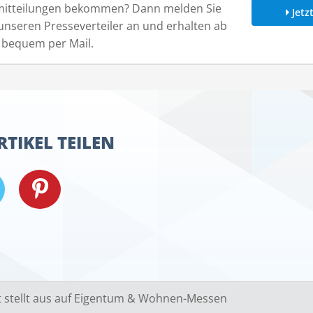
mitteilungen bekommen? Dann melden Sie
Jetz
 unseren Presseverteiler an und erhalten ab
s bequem per Mail.
RTIKEL TEILEN
 stellt aus auf Eigentum & Wohnen-Messen