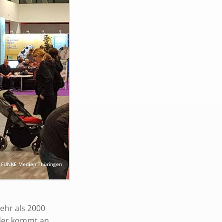
 FUNKE Medien Thüringen
ehr als 2000
 der kommt an