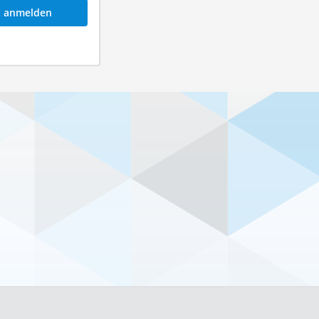
t anmelden