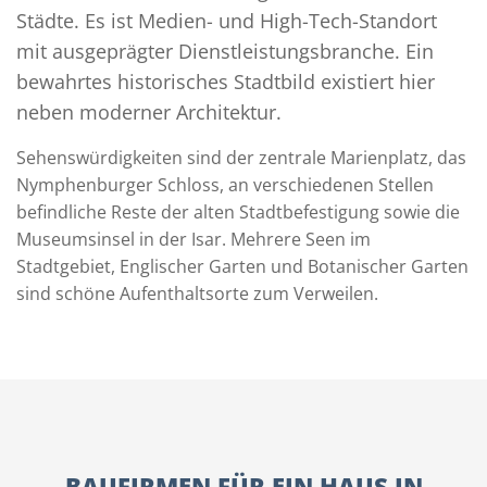
Städte. Es ist Medien- und High-Tech-Standort
mit ausgeprägter Dienstleistungsbranche. Ein
bewahrtes historisches Stadtbild existiert hier
neben moderner Architektur.
Sehenswürdigkeiten sind der zentrale Marienplatz, das
Nymphenburger Schloss, an verschiedenen Stellen
befindliche Reste der alten Stadtbefestigung sowie die
Museumsinsel in der Isar. Mehrere Seen im
Stadtgebiet, Englischer Garten und Botanischer Garten
sind schöne Aufenthaltsorte zum Verweilen.
BAUFIRMEN FÜR EIN HAUS IN