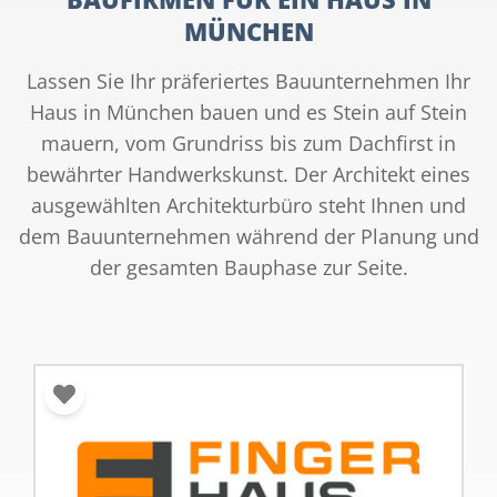
MÜNCHEN
Lassen Sie Ihr präferiertes Bauunternehmen Ihr
Haus in München bauen und es Stein auf Stein
mauern, vom Grundriss bis zum Dachfirst in
bewährter Handwerkskunst. Der Architekt eines
ausgewählten Architekturbüro steht Ihnen und
dem Bauunternehmen während der Planung und
der gesamten Bauphase zur Seite.