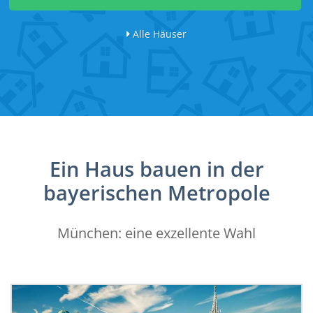
Alle Häuser
Ein Haus bauen in der
bayerischen Metropole
München: eine exzellente Wahl