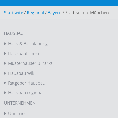
Startseite
/
Regional
/
Bayern
/
Stadtseiten: München
HAUSBAU
Haus & Bauplanung
Hausbaufirmen
Musterhäuser & Parks
Hausbau Wiki
Ratgeber Hausbau
Hausbau regional
UNTERNEHMEN
Über uns