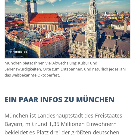
© Fotolia.de
München bietet Ihnen viel Abwechslung: Kultur und
Sehenswürdigkeiten, Orte zum Entspannen, und natürlich jedes Jahr
das weltbekannte Oktoberfest.
EIN PAAR INFOS ZU MÜNCHEN
München ist Landeshauptstadt des Freistaates
Bayern, mit rund 1,35 Millionen Einwohnern
bekleidet es Platz drei der größten deutschen