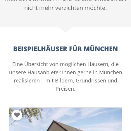
nicht mehr verzichten möchte.
BEISPIELHÄUSER FÜR MÜNCHEN
Eine Übersicht von möglichen Häusern, die
unsere Hausanbieter Ihnen gerne in München
realisieren – mit Bildern, Grundrissen und
Preisen.