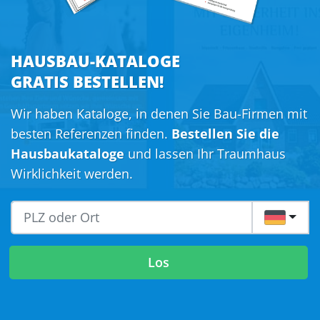
HAUSBAU-KATALOGE
GRATIS BESTELLEN!
Wir haben Kataloge, in denen Sie Bau-Firmen mit
besten Referenzen finden.
Bestellen Sie die
Hausbaukataloge
und lassen Ihr Traumhaus
Wirklichkeit werden.
DE
Los