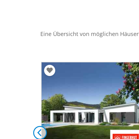
Eine Übersicht von möglichen Häusern