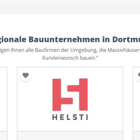
gionale Bauunternehmen in Dortm
eigen Ihnen alle Baufirmen der Umgebung, die Massivhäuser
Kundenwunsch bauen.”