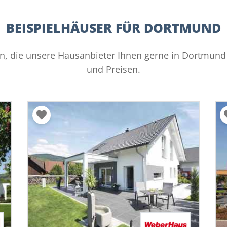
BEISPIELHÄUSER FÜR DORTMUND
, die unsere Hausanbieter Ihnen gerne in Dortmund r
und Preisen.