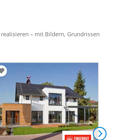
ealisieren – mit Bildern, Grundrissen