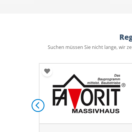
Re
Suchen müssen Sie nicht lange, wir z