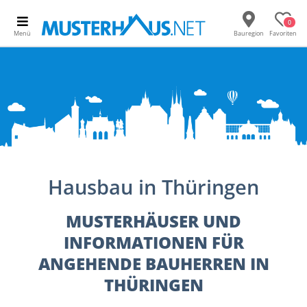
0
Menü
Bauregion
Favoriten
Hausbau in Thüringen
MUSTERHÄUSER UND
INFORMATIONEN FÜR
ANGEHENDE BAUHERREN IN
THÜRINGEN