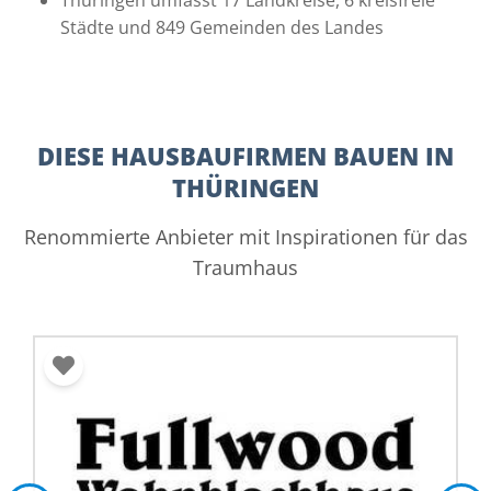
Städte und 849 Gemeinden des Landes
DIESE HAUSBAUFIRMEN BAUEN IN
THÜRINGEN
Renommierte Anbieter mit Inspirationen für das
Traumhaus