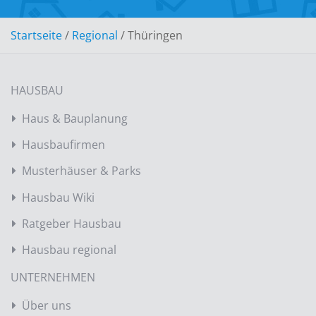
Startseite
/
Regional
/
Thüringen
HAUSBAU
Haus & Bauplanung
Hausbaufirmen
Musterhäuser & Parks
Hausbau Wiki
Ratgeber Hausbau
Hausbau regional
UNTERNEHMEN
Über uns