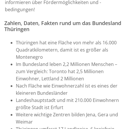
informieren über Fördermöglichkeiten und -
bedingungen!
Zahlen, Daten, Fakten rund um das Bundesland
Thüringen
Thüringen hat eine Fläche von mehr als 16.000
Quadratkilometern, damit ist es größer als
Montenegro
Im Bundesland leben 2,2 Millionen Menschen –
zum Vergleich: Toronto hat 2,5 Millionen
Einwohner, Lettland 2 Millionen
Nach Fläche wie Einwohnerzahl ist es eines der
kleineren Bundesländer
Landeshauptstadt und mit 210.000 Einwohnern
größte Stadt ist Erfurt
Weitere wichtige Zentren bilden Jena, Gera und
Weimar
Thüringen umfasst 17 Landkreise, 6 kreisfreie