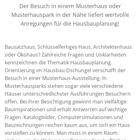
Der Besuch in einem Musterhaus oder
Musterhauspark in der Nähe liefert wertvolle
Anregungen für die Hausbauplanung!
Bausatzhaus, Schlüsselfertiges Haus, Architektenhaus
oder Ökohaus? Zahlreiche Fragen und Unklarheiten
kennzeichnen die Thematik Hausbauplanung.
Orientierung im Hausbau-Dschungel verschafft der
Besuch in einer Musterhaus-Ausstellung. In
Musterhausparks stehen sogar viele verschiedene
Häuser unterschiedlichster Ausführungen Besuchern
offen. Bei ihrer Besichtigung gewinnt man vielfältige
Bauinspirationen und erhält Antworten auf wichtige
Fragen. Katalogbilder, Computersimulationen und
Bauzeichnungen reichen kaum aus, um sich ein Haus
vorstellen zu können. Man muss in einem Raum