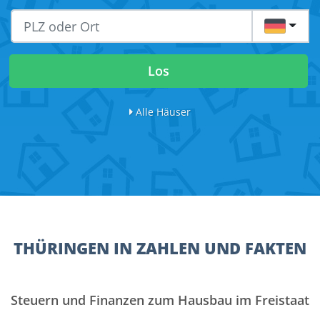
DE
Los
Alle Häuser
THÜRINGEN IN ZAHLEN UND FAKTEN
Steuern und Finanzen zum Hausbau im Freistaat