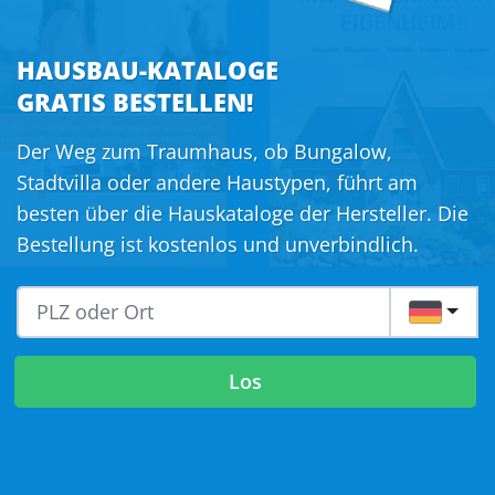
HAUSBAU-KATALOGE
GRATIS BESTELLEN!
Der Weg zum Traumhaus, ob Bungalow,
Stadtvilla oder andere Haustypen, führt am
besten über die Hauskataloge der Hersteller. Die
Bestellung ist kostenlos und unverbindlich.
DE
Los