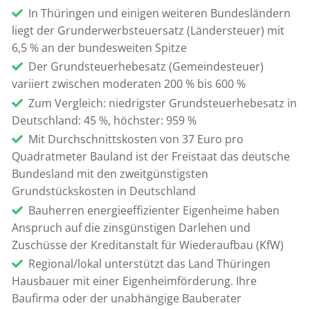
In Thüringen und einigen weiteren Bundesländern
liegt der Grunderwerbsteuersatz (Ländersteuer) mit
6,5 % an der bundesweiten Spitze
Der Grundsteuerhebesatz (Gemeindesteuer)
variiert zwischen moderaten 200 % bis 600 %
Zum Vergleich: niedrigster Grundsteuerhebesatz in
Deutschland: 45 %, höchster: 959 %
Mit Durchschnittskosten von 37 Euro pro
Quadratmeter Bauland ist der Freistaat das deutsche
Bundesland mit den zweitgünstigsten
Grundstückskosten in Deutschland
Bauherren energieeffizienter Eigenheime haben
Anspruch auf die zinsgünstigen Darlehen und
Zuschüsse der Kreditanstalt für Wiederaufbau (KfW)
Regional/lokal unterstützt das Land Thüringen
Hausbauer mit einer Eigenheimförderung. Ihre
Baufirma oder der unabhängige Bauberater