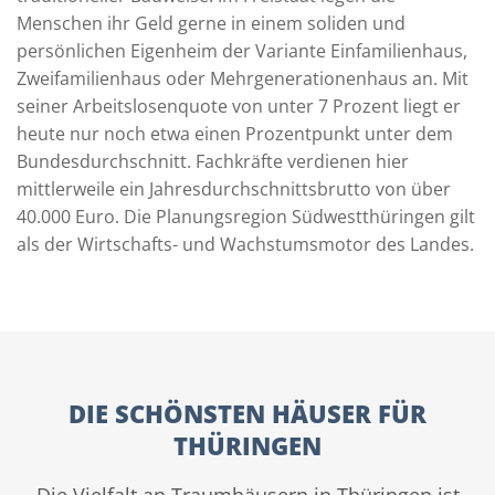
Menschen ihr Geld gerne in einem soliden und
persönlichen Eigenheim der Variante Einfamilienhaus,
Zweifamilienhaus oder Mehrgenerationenhaus an. Mit
seiner Arbeitslosenquote von unter 7 Prozent liegt er
heute nur noch etwa einen Prozentpunkt unter dem
Bundesdurchschnitt. Fachkräfte verdienen hier
mittlerweile ein Jahresdurchschnittsbrutto von über
40.000 Euro. Die Planungsregion Südwestthüringen gilt
als der Wirtschafts- und Wachstumsmotor des Landes.
DIE SCHÖNSTEN HÄUSER FÜR
THÜRINGEN