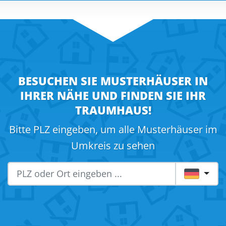
BESUCHEN SIE MUSTERHÄUSER IN
IHRER NÄHE UND FINDEN SIE IHR
TRAUMHAUS!
Bitte PLZ eingeben, um alle Musterhäuser im
Umkreis zu sehen
DE