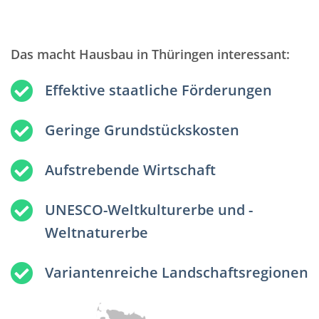
Das macht Hausbau in Thüringen interessant:
Effektive staatliche Förderungen
Geringe Grundstückskosten
Aufstrebende Wirtschaft
UNESCO-Weltkulturerbe und -
Weltnaturerbe
Variantenreiche Landschaftsregionen