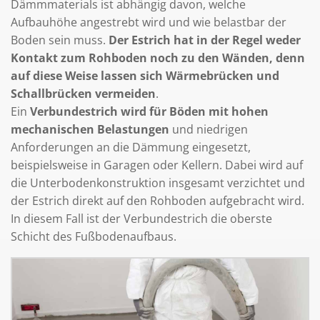
Dämmmaterials ist abhängig davon, welche
Aufbauhöhe angestrebt wird und wie belastbar der
Boden sein muss.
Der Estrich hat in der Regel weder
Kontakt zum Rohboden noch zu den Wänden, denn
auf diese Weise lassen sich Wärmebrücken und
Schallbrücken vermeiden
.
Ein
Verbundestrich wird für Böden mit hohen
mechanischen Belastungen
und niedrigen
Anforderungen an die Dämmung eingesetzt,
beispielsweise in Garagen oder Kellern. Dabei wird auf
die Unterbodenkonstruktion insgesamt verzichtet und
der Estrich direkt auf den Rohboden aufgebracht wird.
In diesem Fall ist der Verbundestrich die oberste
Schicht des Fußbodenaufbaus.