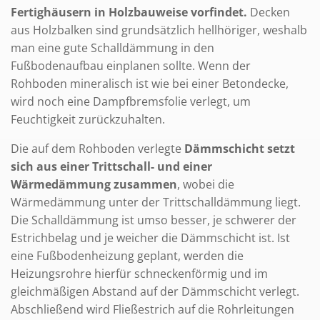
Fertighäusern in Holzbauweise vorfindet.
Decken
aus Holzbalken sind grundsätzlich hellhöriger, weshalb
man eine gute Schalldämmung in den
Fußbodenaufbau einplanen sollte. Wenn der
Rohboden mineralisch ist wie bei einer Betondecke,
wird noch eine Dampfbremsfolie verlegt, um
Feuchtigkeit zurückzuhalten.
Die auf dem Rohboden verlegte
Dämmschicht setzt
sich aus einer Trittschall- und einer
Wärmedämmung zusammen
, wobei die
Wärmedämmung unter der Trittschalldämmung liegt.
Die Schalldämmung ist umso besser, je schwerer der
Estrichbelag und je weicher die Dämmschicht ist. Ist
eine Fußbodenheizung geplant, werden die
Heizungsrohre hierfür schneckenförmig und im
gleichmäßigen Abstand auf der Dämmschicht verlegt.
Abschließend wird Fließestrich auf die Rohrleitungen