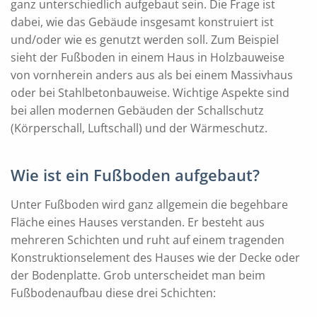
ganz unterschiedlich aufgebaut sein. Die Frage ist
dabei, wie das Gebäude insgesamt konstruiert ist
und/oder wie es genutzt werden soll. Zum Beispiel
sieht der Fußboden in einem Haus in Holzbauweise
von vornherein anders aus als bei einem Massivhaus
oder bei Stahlbetonbauweise. Wichtige Aspekte sind
bei allen modernen Gebäuden der Schallschutz
(Körperschall, Luftschall) und der Wärmeschutz.
Wie ist ein Fußboden aufgebaut?
Unter Fußboden wird ganz allgemein die begehbare
Fläche eines Hauses verstanden. Er besteht aus
mehreren Schichten und ruht auf einem tragenden
Konstruktionselement des Hauses wie der Decke oder
der Bodenplatte. Grob unterscheidet man beim
Fußbodenaufbau diese drei Schichten: