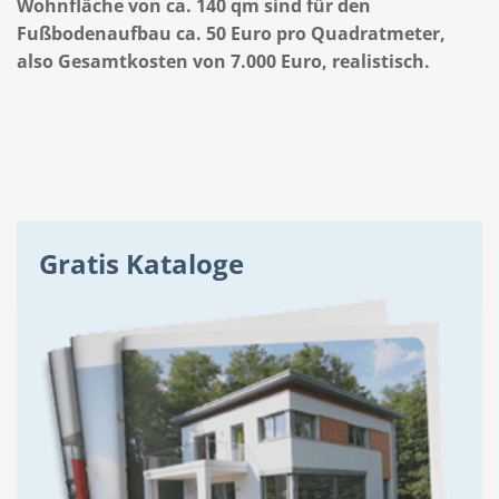
Wohnfläche von ca. 140 qm sind für den
Fußbodenaufbau ca. 50 Euro pro Quadratmeter,
also Gesamtkosten von 7.000 Euro, realistisch.
Gratis Kataloge