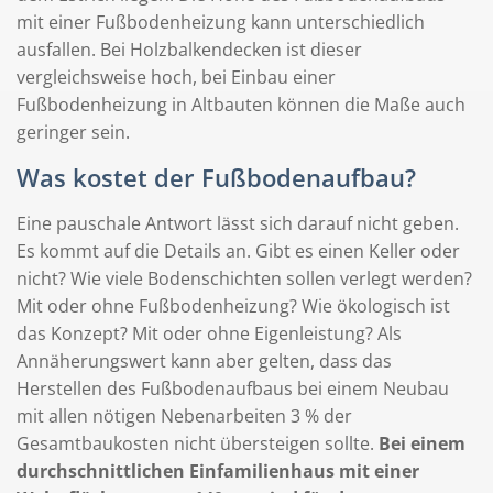
mit einer Fußbodenheizung kann unterschiedlich
ausfallen. Bei Holzbalkendecken ist dieser
vergleichsweise hoch, bei Einbau einer
Fußbodenheizung in Altbauten können die Maße auch
geringer sein.
Was kostet der Fußbodenaufbau?
Eine pauschale Antwort lässt sich darauf nicht geben.
Es kommt auf die Details an. Gibt es einen Keller oder
nicht? Wie viele Bodenschichten sollen verlegt werden?
Mit oder ohne Fußbodenheizung? Wie ökologisch ist
das Konzept? Mit oder ohne Eigenleistung? Als
Annäherungswert kann aber gelten, dass das
Herstellen des Fußbodenaufbaus bei einem Neubau
mit allen nötigen Nebenarbeiten 3 % der
Gesamtbaukosten nicht übersteigen sollte.
Bei einem
durchschnittlichen Einfamilienhaus mit einer