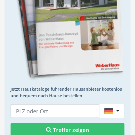
Jetzt Hauskataloge führender Hausanbieter kostenlos
und bequem nach Hause bestellen.
DE
Treffer zeigen