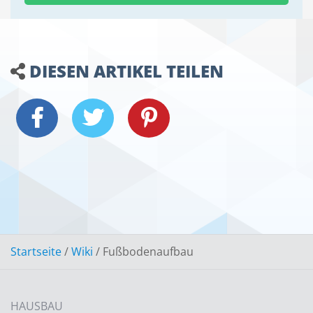
DIESEN ARTIKEL TEILEN
Startseite
/
Wiki
/
Fußbodenaufbau
HAUSBAU