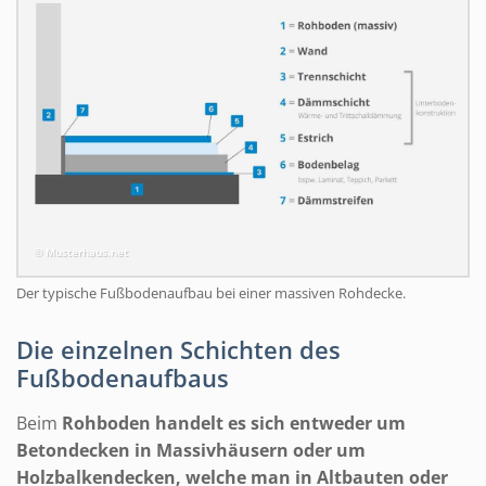
© Musterhaus.net
Der typische Fußbodenaufbau bei einer massiven Rohdecke.
Die einzelnen Schichten des
Fußbodenaufbaus
Beim
Rohboden handelt es sich entweder um
Betondecken in Massivhäusern oder um
Holzbalkendecken, welche man in Altbauten oder