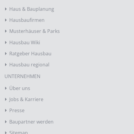
Haus & Bauplanung
Hausbaufirmen
Musterhäuser & Parks
Hausbau Wiki
Ratgeber Hausbau
Hausbau regional
UNTERNEHMEN
Über uns
Jobs & Karriere
Presse
Baupartner werden
Sitemap