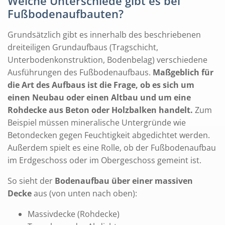
Welche Unterschiede gibt es bei
Fußbodenaufbauten?
Grundsätzlich gibt es innerhalb des beschriebenen
dreiteiligen Grundaufbaus (Tragschicht,
Unterbodenkonstruktion, Bodenbelag) verschiedene
Ausführungen des Fußbodenaufbaus.
Maßgeblich für
die Art des Aufbaus ist die Frage, ob es sich um
einen Neubau oder einen Altbau und um eine
Rohdecke aus Beton oder Holzbalken handelt.
Zum
Beispiel müssen mineralische Untergründe wie
Betondecken gegen Feuchtigkeit abgedichtet werden.
Außerdem spielt es eine Rolle, ob der Fußbodenaufbau
im Erdgeschoss oder im Obergeschoss gemeint ist.
So sieht der
Bodenaufbau über einer massiven
Decke
aus (von unten nach oben):
Massivdecke (Rohdecke)