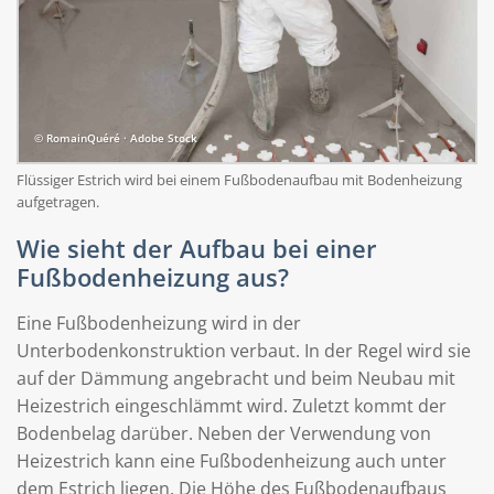
© RomainQuéré · Adobe Stock
Flüssiger Estrich wird bei einem Fußbodenaufbau mit Bodenheizung
aufgetragen.
Wie sieht der Aufbau bei einer
Fußbodenheizung aus?
Eine Fußbodenheizung wird in der
Unterbodenkonstruktion verbaut. In der Regel wird sie
auf der Dämmung angebracht und beim Neubau mit
Heizestrich eingeschlämmt wird. Zuletzt kommt der
Bodenbelag darüber. Neben der Verwendung von
Heizestrich kann eine Fußbodenheizung auch unter
dem Estrich liegen. Die Höhe des Fußbodenaufbaus