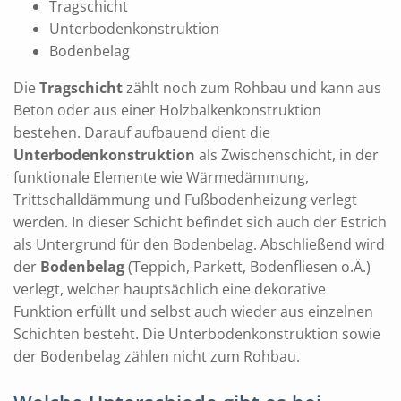
Tragschicht
Unterbodenkonstruktion
Bodenbelag
Die
Tragschicht
zählt noch zum Rohbau und kann aus
Beton oder aus einer Holzbalkenkonstruktion
bestehen. Darauf aufbauend dient die
Unterbodenkonstruktion
als Zwischenschicht, in der
funktionale Elemente wie Wärmedämmung,
Trittschalldämmung und Fußbodenheizung verlegt
werden. In dieser Schicht befindet sich auch der Estrich
als Untergrund für den Bodenbelag. Abschließend wird
der
Bodenbelag
(Teppich, Parkett, Bodenfliesen o.Ä.)
verlegt, welcher hauptsächlich eine dekorative
Funktion erfüllt und selbst auch wieder aus einzelnen
Schichten besteht. Die Unterbodenkonstruktion sowie
der Bodenbelag zählen nicht zum Rohbau.