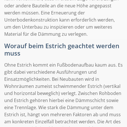
oder andere Bauteile an die neue Höhe angepasst
werden müssen. Eine Erneuerung der
Unterbodenkonstruktion kann erforderlich werden,
um den Unterbau zu inspizieren oder um weiteres
Material für die Dämmung zu verlegen.
Worauf beim Estrich geachtet werden
muss
Ohne Estrich kommt ein Fußbodenaufbau kaum aus. Es
gibt dabei verschiedene Ausführungen und
Einsatzmöglichkeiten. Bei Neubauten wird in
Wohnräumen zumeist schwimmender Estrich (vertikal
und horizontal beweglich) verlegt. Zwischen Rohboden
und Estrich gehören hierbei eine Dämmschicht sowie
eine Trennlage. Wie stark die Dämmung unter dem
Estrich ist, hängt von mehreren Faktoren ab und muss
am konkreten Einzelfall betrachtet werden. Die Art des