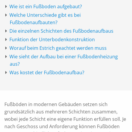
Wie ist ein Fußboden aufgebaut?
Welche Unterschiede gibt es bei
Fußbodenaufbauten?
Die einzelnen Schichten des Fußbodenaufbaus
Funktion der Unterbodenkonstruktion
Worauf beim Estrich geachtet werden muss
Wie sieht der Aufbau bei einer Fußbodenheizung
aus?
Was kostet der Fußbodenaufbau?
Fußböden in modernen Gebäuden setzen sich
grundsätzlich aus mehreren Schichten zusammen,
wobei jede Schicht eine eigene Funktion erfüllen soll. Je
nach Geschoss und Anforderung können Fußböden