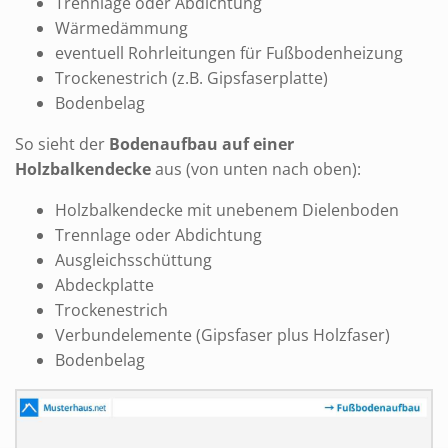
Trennlage oder Abdichtung
Wärmedämmung
eventuell Rohrleitungen für Fußbodenheizung
Trockenestrich (z.B. Gipsfaserplatte)
Bodenbelag
So sieht der
Bodenaufbau auf einer
Holzbalkendecke
aus (von unten nach oben):
Holzbalkendecke mit unebenem Dielenboden
Trennlage oder Abdichtung
Ausgleichsschüttung
Abdeckplatte
Trockenestrich
Verbundelemente (Gipsfaser plus Holzfaser)
Bodenbelag