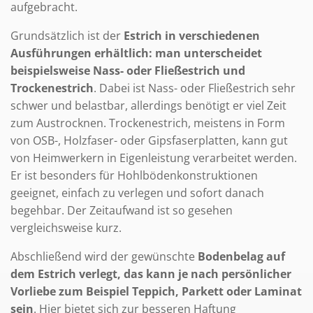
aufgebracht.
Grundsätzlich ist der
Estrich in verschiedenen
Ausführungen erhältlich: man unterscheidet
beispielsweise Nass- oder Fließestrich und
Trockenestrich
. Dabei ist Nass- oder Fließestrich sehr
schwer und belastbar, allerdings benötigt er viel Zeit
zum Austrocknen. Trockenestrich, meistens in Form
von OSB-, Holzfaser- oder Gipsfaserplatten, kann gut
von Heimwerkern in Eigenleistung verarbeitet werden.
Er ist besonders für Hohlbödenkonstruktionen
geeignet, einfach zu verlegen und sofort danach
begehbar. Der Zeitaufwand ist so gesehen
vergleichsweise kurz.
Abschließend wird der gewünschte
Bodenbelag auf
dem Estrich verlegt, das kann je nach persönlicher
Vorliebe zum Beispiel Teppich, Parkett oder Laminat
sein
. Hier bietet sich zur besseren Haftung