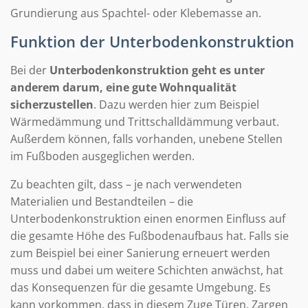
Grundierung aus Spachtel- oder Klebemasse an.
Funktion der Unterbodenkonstruktion
Bei der
Unterbodenkonstruktion geht es unter
anderem darum, eine gute Wohnqualität
sicherzustellen
. Dazu werden hier zum Beispiel
Wärmedämmung und Trittschalldämmung verbaut.
Außerdem können, falls vorhanden, unebene Stellen
im Fußboden ausgeglichen werden.
Zu beachten gilt, dass – je nach verwendeten
Materialien und Bestandteilen – die
Unterbodenkonstruktion einen enormen Einfluss auf
die gesamte Höhe des Fußbodenaufbaus hat. Falls sie
zum Beispiel bei einer Sanierung erneuert werden
muss und dabei um weitere Schichten anwächst, hat
das Konsequenzen für die gesamte Umgebung. Es
kann vorkommen, dass in diesem Zuge Türen, Zargen