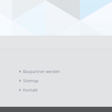
Baupartner werden
Sitemap
Kontakt