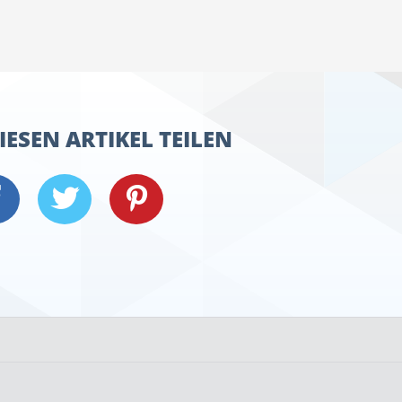
IESEN ARTIKEL TEILEN